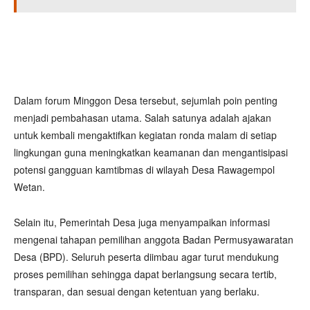
Dalam forum Minggon Desa tersebut, sejumlah poin penting
menjadi pembahasan utama. Salah satunya adalah ajakan
untuk kembali mengaktifkan kegiatan ronda malam di setiap
lingkungan guna meningkatkan keamanan dan mengantisipasi
potensi gangguan kamtibmas di wilayah Desa Rawagempol
Wetan.
Selain itu, Pemerintah Desa juga menyampaikan informasi
mengenai tahapan pemilihan anggota Badan Permusyawaratan
Desa (BPD). Seluruh peserta diimbau agar turut mendukung
proses pemilihan sehingga dapat berlangsung secara tertib,
transparan, dan sesuai dengan ketentuan yang berlaku.