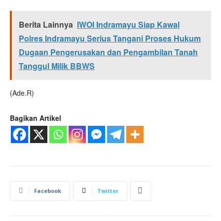
Berita Lainnya
IWOI Indramayu Siap Kawal
Polres Indramayu Serius Tangani Proses Hukum
Dugaan Pengerusakan dan Pengambilan Tanah
Tanggul Milik BBWS
(Ade.R)
Bagikan Artikel
Facebook
Twitter