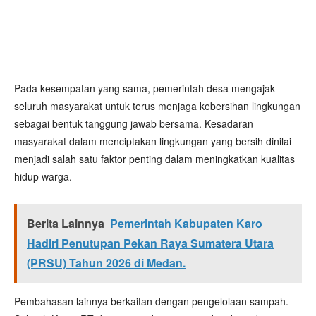
Pada kesempatan yang sama, pemerintah desa mengajak
seluruh masyarakat untuk terus menjaga kebersihan lingkungan
sebagai bentuk tanggung jawab bersama. Kesadaran
masyarakat dalam menciptakan lingkungan yang bersih dinilai
menjadi salah satu faktor penting dalam meningkatkan kualitas
hidup warga.
Berita Lainnya
Pemerintah Kabupaten Karo
Hadiri Penutupan Pekan Raya Sumatera Utara
(PRSU) Tahun 2026 di Medan.
Pembahasan lainnya berkaitan dengan pengelolaan sampah.