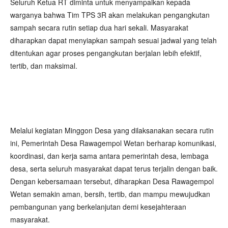
Seluruh Ketua RT diminta untuk menyampaikan kepada
warganya bahwa Tim TPS 3R akan melakukan pengangkutan
sampah secara rutin setiap dua hari sekali. Masyarakat
diharapkan dapat menyiapkan sampah sesuai jadwal yang telah
ditentukan agar proses pengangkutan berjalan lebih efektif,
tertib, dan maksimal.
Melalui kegiatan Minggon Desa yang dilaksanakan secara rutin
ini, Pemerintah Desa Rawagempol Wetan berharap komunikasi,
koordinasi, dan kerja sama antara pemerintah desa, lembaga
desa, serta seluruh masyarakat dapat terus terjalin dengan baik.
Dengan kebersamaan tersebut, diharapkan Desa Rawagempol
Wetan semakin aman, bersih, tertib, dan mampu mewujudkan
pembangunan yang berkelanjutan demi kesejahteraan
masyarakat.