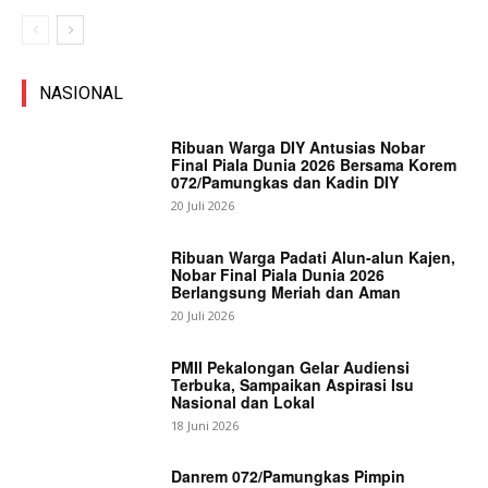
NASIONAL
Ribuan Warga DIY Antusias Nobar
Final Piala Dunia 2026 Bersama Korem
072/Pamungkas dan Kadin DIY
20 Juli 2026
Ribuan Warga Padati Alun-alun Kajen,
Nobar Final Piala Dunia 2026
Berlangsung Meriah dan Aman
20 Juli 2026
PMII Pekalongan Gelar Audiensi
Terbuka, Sampaikan Aspirasi Isu
Nasional dan Lokal
18 Juni 2026
Danrem 072/Pamungkas Pimpin