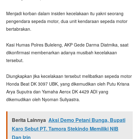
Menjadi korban dalam insiden kecelakaan itu yakni seorang
pengendara sepeda motor, dua unit kendaraan sepeda motor
bertabrakan.
Kasi Humas Polres Buleleng, AKP Gede Darma Diatmika, saat
dikonfirmasi membenarkan adanya musibah kecelakaan
tersebut.
Diungkapkan jika kecelakaan tersebut melibatkan sepeda motor
Honda Beat DK 3097 UBK, yang dikemudikan oleh Putu Krisna
Arya Suputra dan Yamaha Aerox DK 4429 ADI yang
dikemudikan oleh Nyoman Suliyastra.
Berita Lainnya
Aksi Demo Petani Bunga, Bupati
Karo Sebut PT. Tamora Stekindo Memiliki NIB
Dan Izin