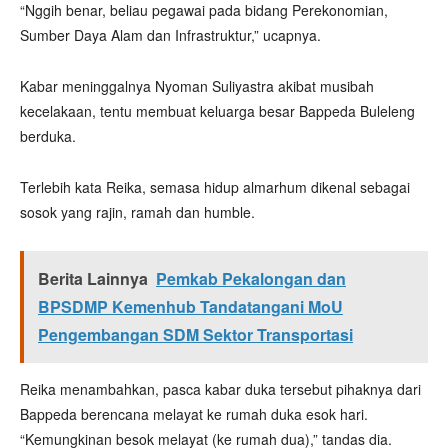
“Nggih benar, beliau pegawai pada bidang Perekonomian,
Sumber Daya Alam dan Infrastruktur,” ucapnya.
Kabar meninggalnya Nyoman Suliyastra akibat musibah
kecelakaan, tentu membuat keluarga besar Bappeda Buleleng
berduka.
Terlebih kata Reika, semasa hidup almarhum dikenal sebagai
sosok yang rajin, ramah dan humble.
Berita Lainnya
Pemkab Pekalongan dan
BPSDMP Kemenhub Tandatangani MoU
Pengembangan SDM Sektor Transportasi
Reika menambahkan, pasca kabar duka tersebut pihaknya dari
Bappeda berencana melayat ke rumah duka esok hari.
“Kemungkinan besok melayat (ke rumah dua),” tandas dia.