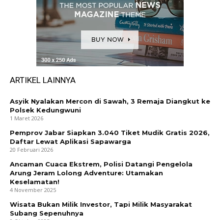
ARTIKEL LAINNYA
Asyik Nyalakan Mercon di Sawah, 3 Remaja Diangkut ke
Polsek Kedungwuni
1 Maret 2026
Pemprov Jabar Siapkan 3.040 Tiket Mudik Gratis 2026,
Daftar Lewat Aplikasi Sapawarga
20 Februari 2026
Ancaman Cuaca Ekstrem, Polisi Datangi Pengelola
Arung Jeram Lolong Adventure: Utamakan
Keselamatan!
4 November 2025
Wisata Bukan Milik Investor, Tapi Milik Masyarakat
Subang Sepenuhnya