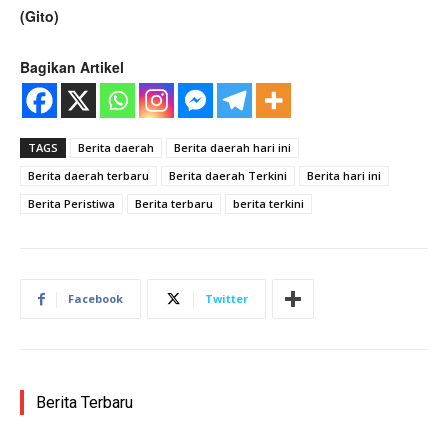
(Gito)
Bagikan Artikel
TAGS
Berita daerah
Berita daerah hari ini
Berita daerah terbaru
Berita daerah Terkini
Berita hari ini
Berita Peristiwa
Berita terbaru
berita terkini
Facebook
Twitter
Berita Terbaru