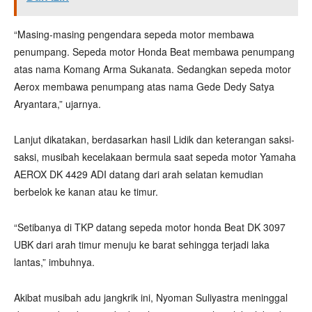
“Masing-masing pengendara sepeda motor membawa
penumpang. Sepeda motor Honda Beat membawa penumpang
atas nama Komang Arma Sukanata. Sedangkan sepeda motor
Aerox membawa penumpang atas nama Gede Dedy Satya
Aryantara,” ujarnya.
Lanjut dikatakan, berdasarkan hasil Lidik dan keterangan saksi-
saksi, musibah kecelakaan bermula saat sepeda motor Yamaha
AEROX DK 4429 ADI datang dari arah selatan kemudian
berbelok ke kanan atau ke timur.
“Setibanya di TKP datang sepeda motor honda Beat DK 3097
UBK dari arah timur menuju ke barat sehingga terjadi laka
lantas,” imbuhnya.
Akibat musibah adu jangkrik ini, Nyoman Suliyastra meninggal