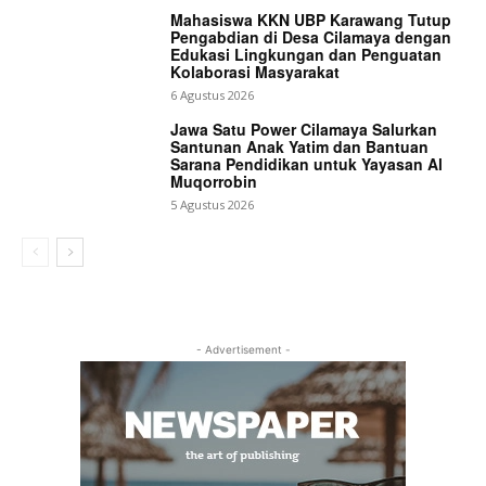
Mahasiswa KKN UBP Karawang Tutup
Pengabdian di Desa Cilamaya dengan
Edukasi Lingkungan dan Penguatan
Kolaborasi Masyarakat
6 Agustus 2026
Jawa Satu Power Cilamaya Salurkan
Santunan Anak Yatim dan Bantuan
Sarana Pendidikan untuk Yayasan Al
Muqorrobin
5 Agustus 2026
- Advertisement -