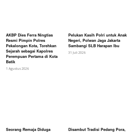
AKBP Dies Ferra Ningtias
Pelukan Kasih Polri untuk Anak
Resmi Pimpin Polres
Negeri, Polwan Jaga Jakarta
Pekalongan Kota, Torehkan
Sambangi SLB Harapan Ibu
Sejarah sebagai Kapolres
31 Juli 2026
Perempuan Pertama di Kota
Batik
1 Agustus 2026
Seorang Remaja Diduga
Disambut Tradisi Pedang Pora,