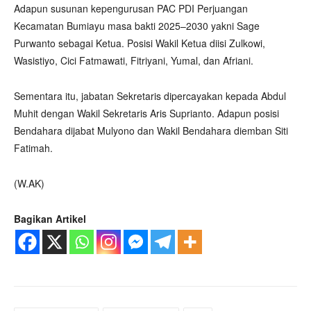
Adapun susunan kepengurusan PAC PDI Perjuangan
Kecamatan Bumiayu masa bakti 2025–2030 yakni Sage
Purwanto sebagai Ketua. Posisi Wakil Ketua diisi Zulkowi,
Wasistiyo, Cici Fatmawati, Fitriyani, Yumal, dan Afriani.
Sementara itu, jabatan Sekretaris dipercayakan kepada Abdul
Muhit dengan Wakil Sekretaris Aris Suprianto. Adapun posisi
Bendahara dijabat Mulyono dan Wakil Bendahara diemban Siti
Fatimah.
(W.AK)
Bagikan Artikel