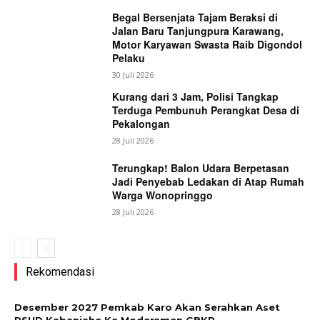
Begal Bersenjata Tajam Beraksi di
Jalan Baru Tanjungpura Karawang,
Motor Karyawan Swasta Raib Digondol
Pelaku
30 Juli 2026
Kurang dari 3 Jam, Polisi Tangkap
Terduga Pembunuh Perangkat Desa di
Pekalongan
28 Juli 2026
Terungkap! Balon Udara Berpetasan
Jadi Penyebab Ledakan di Atap Rumah
Warga Wonopringgo
28 Juli 2026
Rekomendasi
Desember 2027 Pemkab Karo Akan Serahkan Aset