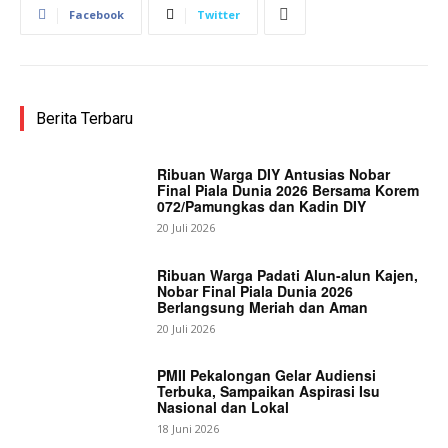
Facebook
Twitter
Berita Terbaru
Ribuan Warga DIY Antusias Nobar
Final Piala Dunia 2026 Bersama Korem
072/Pamungkas dan Kadin DIY
20 Juli 2026
Ribuan Warga Padati Alun-alun Kajen,
Nobar Final Piala Dunia 2026
Berlangsung Meriah dan Aman
20 Juli 2026
PMII Pekalongan Gelar Audiensi
Terbuka, Sampaikan Aspirasi Isu
Nasional dan Lokal
18 Juni 2026