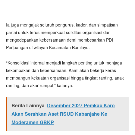
Ia juga mengajak seluruh pengurus, kader, dan simpatisan
partai untuk terus memperkuat soliditas organisasi dan
mengedepankan kebersamaan demi membesarkan PDI
Perjuangan di wilayah Kecamatan Bumiayu.
“Konsolidasi internal menjadi langkah penting untuk menjaga
kekompakan dan kebersamaan. Kami akan bekerja keras
membangun kekuatan organisasi hingga tingkat ranting, anak
ranting, dan akar rumput,” katanya.
Berita Lainnya
Desember 2027 Pemkab Karo
Akan Serahkan Aset RSUD Kabanjahe Ke
Moderamen GBKP