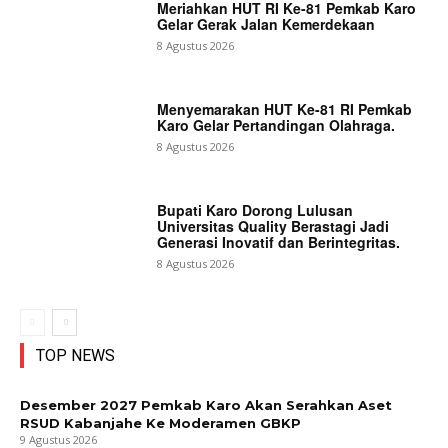
Meriahkan HUT RI Ke-81 Pemkab Karo
Gelar Gerak Jalan Kemerdekaan
8 Agustus 2026
Menyemarakan HUT Ke-81 RI Pemkab
Karo Gelar Pertandingan Olahraga.
8 Agustus 2026
Bupati Karo Dorong Lulusan
Universitas Quality Berastagi Jadi
Generasi Inovatif dan Berintegritas.
8 Agustus 2026
TOP NEWS
Desember 2027 Pemkab Karo Akan Serahkan Aset
RSUD Kabanjahe Ke Moderamen GBKP
9 Agustus 2026