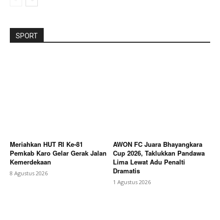
SPORT
Meriahkan HUT RI Ke-81
AWON FC Juara Bhayangkara
Pemkab Karo Gelar Gerak Jalan
Cup 2026, Taklukkan Pandawa
Kemerdekaan
Lima Lewat Adu Penalti
Dramatis
8 Agustus 2026
1 Agustus 2026