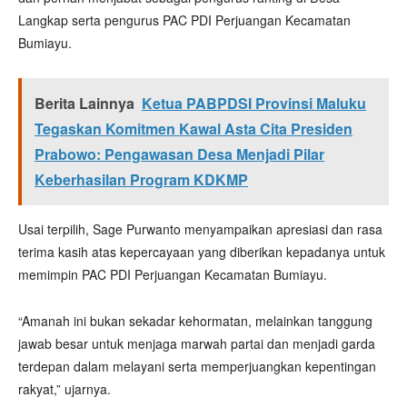
Langkap serta pengurus PAC PDI Perjuangan Kecamatan
Bumiayu.
Berita Lainnya
Ketua PABPDSI Provinsi Maluku
Tegaskan Komitmen Kawal Asta Cita Presiden
Prabowo: Pengawasan Desa Menjadi Pilar
Keberhasilan Program KDKMP
Usai terpilih, Sage Purwanto menyampaikan apresiasi dan rasa
terima kasih atas kepercayaan yang diberikan kepadanya untuk
memimpin PAC PDI Perjuangan Kecamatan Bumiayu.
“Amanah ini bukan sekadar kehormatan, melainkan tanggung
jawab besar untuk menjaga marwah partai dan menjadi garda
terdepan dalam melayani serta memperjuangkan kepentingan
rakyat,” ujarnya.