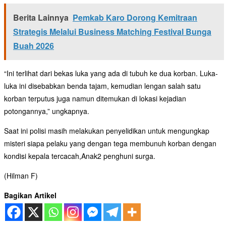
Berita Lainnya
Pemkab Karo Dorong Kemitraan
Strategis Melalui Business Matching Festival Bunga
Buah 2026
“Ini terlihat dari bekas luka yang ada di tubuh ke dua korban. Luka-
luka ini disebabkan benda tajam, kemudian lengan salah satu
korban terputus juga namun ditemukan di lokasi kejadian
potongannya,” ungkapnya.
Saat ini polisi masih melakukan penyelidikan untuk mengungkap
misteri siapa pelaku yang dengan tega membunuh korban dengan
kondisi kepala tercacah,Anak2 penghuni surga.
(Hilman F)
Bagikan Artikel