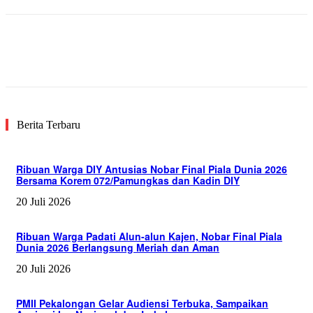
Facebook
Twitter
Pinterest
WhatsA
Berita Terbaru
Ribuan Warga DIY Antusias Nobar Final Piala Dunia 2026
Bersama Korem 072/Pamungkas dan Kadin DIY
20 Juli 2026
Ribuan Warga Padati Alun-alun Kajen, Nobar Final Piala
Dunia 2026 Berlangsung Meriah dan Aman
20 Juli 2026
PMII Pekalongan Gelar Audiensi Terbuka, Sampaikan