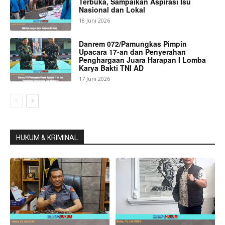
Terbuka, Sampaikan Aspirasi Isu
Nasional dan Lokal
18 Juni 2026
Danrem 072/Pamungkas Pimpin
Upacara 17-an dan Penyerahan
Penghargaan Juara Harapan I Lomba
Karya Bakti TNI AD
17 Juni 2026
HUKUM & KRIMINAL