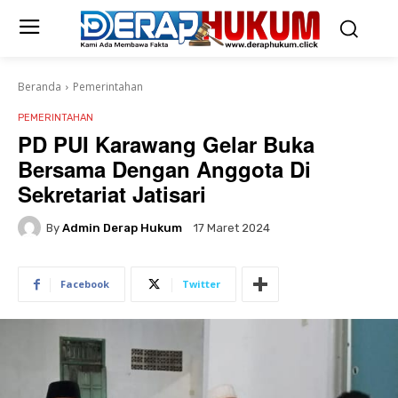
Beranda
Pemerintahan
PEMERINTAHAN
PD PUI Karawang Gelar Buka
Bersama Dengan Anggota Di
Sekretariat Jatisari
By
Admin Derap Hukum
17 Maret 2024
Facebook
Twitter