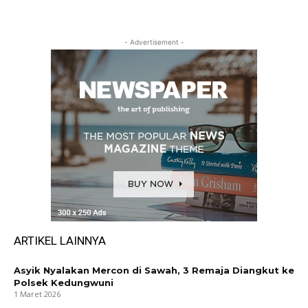
- Advertisement -
ARTIKEL LAINNYA
Asyik Nyalakan Mercon di Sawah, 3 Remaja Diangkut ke
Polsek Kedungwuni
1 Maret 2026