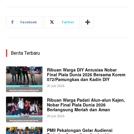
Facebook
Twitter
Berita Terbaru
Ribuan Warga DIY Antusias Nobar
Final Piala Dunia 2026 Bersama Korem
072/Pamungkas dan Kadin DIY
20 Juli 2026
Ribuan Warga Padati Alun-alun Kajen,
Nobar Final Piala Dunia 2026
Berlangsung Meriah dan Aman
20 Juli 2026
PMII Pekalongan Gelar Audiensi