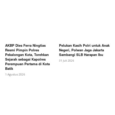
AKBP Dies Ferra Ningtias
Pelukan Kasih Polri untuk Anak
Resmi Pimpin Polres
Negeri, Polwan Jaga Jakarta
Pekalongan Kota, Torehkan
Sambangi SLB Harapan Ibu
Sejarah sebagai Kapolres
31 Juli 2026
Perempuan Pertama di Kota
Batik
1 Agustus 2026