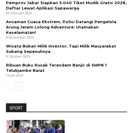
Pemprov Jabar Siapkan 3.040 Tiket Mudik Gratis 2026,
Daftar Lewat Aplikasi Sapawarga
20 Februari 2026
Ancaman Cuaca Ekstrem, Polisi Datangi Pengelola
Arung Jeram Lolong Adventure: Utamakan
Keselamatan!
4 November 2025
Wisata Bukan Milik Investor, Tapi Milik Masyarakat
Subang Sepenuhnya
9 Oktober 2025
Ribuan Buku Rusak Terendam Banjir di SMPN 1
Telukjambe Barat
14 Juli 2025
SPORT