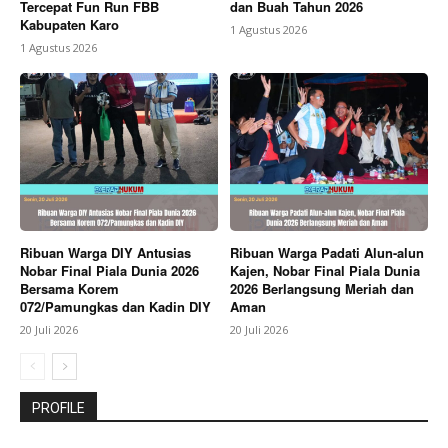
Tercepat Fun Run FBB
dan Buah Tahun 2026
Kabupaten Karo
1 Agustus 2026
1 Agustus 2026
Ribuan Warga DIY Antusias
Ribuan Warga Padati Alun-alun
Nobar Final Piala Dunia 2026
Kajen, Nobar Final Piala Dunia
Bersama Korem
2026 Berlangsung Meriah dan
072/Pamungkas dan Kadin DIY
Aman
20 Juli 2026
20 Juli 2026
PROFILE