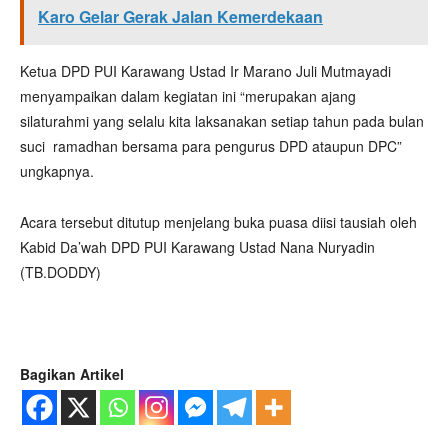
Karo Gelar Gerak Jalan Kemerdekaan
Ketua DPD PUI Karawang Ustad Ir Marano Juli Mutmayadi
menyampaikan dalam kegiatan ini “merupakan ajang
silaturahmi yang selalu kita laksanakan setiap tahun pada bulan
suci ramadhan bersama para pengurus DPD ataupun DPC”
ungkapnya.
Acara tersebut ditutup menjelang buka puasa diisi tausiah oleh
Kabid Da’wah DPD PUI Karawang Ustad Nana Nuryadin
(TB.DODDY)
Bagikan Artikel