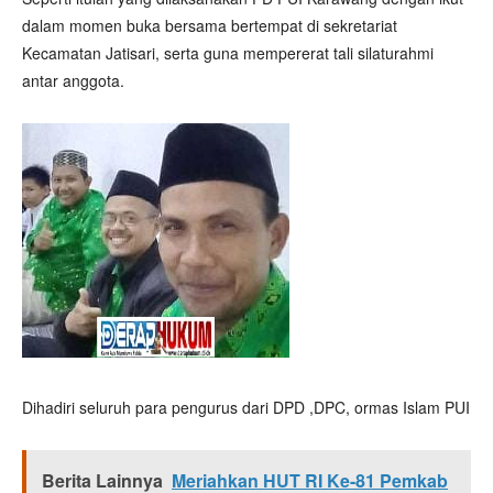
dalam momen buka bersama bertempat di sekretariat
Kecamatan Jatisari, serta guna mempererat tali silaturahmi
antar anggota.
Dihadiri seluruh para pengurus dari DPD ,DPC, ormas Islam PUI
Berita Lainnya
Meriahkan HUT RI Ke-81 Pemkab