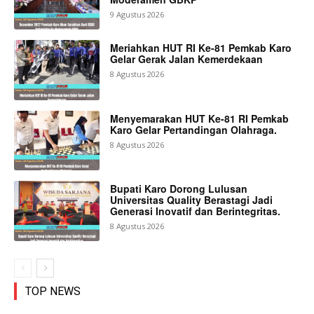
9 Agustus 2026
Meriahkan HUT RI Ke-81 Pemkab Karo
Gelar Gerak Jalan Kemerdekaan
8 Agustus 2026
Menyemarakan HUT Ke-81 RI Pemkab
Karo Gelar Pertandingan Olahraga.
8 Agustus 2026
Bupati Karo Dorong Lulusan
Universitas Quality Berastagi Jadi
Generasi Inovatif dan Berintegritas.
8 Agustus 2026
TOP NEWS