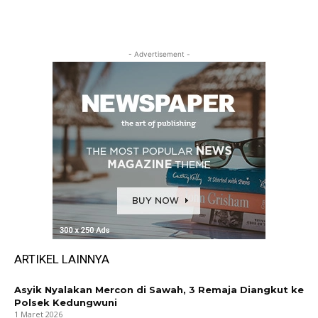
- Advertisement -
ARTIKEL LAINNYA
Asyik Nyalakan Mercon di Sawah, 3 Remaja Diangkut ke
Polsek Kedungwuni
1 Maret 2026