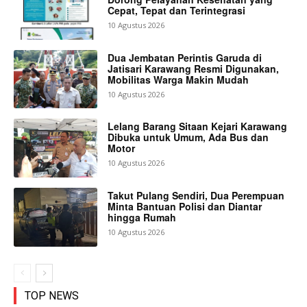
Cepat, Tepat dan Terintegrasi
10 Agustus 2026
Dua Jembatan Perintis Garuda di
Jatisari Karawang Resmi Digunakan,
Mobilitas Warga Makin Mudah
10 Agustus 2026
Lelang Barang Sitaan Kejari Karawang
Dibuka untuk Umum, Ada Bus dan
Motor
10 Agustus 2026
Takut Pulang Sendiri, Dua Perempuan
Minta Bantuan Polisi dan Diantar
hingga Rumah
10 Agustus 2026
TOP NEWS