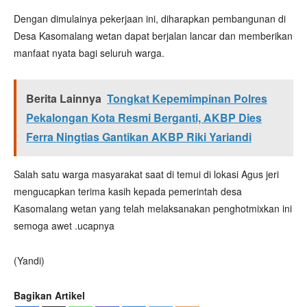
Dengan dimulainya pekerjaan ini, diharapkan pembangunan di
Desa Kasomalang wetan dapat berjalan lancar dan memberikan
manfaat nyata bagi seluruh warga.
Berita Lainnya
Tongkat Kepemimpinan Polres
Pekalongan Kota Resmi Berganti, AKBP Dies
Ferra Ningtias Gantikan AKBP Riki Yariandi
Salah satu warga masyarakat saat di temui di lokasi Agus jeri
mengucapkan terima kasih kepada pemerintah desa
Kasomalang wetan yang telah melaksanakan penghotmixkan ini
semoga awet .ucapnya
(Yandi)
Bagikan Artikel