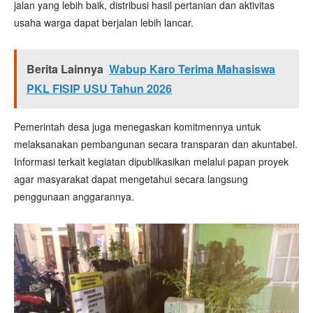
jalan yang lebih baik, distribusi hasil pertanian dan aktivitas
usaha warga dapat berjalan lebih lancar.
Berita Lainnya
Wabup Karo Terima Mahasiswa
PKL FISIP USU Tahun 2026
Pemerintah desa juga menegaskan komitmennya untuk
melaksanakan pembangunan secara transparan dan akuntabel.
Informasi terkait kegiatan dipublikasikan melalui papan proyek
agar masyarakat dapat mengetahui secara langsung
penggunaan anggarannya.