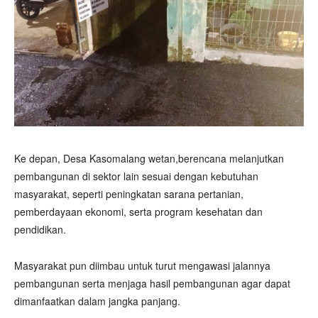
Ke depan, Desa Kasomalang wetan,berencana melanjutkan
pembangunan di sektor lain sesuai dengan kebutuhan
masyarakat, seperti peningkatan sarana pertanian,
pemberdayaan ekonomi, serta program kesehatan dan
pendidikan.
Masyarakat pun diimbau untuk turut mengawasi jalannya
pembangunan serta menjaga hasil pembangunan agar dapat
dimanfaatkan dalam jangka panjang.