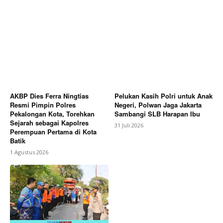
AKBP Dies Ferra Ningtias
Pelukan Kasih Polri untuk Anak
Resmi Pimpin Polres
Negeri, Polwan Jaga Jakarta
Pekalongan Kota, Torehkan
Sambangi SLB Harapan Ibu
Sejarah sebagai Kapolres
31 Juli 2026
Perempuan Pertama di Kota
Batik
1 Agustus 2026