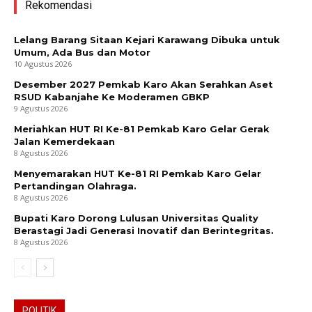
Rekomendasi
Lelang Barang Sitaan Kejari Karawang Dibuka untuk
Umum, Ada Bus dan Motor
10 Agustus 2026
Desember 2027 Pemkab Karo Akan Serahkan Aset
RSUD Kabanjahe Ke Moderamen GBKP
9 Agustus 2026
Meriahkan HUT RI Ke-81 Pemkab Karo Gelar Gerak
Jalan Kemerdekaan
8 Agustus 2026
Menyemarakan HUT Ke-81 RI Pemkab Karo Gelar
Pertandingan Olahraga.
8 Agustus 2026
Bupati Karo Dorong Lulusan Universitas Quality
Berastagi Jadi Generasi Inovatif dan Berintegritas.
8 Agustus 2026
POLITIK