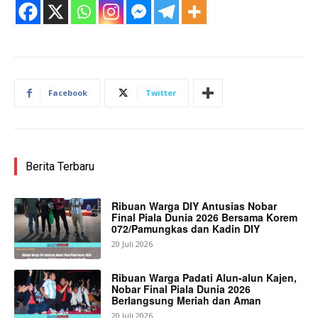
Facebook
Twitter
Berita Terbaru
Ribuan Warga DIY Antusias Nobar
Final Piala Dunia 2026 Bersama Korem
072/Pamungkas dan Kadin DIY
20 Juli 2026
Ribuan Warga Padati Alun-alun Kajen,
Nobar Final Piala Dunia 2026
Berlangsung Meriah dan Aman
20 Juli 2026