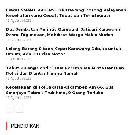
Lewat SMART PRB, RSUD Karawang Dorong Pelayanan
Kesehatan yang Cepat, Tepat dan Terintegrasi
10 Agustus 2026
Dua Jembatan Perintis Garuda di Jatisari Karawang
Resmi Digunakan, Mobilitas Warga Makin Mudah
10 Agustus 2026
Lelang Barang Sitaan Kejari Karawang Dibuka untuk
Umum, Ada Bus dan Motor
10 Agustus 2026
Takut Pulang Sendiri, Dua Perempuan Minta Bantuan
Polisi dan Diantar hingga Rumah
10 Agustus 2026
Kecelakaan di Tol Jakarta-Cikampek Km 66, Bus
Sinarjaya Tabrak Truk Hino, 9 Orang Terluka
10 Agustus 2026
PENDIDIKAN