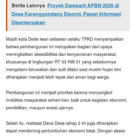
Berita Lainnya
Proyek Damparit APBN 2026 di
Desa Karanggondang Disorot, Papan Informasi
Dipertanyakan
Masih kata Dede iwan setiawan selaku TPKD menyampaikan
bahwa pembangunan ini merupakan bagian dari upaya
meningkatkan aksesibilitas dan kenyamanan masyarakat,
khususnya di lingkungan RT 03 RW 01 yang sebelumnya
mengalami kerusakan dan sulit dilalui saat musim hujan kini
diharapkan menjadi lebih layak dan aman bagi warga.
Pembangunan ini menjadi prioritas karena menyangkut
mobilitas masyarakat sehari-hari, baik untuk kegiatan ekonomi,
pendidikan, maupun sosial,ujarnya.
Selain itu, realisasi Dana Desa tahap 2 ini juga diharapkan
dapat mendorong pertumbuhan ekonomi lokal. Dengan akses