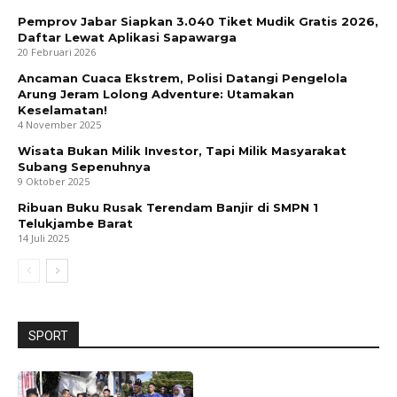
Pemprov Jabar Siapkan 3.040 Tiket Mudik Gratis 2026,
Daftar Lewat Aplikasi Sapawarga
20 Februari 2026
Ancaman Cuaca Ekstrem, Polisi Datangi Pengelola
Arung Jeram Lolong Adventure: Utamakan
Keselamatan!
4 November 2025
Wisata Bukan Milik Investor, Tapi Milik Masyarakat
Subang Sepenuhnya
9 Oktober 2025
Ribuan Buku Rusak Terendam Banjir di SMPN 1
Telukjambe Barat
14 Juli 2025
SPORT