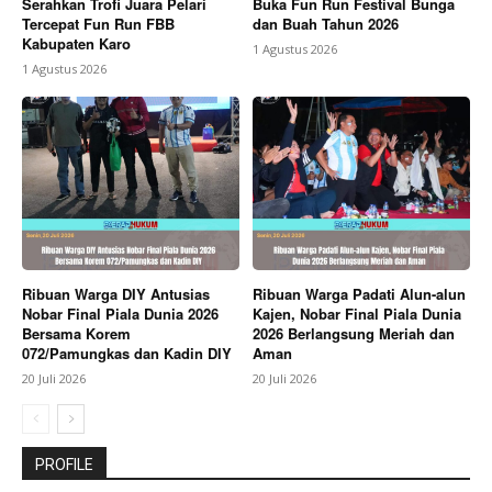
Serahkan Trofi Juara Pelari
Buka Fun Run Festival Bunga
Tercepat Fun Run FBB
dan Buah Tahun 2026
Kabupaten Karo
1 Agustus 2026
1 Agustus 2026
Ribuan Warga DIY Antusias
Ribuan Warga Padati Alun-alun
Nobar Final Piala Dunia 2026
Kajen, Nobar Final Piala Dunia
Bersama Korem
2026 Berlangsung Meriah dan
072/Pamungkas dan Kadin DIY
Aman
20 Juli 2026
20 Juli 2026
PROFILE