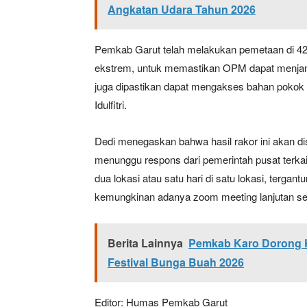
Angkatan Udara Tahun 2026
Pemkab Garut telah melakukan pemetaan di 42
ekstrem, untuk memastikan OPM dapat menj
juga dipastikan dapat mengakses bahan pokok
Idulfitri.
Dedi menegaskan bahwa hasil rakor ini akan 
menunggu respons dari pemerintah pusat terka
dua lokasi atau satu hari di satu lokasi, terg
kemungkinan adanya zoom meeting lanjutan se
Berita Lainnya
Pemkab Karo Dorong Ke
Festival Bunga Buah 2026
Editor: Humas Pemkab Garut