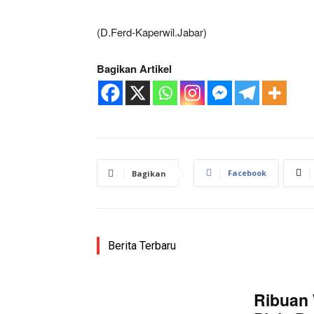
(D.Ferd-Kaperwil.Jabar)
Bagikan Artikel
Facebook
Bagikan
Berita Terbaru
Ribuan 