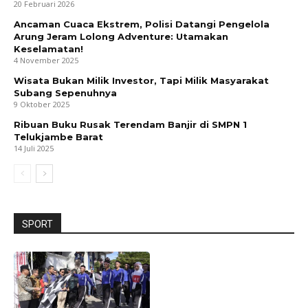
20 Februari 2026
Ancaman Cuaca Ekstrem, Polisi Datangi Pengelola
Arung Jeram Lolong Adventure: Utamakan
Keselamatan!
4 November 2025
Wisata Bukan Milik Investor, Tapi Milik Masyarakat
Subang Sepenuhnya
9 Oktober 2025
Ribuan Buku Rusak Terendam Banjir di SMPN 1
Telukjambe Barat
14 Juli 2025
SPORT