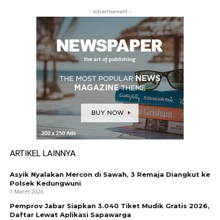
- Advertisement -
ARTIKEL LAINNYA
Asyik Nyalakan Mercon di Sawah, 3 Remaja Diangkut ke
Polsek Kedungwuni
1 Maret 2026
Pemprov Jabar Siapkan 3.040 Tiket Mudik Gratis 2026,
Daftar Lewat Aplikasi Sapawarga