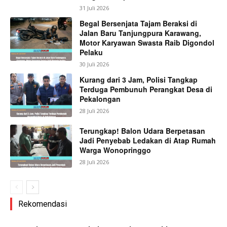
31 Juli 2026
Begal Bersenjata Tajam Beraksi di
Jalan Baru Tanjungpura Karawang,
Motor Karyawan Swasta Raib Digondol
Pelaku
30 Juli 2026
Kurang dari 3 Jam, Polisi Tangkap
Terduga Pembunuh Perangkat Desa di
Pekalongan
28 Juli 2026
Terungkap! Balon Udara Berpetasan
Jadi Penyebab Ledakan di Atap Rumah
Warga Wonopringgo
28 Juli 2026
Rekomendasi