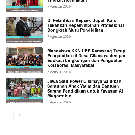
7 Agustus 2026
Di Pelantikan Kepsek Bupati Karo
Tekankan Kepemimpinan Profesional
Dongkrak Mutu Pendidikan
7 Agustus 2026
Mahasiswa KKN UBP Karawang Tutup
Pengabdian di Desa Cilamaya dengan
Edukasi Lingkungan dan Penguatan
Kolaborasi Masyarakat
6 Agustus 2026
Jawa Satu Power Cilamaya Salurkan
Santunan Anak Yatim dan Bantuan
Sarana Pendidikan untuk Yayasan Al
Muqorrobin
5 Agustus 2026