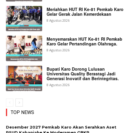
Meriahkan HUT RI Ke-81 Pemkab Karo
Gelar Gerak Jalan Kemerdekaan
8 Agustus 2026
Menyemarakan HUT Ke-81 RI Pemkab
Karo Gelar Pertandingan Olahraga.
8 Agustus 2026
Bupati Karo Dorong Lulusan
Universitas Quality Berastagi Jadi
Generasi Inovatif dan Berintegritas.
8 Agustus 2026
TOP NEWS
Desember 2027 Pemkab Karo Akan Serahkan Aset
RSUD Kabanjahe Ke Moderamen GBKP