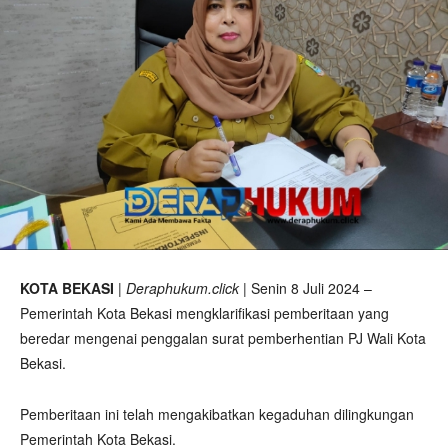
KOTA BEKASI
|
Deraphukum.click
| Senin 8 Juli 2024 –
Pemerintah Kota Bekasi mengklarifikasi pemberitaan yang
beredar mengenai penggalan surat pemberhentian PJ Wali Kota
Bekasi.
Pemberitaan ini telah mengakibatkan kegaduhan dilingkungan
Pemerintah Kota Bekasi.