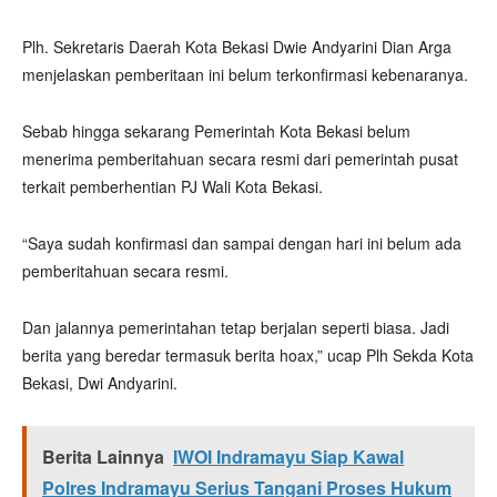
Plh. Sekretaris Daerah Kota Bekasi Dwie Andyarini Dian Arga
menjelaskan pemberitaan ini belum terkonfirmasi kebenaranya.
Sebab hingga sekarang Pemerintah Kota Bekasi belum
menerima pemberitahuan secara resmi dari pemerintah pusat
terkait pemberhentian PJ Wali Kota Bekasi.
“Saya sudah konfirmasi dan sampai dengan hari ini belum ada
pemberitahuan secara resmi.
Dan jalannya pemerintahan tetap berjalan seperti biasa. Jadi
berita yang beredar termasuk berita hoax,” ucap Plh Sekda Kota
Bekasi, Dwi Andyarini.
Berita Lainnya
IWOI Indramayu Siap Kawal
Polres Indramayu Serius Tangani Proses Hukum