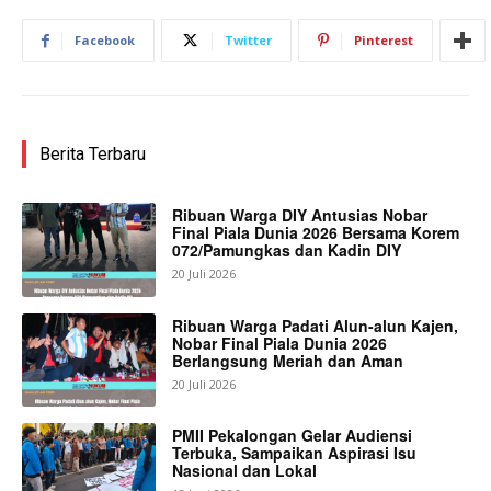
Facebook
Twitter
Pinterest
Berita Terbaru
Ribuan Warga DIY Antusias Nobar
Final Piala Dunia 2026 Bersama Korem
072/Pamungkas dan Kadin DIY
20 Juli 2026
Ribuan Warga Padati Alun-alun Kajen,
Nobar Final Piala Dunia 2026
Berlangsung Meriah dan Aman
20 Juli 2026
PMII Pekalongan Gelar Audiensi
Terbuka, Sampaikan Aspirasi Isu
Nasional dan Lokal