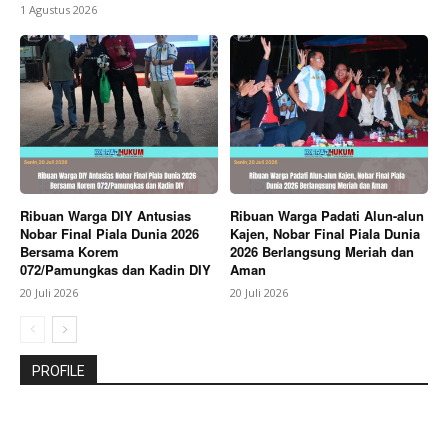
1 Agustus 2026
Ribuan Warga DIY Antusias
Ribuan Warga Padati Alun-alun
Nobar Final Piala Dunia 2026
Kajen, Nobar Final Piala Dunia
Bersama Korem
2026 Berlangsung Meriah dan
072/Pamungkas dan Kadin DIY
Aman
20 Juli 2026
20 Juli 2026
PROFILE