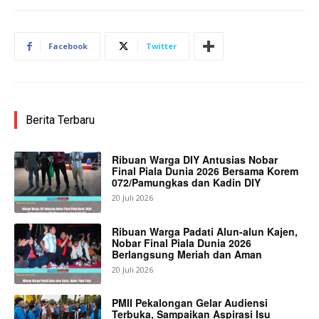
Facebook
Twitter
Berita Terbaru
Ribuan Warga DIY Antusias Nobar
Final Piala Dunia 2026 Bersama Korem
072/Pamungkas dan Kadin DIY
20 Juli 2026
Ribuan Warga Padati Alun-alun Kajen,
Nobar Final Piala Dunia 2026
Berlangsung Meriah dan Aman
20 Juli 2026
PMII Pekalongan Gelar Audiensi
Terbuka, Sampaikan Aspirasi Isu