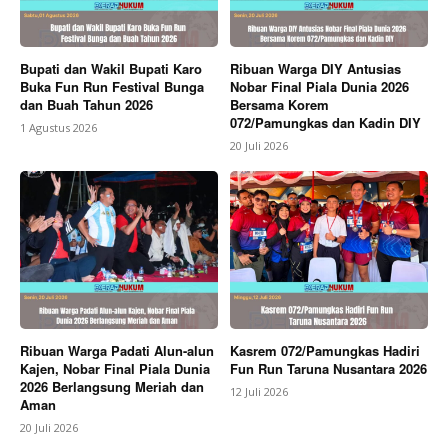
Bupati dan Wakil Bupati Karo
Ribuan Warga DIY Antusias
Buka Fun Run Festival Bunga
Nobar Final Piala Dunia 2026
dan Buah Tahun 2026
Bersama Korem
072/Pamungkas dan Kadin DIY
1 Agustus 2026
20 Juli 2026
Ribuan Warga Padati Alun-alun
Kasrem 072/Pamungkas Hadiri
Kajen, Nobar Final Piala Dunia
Fun Run Taruna Nusantara 2026
2026 Berlangsung Meriah dan
12 Juli 2026
Aman
20 Juli 2026