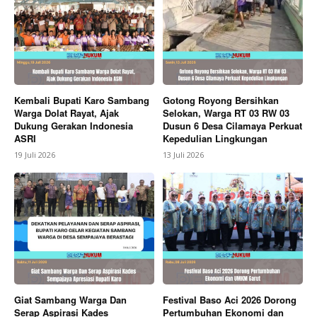
Kembali Bupati Karo Sambang
Gotong Royong Bersihkan
Warga Dolat Rayat, Ajak
Selokan, Warga RT 03 RW 03
Dukung Gerakan Indonesia
Dusun 6 Desa Cilamaya Perkuat
ASRI
Kepedulian Lingkungan
19 Juli 2026
13 Juli 2026
Giat Sambang Warga Dan
Festival Baso Aci 2026 Dorong
Serap Aspirasi Kades
Pertumbuhan Ekonomi dan