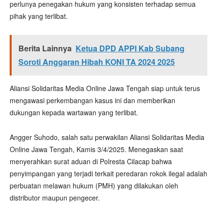
perlunya penegakan hukum yang konsisten terhadap semua
pihak yang terlibat.
Berita Lainnya
Ketua DPD APPI Kab Subang
Soroti Anggaran Hibah KONI TA 2024 2025
Aliansi Solidaritas Media Online Jawa Tengah siap untuk terus
mengawasi perkembangan kasus ini dan memberikan
dukungan kepada wartawan yang terlibat.
Angger Suhodo, salah satu perwakilan Aliansi Solidaritas Media
Online Jawa Tengah, Kamis 3/4/2025. Menegaskan saat
menyerahkan surat aduan di Polresta Cilacap bahwa
penyimpangan yang terjadi terkait peredaran rokok ilegal adalah
perbuatan melawan hukum (PMH) yang dilakukan oleh
distributor maupun pengecer.