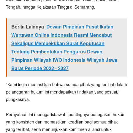
Tengah, hingga Kejaksaan Tinggi di Semarang.
Berita Lainnya
Dewan Pimpinan Pusat Ikatan
Wartawan Online Indonesia Resmi Mencabut
Sekaligus Membekukan Surat Keputusan
Tentang Pembentukan Pengurus Dewan
Pimpinan Wilayah IWO Indonesia Wilayah Jawa
Barat Periode 2022 - 2027
“Kami ingin memastikan bahwa semua pihak yang terlibat dalam
pelanggaran hukum ini mendapatkan tindakan yang sesuai,”
pungkasnya.
Pernyataan ini menggarisbawahi pentingnya penegakan hukum
yang konsisten dan memastikan keadilan bagi semua pihak
yang terlibat, serta menunjukkan komitmen aliansi untuk