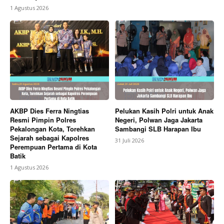
1 Agustus 2026
AKBP Dies Ferra Ningtias
Pelukan Kasih Polri untuk Anak
Resmi Pimpin Polres
Negeri, Polwan Jaga Jakarta
Pekalongan Kota, Torehkan
Sambangi SLB Harapan Ibu
Sejarah sebagai Kapolres
31 Juli 2026
Perempuan Pertama di Kota
Batik
1 Agustus 2026