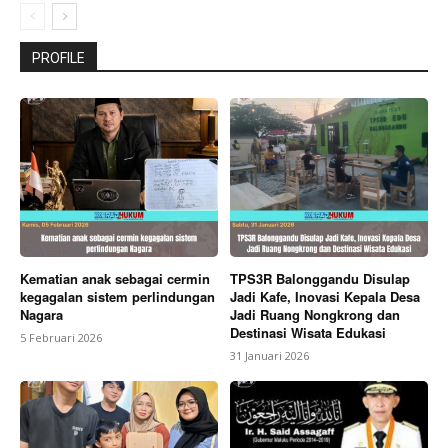
PROFILE
Kematian anak sebagai cermin
TPS3R Balonggandu Disulap
kegagalan sistem perlindungan
Jadi Kafe, Inovasi Kepala Desa
Nagara
Jadi Ruang Nongkrong dan
Destinasi Wisata Edukasi
5 Februari 2026
31 Januari 2026