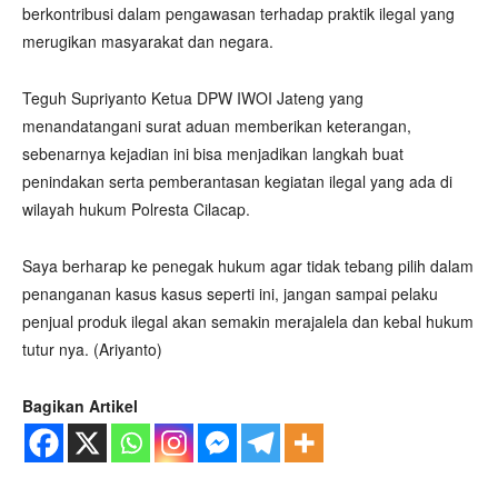
berkontribusi dalam pengawasan terhadap praktik ilegal yang
merugikan masyarakat dan negara.
Teguh Supriyanto Ketua DPW IWOI Jateng yang
menandatangani surat aduan memberikan keterangan,
sebenarnya kejadian ini bisa menjadikan langkah buat
penindakan serta pemberantasan kegiatan ilegal yang ada di
wilayah hukum Polresta Cilacap.
Saya berharap ke penegak hukum agar tidak tebang pilih dalam
penanganan kasus kasus seperti ini, jangan sampai pelaku
penjual produk ilegal akan semakin merajalela dan kebal hukum
tutur nya. (Ariyanto)
Bagikan Artikel