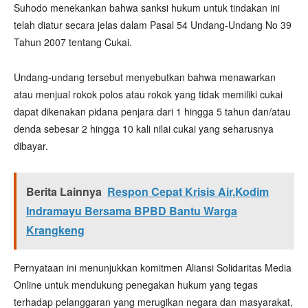
Suhodo menekankan bahwa sanksi hukum untuk tindakan ini
telah diatur secara jelas dalam Pasal 54 Undang-Undang No 39
Tahun 2007 tentang Cukai.
Undang-undang tersebut menyebutkan bahwa menawarkan
atau menjual rokok polos atau rokok yang tidak memiliki cukai
dapat dikenakan pidana penjara dari 1 hingga 5 tahun dan/atau
denda sebesar 2 hingga 10 kali nilai cukai yang seharusnya
dibayar.
Berita Lainnya
Respon Cepat Krisis Air,Kodim
Indramayu Bersama BPBD Bantu Warga
Krangkeng
Pernyataan ini menunjukkan komitmen Aliansi Solidaritas Media
Online untuk mendukung penegakan hukum yang tegas
terhadap pelanggaran yang merugikan negara dan masyarakat,