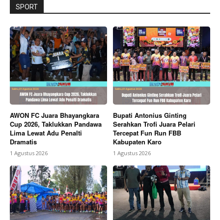
SPORT
AWON FC Juara Bhayangkara
Bupati Antonius Ginting
Cup 2026, Taklukkan Pandawa
Serahkan Trofi Juara Pelari
Lima Lewat Adu Penalti
Tercepat Fun Run FBB
Dramatis
Kabupaten Karo
1 Agustus 2026
1 Agustus 2026