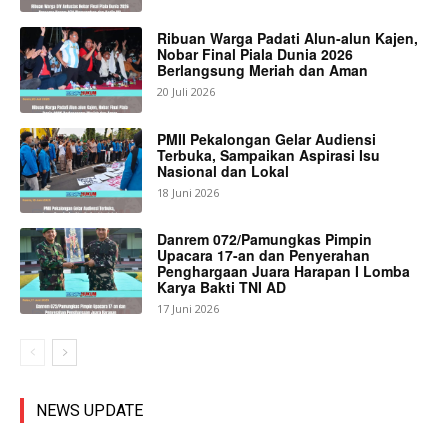
Ribuan Warga Padati Alun-alun Kajen,
Nobar Final Piala Dunia 2026
Berlangsung Meriah dan Aman
20 Juli 2026
PMII Pekalongan Gelar Audiensi
Terbuka, Sampaikan Aspirasi Isu
Nasional dan Lokal
18 Juni 2026
Danrem 072/Pamungkas Pimpin
Upacara 17-an dan Penyerahan
Penghargaan Juara Harapan I Lomba
Karya Bakti TNI AD
17 Juni 2026
NEWS UPDATE