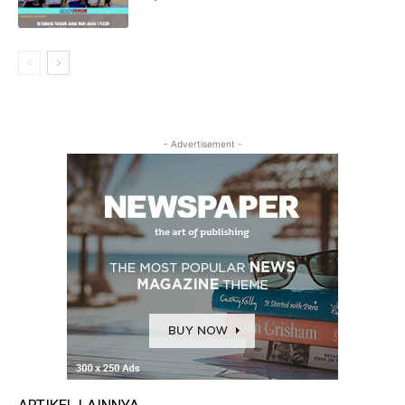
- Advertisement -