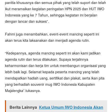
panitia khususnya dan semua pihak yang telah suport dan telah
ikut meramaikan kegiatan peringatan HPN 2025 dan HUT IWO
Indonesia yang ke 7 Tahun, sehingga kegiatan ini berjalan
dengan lancar dan sukses”.
Fahmi juga menambahkan, event-event mancing seperti ini
akan terus kita laksanakan dan menjadi agenda rutin.
“Kedepannya, agenda mancing seperti ini akan kami jadikan
agenda rutin dan terus dilakukan. Supaya terjalinnya
keharmonisan dan kerja tim untuk membangun organisasi yang
lebih baik lagi. Selamat kepada peserta mancing yang telah
mendapatkan hadiah uang, sertifikat dan plakat, serta ikan pita
yang berhadiah souvenir mug IWO Indonesia Kabupaten
Majalengka”.tukasnya.
Berita Lainnya
Ketua Umum IWO Indonesia Akan