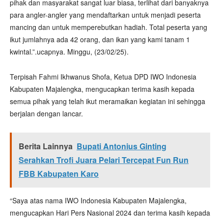
pihak dan masyarakat sangat luar biasa, terlihat dari banyaknya
para angler-angler yang mendaftarkan untuk menjadi peserta
mancing dan untuk memperebutkan hadiah. Total peserta yang
ikut jumlahnya ada 42 orang, dan ikan yang kami tanam 1
kwintal.”.ucapnya. Minggu, (23/02/25).
Terpisah Fahmi Ikhwanus Shofa, Ketua DPD IWO Indonesia
Kabupaten Majalengka, mengucapkan terima kasih kepada
semua pihak yang telah ikut meramaikan kegiatan ini sehingga
berjalan dengan lancar.
Berita Lainnya
Bupati Antonius Ginting
Serahkan Trofi Juara Pelari Tercepat Fun Run
FBB Kabupaten Karo
“Saya atas nama IWO Indonesia Kabupaten Majalengka,
mengucapkan Hari Pers Nasional 2024 dan terima kasih kepada