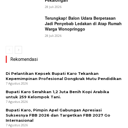
28 Juli 2026
Terungkap! Balon Udara Berpetasan
Jadi Penyebab Ledakan di Atap Rumah
Warga Wonopringgo
28 Juli 2026
Rekomendasi
Di Pelantikan Kepsek Bupati Karo Tekankan
Kepemimpinan Profesional Dongkrak Mutu Pendidikan
7 Agustus 2026
Bupati Karo Serahkan 1,2 Juta Benih Kopi Arabika
untuk 259 Kelompok Tani.
7 Agustus 2026
Bupati Karo, Pimpin Apel Gabungan Apresiasi
Suksesnya FBB 2026 dan Targetkan FBB 2027 Go
Internasional
7 Agustus 2026