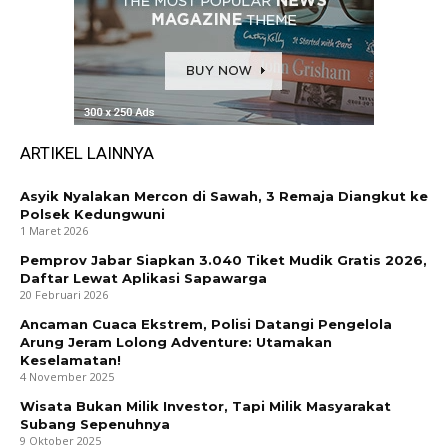
ARTIKEL LAINNYA
Asyik Nyalakan Mercon di Sawah, 3 Remaja Diangkut ke
Polsek Kedungwuni
1 Maret 2026
Pemprov Jabar Siapkan 3.040 Tiket Mudik Gratis 2026,
Daftar Lewat Aplikasi Sapawarga
20 Februari 2026
Ancaman Cuaca Ekstrem, Polisi Datangi Pengelola
Arung Jeram Lolong Adventure: Utamakan
Keselamatan!
4 November 2025
Wisata Bukan Milik Investor, Tapi Milik Masyarakat
Subang Sepenuhnya
9 Oktober 2025