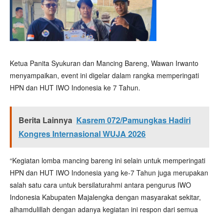
Ketua Panita Syukuran dan Mancing Bareng, Wawan Irwanto
menyampaikan, event ini digelar dalam rangka memperingati
HPN dan HUT IWO Indonesia ke 7 Tahun.
Berita Lainnya
Kasrem 072/Pamungkas Hadiri
Kongres Internasional WUJA 2026
“Kegiatan lomba mancing bareng ini selain untuk memperingati
HPN dan HUT IWO Indonesia yang ke-7 Tahun juga merupakan
salah satu cara untuk bersilaturahmi antara pengurus IWO
Indonesia Kabupaten Majalengka dengan masyarakat sekitar,
alhamdulillah dengan adanya kegiatan ini respon dari semua