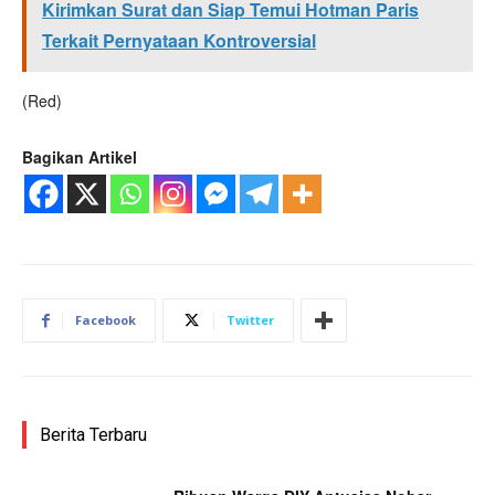
Kirimkan Surat dan Siap Temui Hotman Paris
Terkait Pernyataan Kontroversial
(Red)
Bagikan Artikel
Facebook
Twitter
Berita Terbaru