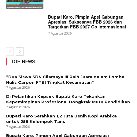
Bupati Karo, Pimpin Apel Gabungan
Apresiasi Suksesnya FBB 2026 dan
Targetkan FBB 2027 Go Internasional
7 Agustus 2026
TOP NEWS
“Dua Siswa SDN Cilamaya III Raih Juara dalam Lomba
Nulis Carpon FTBI Tingkat Kecamatan”
7 Agustus 2026
Di Pelantikan Kepsek Bupati Karo Tekankan
Kepemimpinan Profesional Dongkrak Mutu Pendidikan
7 Agustus 2026
Bupati Karo Serahkan 1,2 Juta Benih Kopi Arabika
untuk 259 Kelompok Tani.
7 Agustus 2026
Bupati Karo, Pimpin Apel Gabungan Apresiasi