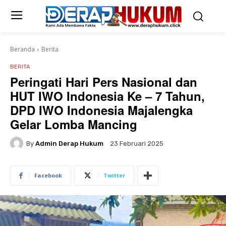
Beranda
Berita
BERITA
Peringati Hari Pers Nasional dan
HUT IWO Indonesia Ke – 7 Tahun,
DPD IWO Indonesia Majalengka
Gelar Lomba Mancing
By
Admin Derap Hukum
23 Februari 2025
Facebook
Twitter