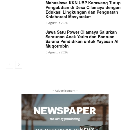
Mahasiswa KKN UBP Karawang Tutup
Pengabdian di Desa Cilamaya dengan
Edukasi Lingkungan dan Penguatan
Kolaborasi Masyarakat
6 Agustus 2026
Jawa Satu Power Cilamaya Salurkan
Santunan Anak Yatim dan Bantuan
Sarana Pendidikan untuk Yayasan Al
Muqorrobin
5 Agustus 2026
- Advertisement -