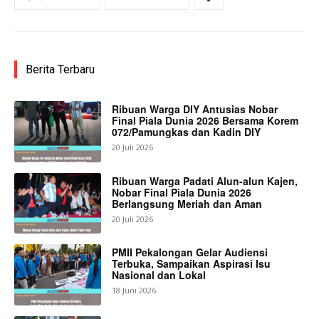
Berita Terbaru
Ribuan Warga DIY Antusias Nobar
Final Piala Dunia 2026 Bersama Korem
072/Pamungkas dan Kadin DIY
20 Juli 2026
Ribuan Warga Padati Alun-alun Kajen,
Nobar Final Piala Dunia 2026
Berlangsung Meriah dan Aman
20 Juli 2026
PMII Pekalongan Gelar Audiensi
Terbuka, Sampaikan Aspirasi Isu
Nasional dan Lokal
18 Juni 2026