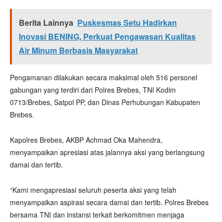
Berita Lainnya
Puskesmas Setu Hadirkan
Inovasi BENING, Perkuat Pengawasan Kualitas
Air Minum Berbasis Masyarakat
Pengamanan dilakukan secara maksimal oleh 516 personel
gabungan yang terdiri dari Polres Brebes, TNI Kodim
0713/Brebes, Satpol PP, dan Dinas Perhubungan Kabupaten
Brebes.
Kapolres Brebes, AKBP Achmad Oka Mahendra,
menyampaikan apresiasi atas jalannya aksi yang berlangsung
damai dan tertib.
“Kami mengapresiasi seluruh peserta aksi yang telah
menyampaikan aspirasi secara damai dan tertib. Polres Brebes
bersama TNI dan instansi terkait berkomitmen menjaga