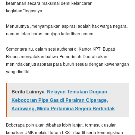
keamanan secara maksimal demi kelancaran
kegiatan,”tegasnya.
Menurutnya ,menyampaikan aspirasi adalah hak warga negara,
namun tetap harus menjaga ketertiban umum.
Sementara itu, dalam sesi audiensi di Kantor KPT, Bupati
Brebes menyatakan bahwa Pemerintah Daerah akan
menindaklanjuti aspirasi para buruh sesuai dengan kewenangan
yang dimiliki.
Berita Lainnya
Nelayan Temukan Dugaan
Kebocoran Pipa Gas di Perairan Ciparage,
Karawang, Minta Pertamina Segera Bertindak
Beberapa poin akan dibahas lebih lanjut, termasuk usulan
kenaikan UMK melalui forum LKS Tripartit serta kemungkinan