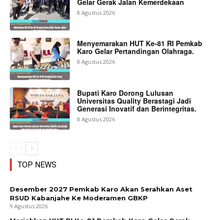
Gelar Gerak Jalan Kemerdekaan
8 Agustus 2026
Menyemarakan HUT Ke-81 RI Pemkab
Karo Gelar Pertandingan Olahraga.
8 Agustus 2026
Bupati Karo Dorong Lulusan
Universitas Quality Berastagi Jadi
Generasi Inovatif dan Berintegritas.
8 Agustus 2026
TOP NEWS
Desember 2027 Pemkab Karo Akan Serahkan Aset
RSUD Kabanjahe Ke Moderamen GBKP
9 Agustus 2026