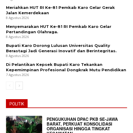
Meriahkan HUT RI Ke-81 Pemkab Karo Gelar Gerak
Jalan Kemerdekaan
8 Agustus 2026
Menyemarakan HUT Ke-81 RI Pemkab Karo Gelar
Pertandingan Olahraga.
8 Agustus 2026
Bupati Karo Dorong Lulusan Universitas Quality
Berastagi Jadi Generasi Inovatif dan Berintegritas.
8 Agustus 2026
Di Pelantikan Kepsek Bupati Karo Tekankan
Kepemimpinan Profesional Dongkrak Mutu Pendidikan
7 Agustus 2026
POLITIK
PENGUKUHAN DPAC PKB SE-JAWA
BARAT, PERKUAT KONSOLIDASI
ORGANISASI HINGGA TINGKAT