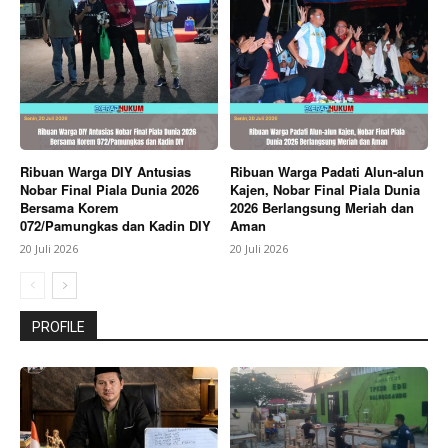
Ribuan Warga DIY Antusias
Ribuan Warga Padati Alun-alun
Nobar Final Piala Dunia 2026
Kajen, Nobar Final Piala Dunia
Bersama Korem
2026 Berlangsung Meriah dan
072/Pamungkas dan Kadin DIY
Aman
20 Juli 2026
20 Juli 2026
PROFILE