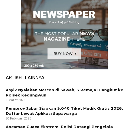
ARTIKEL LAINNYA
Asyik Nyalakan Mercon di Sawah, 3 Remaja Diangkut ke
Polsek Kedungwuni
1 Maret 2026
Pemprov Jabar Siapkan 3.040 Tiket Mudik Gratis 2026,
Daftar Lewat Aplikasi Sapawarga
20 Februari 2026
Ancaman Cuaca Ekstrem, Polisi Datangi Pengelola