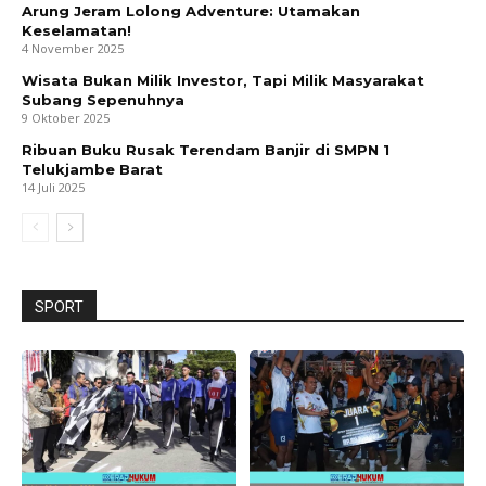
Arung Jeram Lolong Adventure: Utamakan
Keselamatan!
4 November 2025
Wisata Bukan Milik Investor, Tapi Milik Masyarakat
Subang Sepenuhnya
9 Oktober 2025
Ribuan Buku Rusak Terendam Banjir di SMPN 1
Telukjambe Barat
14 Juli 2025
SPORT