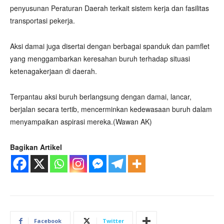
penyusunan Peraturan Daerah terkait sistem kerja dan fasilitas
transportasi pekerja.
Aksi damai juga disertai dengan berbagai spanduk dan pamflet
yang menggambarkan keresahan buruh terhadap situasi
ketenagakerjaan di daerah.
Terpantau aksi buruh berlangsung dengan damai, lancar,
berjalan secara tertib, mencerminkan kedewasaan buruh dalam
menyampaikan aspirasi mereka.(Wawan AK)
Bagikan Artikel
Facebook
Twitter