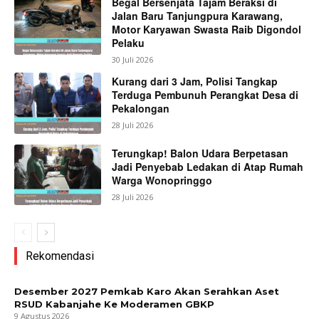
Begal Bersenjata Tajam Beraksi di
Jalan Baru Tanjungpura Karawang,
Motor Karyawan Swasta Raib Digondol
Pelaku
30 Juli 2026
Kurang dari 3 Jam, Polisi Tangkap
Terduga Pembunuh Perangkat Desa di
Pekalongan
28 Juli 2026
Terungkap! Balon Udara Berpetasan
Jadi Penyebab Ledakan di Atap Rumah
Warga Wonopringgo
28 Juli 2026
Rekomendasi
Desember 2027 Pemkab Karo Akan Serahkan Aset
RSUD Kabanjahe Ke Moderamen GBKP
9 Agustus 2026