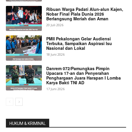
Ribuan Warga Padati Alun-alun Kajen,
Nobar Final Piala Dunia 2026
Berlangsung Meriah dan Aman
20 Juli 2026
PMII Pekalongan Gelar Audiensi
Terbuka, Sampaikan Aspirasi Isu
Nasional dan Lokal
18 Juni 2026
Danrem 072/Pamungkas Pimpin
Upacara 17-an dan Penyerahan
Penghargaan Juara Harapan I Lomba
Karya Bakti TNI AD
17 Juni 2026
HUKUM & KRIMINAL