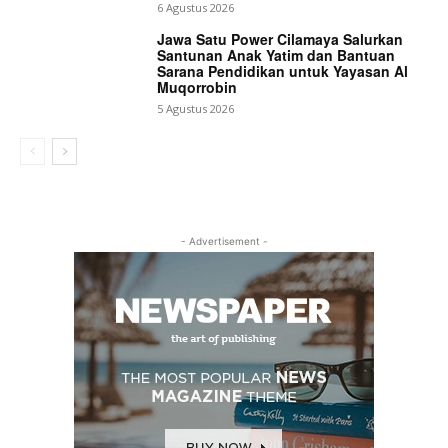
6 Agustus 2026
Jawa Satu Power Cilamaya Salurkan
Santunan Anak Yatim dan Bantuan
Sarana Pendidikan untuk Yayasan Al
Muqorrobin
5 Agustus 2026
- Advertisement -