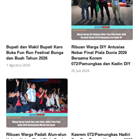
Bupati dan Wakil Bupati Karo
Ribuan Warga DIY Antusias
Buka Fun Run Festival Bunga
Nobar Final Piala Dunia 2026
dan Buah Tahun 2026
Bersama Korem
072/Pamungkas dan Kadin DIY
1 Agustus 2026
20 Juli 2026
Ribuan Warga Padati Alun-alun
Kasrem 072/Pamungkas Hadiri