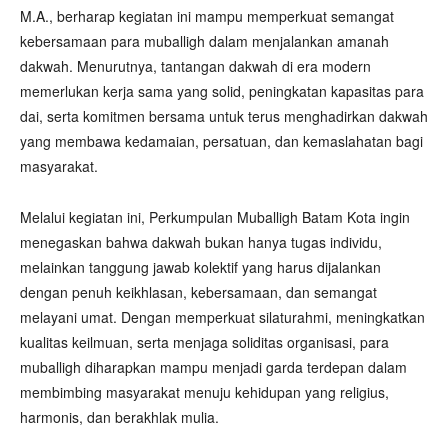
M.A., berharap kegiatan ini mampu memperkuat semangat
kebersamaan para muballigh dalam menjalankan amanah
dakwah. Menurutnya, tantangan dakwah di era modern
memerlukan kerja sama yang solid, peningkatan kapasitas para
dai, serta komitmen bersama untuk terus menghadirkan dakwah
yang membawa kedamaian, persatuan, dan kemaslahatan bagi
masyarakat.
Melalui kegiatan ini, Perkumpulan Muballigh Batam Kota ingin
menegaskan bahwa dakwah bukan hanya tugas individu,
melainkan tanggung jawab kolektif yang harus dijalankan
dengan penuh keikhlasan, kebersamaan, dan semangat
melayani umat. Dengan memperkuat silaturahmi, meningkatkan
kualitas keilmuan, serta menjaga soliditas organisasi, para
muballigh diharapkan mampu menjadi garda terdepan dalam
membimbing masyarakat menuju kehidupan yang religius,
harmonis, dan berakhlak mulia.