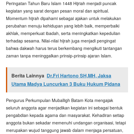
Peringatan Tahun Baru Islam 1448 Hijriah menjadi puncak
kegiatan yang sarat dengan pesan moral dan spiritual.
Momentum hijrah dipahami sebagai ajakan untuk melakukan
perubahan menuju kehidupan yang lebih baik, memperbaiki
akhlak, memperkuat ibadah, serta meningkatkan kepedulian
terhadap sesama. Nilai-nilai hijrah juga menjadi pengingat
bahwa dakwah harus terus berkembang mengikuti tantangan
zaman tanpa meninggalkan prinsip-prinsip ajaran Islam.
Berita Lainnya
Dr.Fri Hartono SH,MH, Jaksa
Utama Madya Luncurkan 3 Buku Hukum Pidana
Pengurus Perkumpulan Muballigh Batam Kota mengajak
seluruh anggota agar menjadikan kegiatan ini sebagai bentuk
pengabdian kepada agama dan masyarakat. Kehadiran setiap
anggota bukan sekadar memenuhi undangan organisasi, tetapi
merupakan wujud tanggung jawab dalam menjaga persatuan,