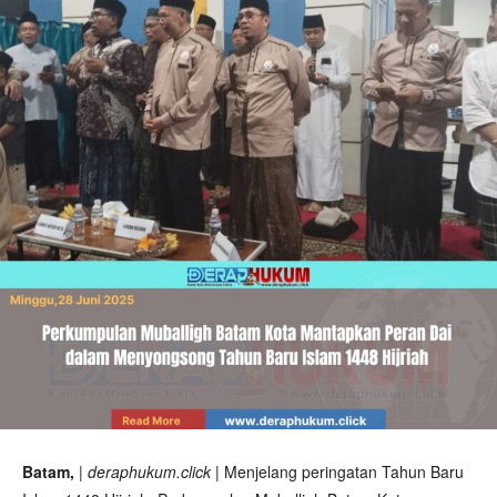
Batam,
| deraphukum.click |
Menjelang peringatan Tahun Baru