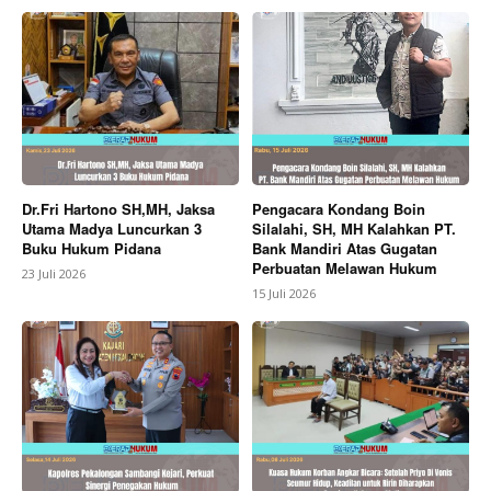
Dr.Fri Hartono SH,MH, Jaksa
Pengacara Kondang Boin
Utama Madya Luncurkan 3
Silalahi, SH, MH Kalahkan PT.
Buku Hukum Pidana
Bank Mandiri Atas Gugatan
Perbuatan Melawan Hukum
23 Juli 2026
15 Juli 2026