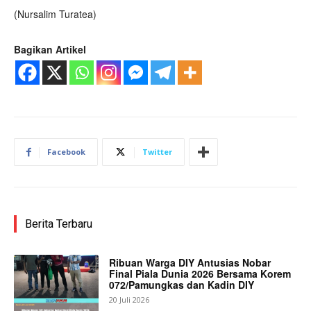
(Nursalim Turatea)
Bagikan Artikel
Facebook
Twitter
Berita Terbaru
Ribuan Warga DIY Antusias Nobar
Final Piala Dunia 2026 Bersama Korem
072/Pamungkas dan Kadin DIY
20 Juli 2026