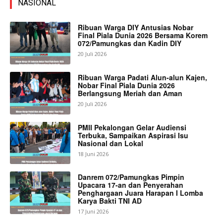
NASIONAL
Ribuan Warga DIY Antusias Nobar
Final Piala Dunia 2026 Bersama Korem
072/Pamungkas dan Kadin DIY
20 Juli 2026
Ribuan Warga Padati Alun-alun Kajen,
Nobar Final Piala Dunia 2026
Berlangsung Meriah dan Aman
20 Juli 2026
PMII Pekalongan Gelar Audiensi
Terbuka, Sampaikan Aspirasi Isu
Nasional dan Lokal
18 Juni 2026
Danrem 072/Pamungkas Pimpin
Upacara 17-an dan Penyerahan
Penghargaan Juara Harapan I Lomba
Karya Bakti TNI AD
17 Juni 2026