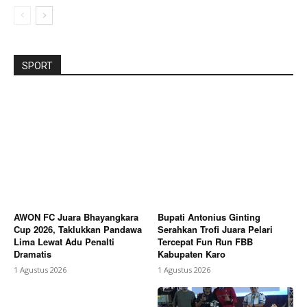
SPORT
AWON FC Juara Bhayangkara
Bupati Antonius Ginting
Cup 2026, Taklukkan Pandawa
Serahkan Trofi Juara Pelari
Lima Lewat Adu Penalti
Tercepat Fun Run FBB
Dramatis
Kabupaten Karo
1 Agustus 2026
1 Agustus 2026