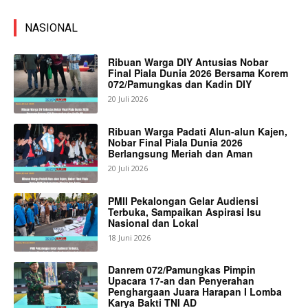
NASIONAL
Ribuan Warga DIY Antusias Nobar
Final Piala Dunia 2026 Bersama Korem
072/Pamungkas dan Kadin DIY
20 Juli 2026
Ribuan Warga Padati Alun-alun Kajen,
Nobar Final Piala Dunia 2026
Berlangsung Meriah dan Aman
20 Juli 2026
PMII Pekalongan Gelar Audiensi
Terbuka, Sampaikan Aspirasi Isu
Nasional dan Lokal
18 Juni 2026
Danrem 072/Pamungkas Pimpin
Upacara 17-an dan Penyerahan
Penghargaan Juara Harapan I Lomba
Karya Bakti TNI AD