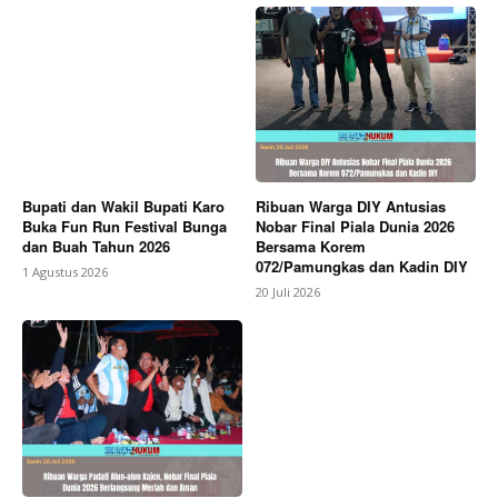
Bupati dan Wakil Bupati Karo
Ribuan Warga DIY Antusias
Buka Fun Run Festival Bunga
Nobar Final Piala Dunia 2026
dan Buah Tahun 2026
Bersama Korem
072/Pamungkas dan Kadin DIY
1 Agustus 2026
20 Juli 2026