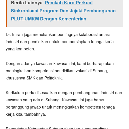
Berita Lainnya
Pemkab Karo Perkuat
Sinkronisasi Program Dan Jajaki Pembangunan
PLUT UMKM Dengan Kementerian
Dr. Imran juga menekankan pentingnya kolaborasi antara
industri dan pendidikan untuk mempersiapkan tenaga kerja
yang kompeten.
Dengan adanya kawasan-kawasan ini, kami berharap akan
meningkatkan kompetensi pendidikan vokasi di Subang,
khususnya SMK dan Politeknik.
Kurikulum perlu disesuaikan dengan pembangunan industri dan
kawasan yang ada di Subang. Kawasan ini juga harus
bertanggung jawab untuk meningkatkan kompetensi tenaga
kerja kita, tambahnya.
Pemerintah Kabupaten Subang akan terus berkoordinasi