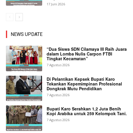
17 Juni 2026
NEWS UPDATE
“Dua Siswa SDN Cilamaya III Raih Juara
dalam Lomba Nulis Carpon FTBI
Tingkat Kecamatan”
7 Agustus 2026
Di Pelantikan Kepsek Bupati Karo
Tekankan Kepemimpinan Profesional
Dongkrak Mutu Pendidikan
7 Agustus 2026
Bupati Karo Serahkan 1,2 Juta Benih
Kopi Arabika untuk 259 Kelompok Tani.
7 Agustus 2026