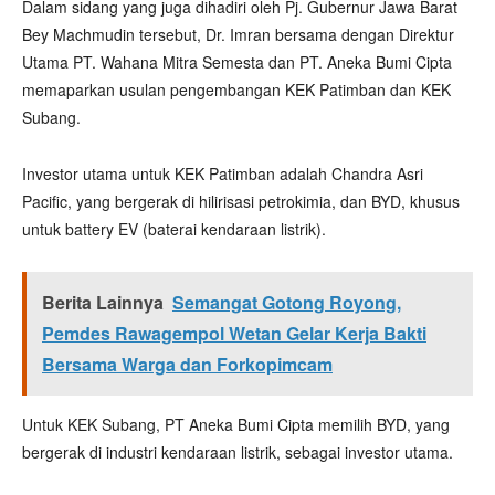
Dalam sidang yang juga dihadiri oleh Pj. Gubernur Jawa Barat
Bey Machmudin tersebut, Dr. Imran bersama dengan Direktur
Utama PT. Wahana Mitra Semesta dan PT. Aneka Bumi Cipta
memaparkan usulan pengembangan KEK Patimban dan KEK
Subang.
Investor utama untuk KEK Patimban adalah Chandra Asri
Pacific, yang bergerak di hilirisasi petrokimia, dan BYD, khusus
untuk battery EV (baterai kendaraan listrik).
Berita Lainnya
Semangat Gotong Royong,
Pemdes Rawagempol Wetan Gelar Kerja Bakti
Bersama Warga dan Forkopimcam
Untuk KEK Subang, PT Aneka Bumi Cipta memilih BYD, yang
bergerak di industri kendaraan listrik, sebagai investor utama.