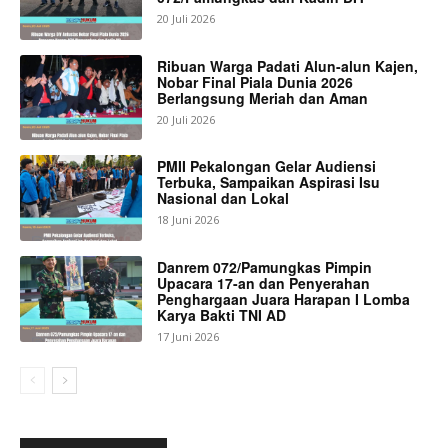
20 Juli 2026
Ribuan Warga Padati Alun-alun Kajen,
Nobar Final Piala Dunia 2026
Berlangsung Meriah dan Aman
20 Juli 2026
PMII Pekalongan Gelar Audiensi
Terbuka, Sampaikan Aspirasi Isu
Nasional dan Lokal
18 Juni 2026
Danrem 072/Pamungkas Pimpin
Upacara 17-an dan Penyerahan
Penghargaan Juara Harapan I Lomba
Karya Bakti TNI AD
17 Juni 2026