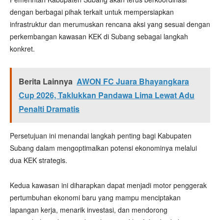
dengan berbagai pihak terkait untuk mempersiapkan
infrastruktur dan merumuskan rencana aksi yang sesuai dengan
perkembangan kawasan KEK di Subang sebagai langkah
konkret.
Berita Lainnya
AWON FC Juara Bhayangkara
Cup 2026, Taklukkan Pandawa Lima Lewat Adu
Penalti Dramatis
Persetujuan ini menandai langkah penting bagi Kabupaten
Subang dalam mengoptimalkan potensi ekonominya melalui
dua KEK strategis.
Kedua kawasan ini diharapkan dapat menjadi motor penggerak
pertumbuhan ekonomi baru yang mampu menciptakan
lapangan kerja, menarik investasi, dan mendorong