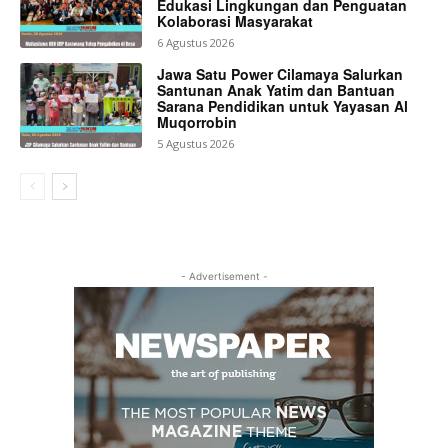
Edukasi Lingkungan dan Penguatan
Kolaborasi Masyarakat
6 Agustus 2026
Jawa Satu Power Cilamaya Salurkan
Santunan Anak Yatim dan Bantuan
Sarana Pendidikan untuk Yayasan Al
Muqorrobin
5 Agustus 2026
- Advertisement -