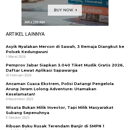
ARTIKEL LAINNYA
Asyik Nyalakan Mercon di Sawah, 3 Remaja Diangkut ke
Polsek Kedungwuni
1 Maret 2026
Pemprov Jabar Siapkan 3.040 Tiket Mudik Gratis 2026,
Daftar Lewat Aplikasi Sapawarga
20 Februari 2026
Ancaman Cuaca Ekstrem, Polisi Datangi Pengelola
Arung Jeram Lolong Adventure: Utamakan
Keselamatan!
4 November 2025
Wisata Bukan Milik Investor, Tapi Milik Masyarakat
Subang Sepenuhnya
9 Oktober 2025
Ribuan Buku Rusak Terendam Banjir di SMPN 1