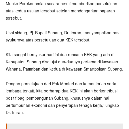
Menko Perekonomian secara resmi memberikan persetujuan
atas kedua usulan tersebut setelah mendengarkan paparan
tersebut.
Usai sidang, Pj. Bupati Subang, Dr. Imran, menyampaikan rasa
syukurnya atas persetujuan dua KEK tersebut.
Kita sangat bersyukur hari ini dua rencana KEK yang ada di
Kabupaten Subang disetujui dua-duanya,pertama di kawasan
Wahana, Patimban dan kedua di kawasan Smartpolitan Subang.
Dengan persetujuan dari Pak Menteri dan kementerian serta
lembaga terkait, kita berharap dua KEK ini akan berkontribusi
positif bagi pembangunan Subang, khususnya dalam hal
pertumbuhan ekonomi dan penyerapan tenaga kerja,” ungkap
Dr. Imran.