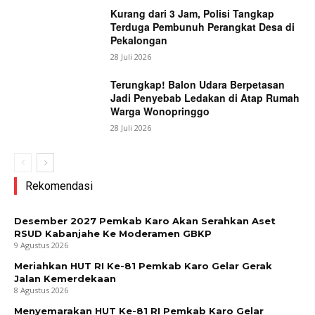
Kurang dari 3 Jam, Polisi Tangkap
Terduga Pembunuh Perangkat Desa di
Pekalongan
28 Juli 2026
Terungkap! Balon Udara Berpetasan
Jadi Penyebab Ledakan di Atap Rumah
Warga Wonopringgo
28 Juli 2026
Rekomendasi
Desember 2027 Pemkab Karo Akan Serahkan Aset
RSUD Kabanjahe Ke Moderamen GBKP
9 Agustus 2026
Meriahkan HUT RI Ke-81 Pemkab Karo Gelar Gerak
Jalan Kemerdekaan
8 Agustus 2026
Menyemarakan HUT Ke-81 RI Pemkab Karo Gelar