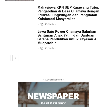
Mahasiswa KKN UBP Karawang Tutup
Pengabdian di Desa Cilamaya dengan
Edukasi Lingkungan dan Penguatan
Kolaborasi Masyarakat
6 Agustus 2026
Jawa Satu Power Cilamaya Salurkan
Santunan Anak Yatim dan Bantuan
Sarana Pendidikan untuk Yayasan Al
Muqorrobin
5 Agustus 2026
- Advertisement -