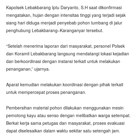
Kapolsek Lebakbarang Iptu Daryanto, S.H saat dikonfirmasi
mengatakan, hujan dengan intensitas tinggi yang terjadi sejak
siang hari diduga menjadi penyebab pohon tumbang di jalur
penghubung Lebakbarang–Karanganyar tersebut.
“Setelah menerima laporan dari masyarakat, personel Polsek
dan Koramil Lebakbarang langsung mendatangi lokasi kejadian
dan berkoordinasi dengan instansi terkait untuk melakukan
penanganan,” ujarnya.
Aparat kemudian melakukan koordinasi dengan pihak terkait
untuk mempercepat proses penanganan.
Pembersihan material pohon dilakukan menggunakan mesin
pemotong kayu atau senso dengan melibatkan warga setempat.
Berkat kerja sama petugas dan masyarakat, proses evakuasi
dapat diselesaikan dalam waktu sekitar satu setengah jam.