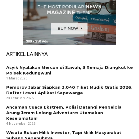
ARTIKEL LAINNYA
Asyik Nyalakan Mercon di Sawah, 3 Remaja Diangkut ke
Polsek Kedungwuni
1 Maret 2026
Pemprov Jabar Siapkan 3.040 Tiket Mudik Gratis 2026,
Daftar Lewat Aplikasi Sapawarga
20 Februari 2026
Ancaman Cuaca Ekstrem, Polisi Datangi Pengelola
Arung Jeram Lolong Adventure: Utamakan
Keselamatan!
4 November 2025
Wisata Bukan Milik Investor, Tapi Milik Masyarakat
Subang Sepenuhnya