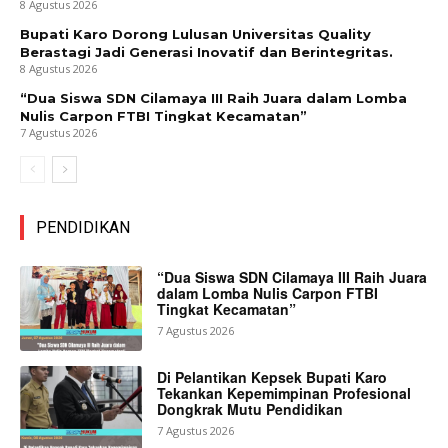
8 Agustus 2026
Bupati Karo Dorong Lulusan Universitas Quality
Berastagi Jadi Generasi Inovatif dan Berintegritas.
8 Agustus 2026
“Dua Siswa SDN Cilamaya III Raih Juara dalam Lomba
Nulis Carpon FTBI Tingkat Kecamatan”
7 Agustus 2026
PENDIDIKAN
“Dua Siswa SDN Cilamaya III Raih Juara
dalam Lomba Nulis Carpon FTBI
Tingkat Kecamatan”
7 Agustus 2026
Di Pelantikan Kepsek Bupati Karo
Tekankan Kepemimpinan Profesional
Dongkrak Mutu Pendidikan
7 Agustus 2026