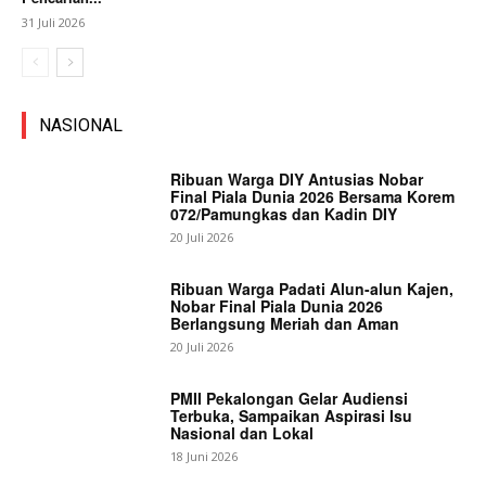
31 Juli 2026
NASIONAL
Ribuan Warga DIY Antusias Nobar
Final Piala Dunia 2026 Bersama Korem
072/Pamungkas dan Kadin DIY
20 Juli 2026
Ribuan Warga Padati Alun-alun Kajen,
Nobar Final Piala Dunia 2026
Berlangsung Meriah dan Aman
20 Juli 2026
PMII Pekalongan Gelar Audiensi
Terbuka, Sampaikan Aspirasi Isu
Nasional dan Lokal
18 Juni 2026