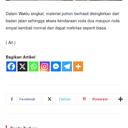
Dalam Waktu singkat, material pohon berhasil disingkirkan dari
badan jalan sehingga akses kendaraan roda dua maupun roda
empat kembali normal dan dapat melintas seperti biasa.
( Ari )
Bagikan Artikel
Facebook
Twitter
Pinterest