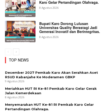
Karo Gelar Pertandingan Olahraga.
8 Agustus 2026
Bupati Karo Dorong Lulusan
Universitas Quality Berastagi Jadi
Generasi Inovatif dan Berintegritas.
8 Agustus 2026
TOP NEWS
Desember 2027 Pemkab Karo Akan Serahkan Aset
RSUD Kabanjahe Ke Moderamen GBKP
9 Agustus 2026
Meriahkan HUT RI Ke-81 Pemkab Karo Gelar Gerak
Jalan Kemerdekaan
8 Agustus 2026
Menyemarakan HUT Ke-81 RI Pemkab Karo Gelar
Pertandingan Olahraga.