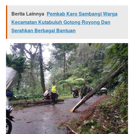
Berita Lainnya
Pemkab Karo Sambangi Warga
Kecamatan Kutabuluh Gotong Royong Dan
Serahkan Berbagai Bantuan