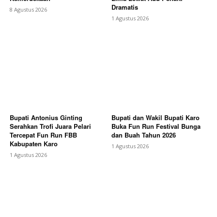
Dramatis
8 Agustus 2026
1 Agustus 2026
Bupati Antonius Ginting
Bupati dan Wakil Bupati Karo
Serahkan Trofi Juara Pelari
Buka Fun Run Festival Bunga
Tercepat Fun Run FBB
dan Buah Tahun 2026
Kabupaten Karo
1 Agustus 2026
1 Agustus 2026