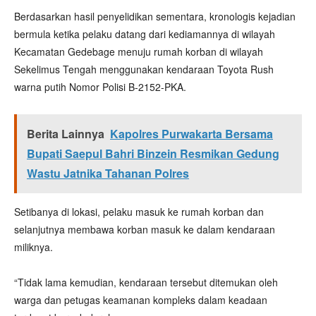
‎Berdasarkan hasil penyelidikan sementara, kronologis kejadian
bermula ketika pelaku datang dari kediamannya di wilayah
Kecamatan Gedebage menuju rumah korban di wilayah
Sekelimus Tengah menggunakan kendaraan Toyota Rush
warna putih Nomor Polisi B-2152-PKA.
Berita Lainnya
Kapolres Purwakarta Bersama
Bupati Saepul Bahri Binzein Resmikan Gedung
Wastu Jatnika Tahanan Polres
Setibanya di lokasi, pelaku masuk ke rumah korban dan
selanjutnya membawa korban masuk ke dalam kendaraan
miliknya.
“‎Tidak lama kemudian, kendaraan tersebut ditemukan oleh
warga dan petugas keamanan kompleks dalam keadaan