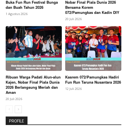
Buka Fun Run Festival Bunga
Nobar Final Piala Dunia 2026
dan Buah Tahun 2026
Bersama Korem
072/Pamungkas dan Kadin DIY
1 Agustus 2026
20 Juli 2026
Ribuan Warga Padati Alun-alun
Kasrem 072/Pamungkas Hadiri
Kajen, Nobar Final Piala Dunia
Fun Run Taruna Nusantara 2026
2026 Berlangsung Meriah dan
12 Juli 2026
Aman
20 Juli 2026
PROFILE