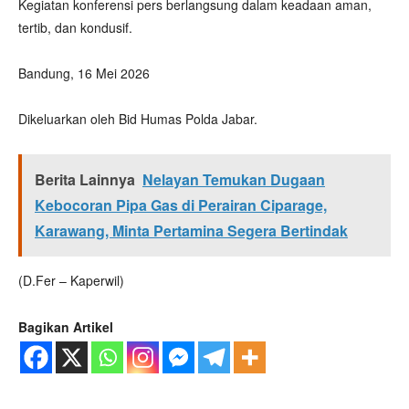
‎Kegiatan konferensi pers berlangsung dalam keadaan aman,
tertib, dan kondusif.
‎Bandung, 16 Mei 2026
‎Dikeluarkan oleh Bid Humas Polda Jabar.
Berita Lainnya
Nelayan Temukan Dugaan
Kebocoran Pipa Gas di Perairan Ciparage,
Karawang, Minta Pertamina Segera Bertindak
(D.Fer – Kaperwil)
Bagikan Artikel