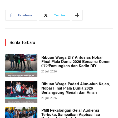
Facebook
Twitter
Berita Terbaru
Ribuan Warga DIY Antusias Nobar
Final Piala Dunia 2026 Bersama Korem
072/Pamungkas dan Kadin DIY
20 Juli 2026
Ribuan Warga Padati Alun-alun Kajen,
Nobar Final Piala Dunia 2026
Berlangsung Meriah dan Aman
20 Juli 2026
PMII Pekalongan Gelar Audiensi
Terbuka, Sampaikan Aspirasi Isu