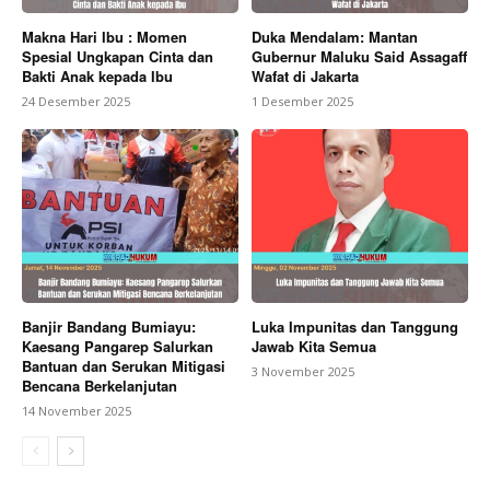
Makna Hari Ibu : Momen
Duka Mendalam: Mantan
Spesial Ungkapan Cinta dan
Gubernur Maluku Said Assagaff
Bakti Anak kepada Ibu
Wafat di Jakarta
24 Desember 2025
1 Desember 2025
Banjir Bandang Bumiayu:
Luka Impunitas dan Tanggung
Kaesang Pangarep Salurkan
Jawab Kita Semua
Bantuan dan Serukan Mitigasi
3 November 2025
Bencana Berkelanjutan
14 November 2025