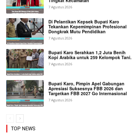
Tingkat Kecamatan”
7 Agustus 2026
Di Pelantikan Kepsek Bupati Karo
Tekankan Kepemimpinan Profesional
Dongkrak Mutu Pendidikan
7 Agustus 2026
Bupati Karo Serahkan 1,2 Juta Benih
Kopi Arabika untuk 259 Kelompok Tani.
7 Agustus 2026
Bupati Karo, Pimpin Apel Gabungan
Apresiasi Suksesnya FBB 2026 dan
Targetkan FBB 2027 Go Internasional
7 Agustus 2026
TOP NEWS