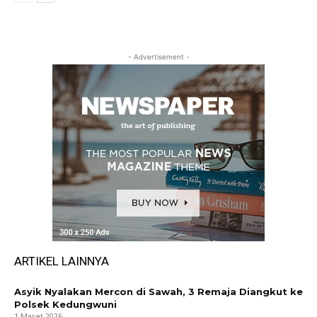
- Advertisement -
ARTIKEL LAINNYA
Asyik Nyalakan Mercon di Sawah, 3 Remaja Diangkut ke
Polsek Kedungwuni
1 Maret 2026