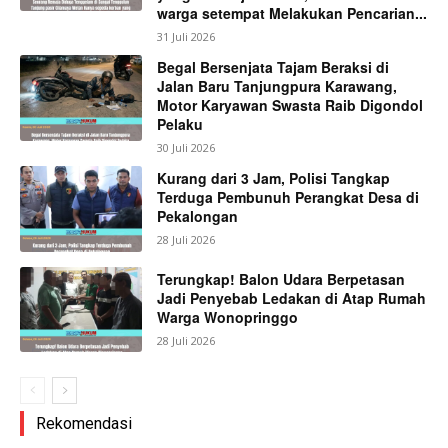
warga setempat Melakukan Pencarian...
31 Juli 2026
Begal Bersenjata Tajam Beraksi di
Jalan Baru Tanjungpura Karawang,
Motor Karyawan Swasta Raib Digondol
Pelaku
30 Juli 2026
Kurang dari 3 Jam, Polisi Tangkap
Terduga Pembunuh Perangkat Desa di
Pekalongan
28 Juli 2026
Terungkap! Balon Udara Berpetasan
Jadi Penyebab Ledakan di Atap Rumah
Warga Wonopringgo
28 Juli 2026
Rekomendasi