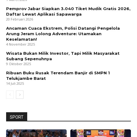
Pemprov Jabar Siapkan 3.040 Tiket Mudik Gratis 2026,
Daftar Lewat Aplikasi Sapawarga
20 Februari 2026
Ancaman Cuaca Ekstrem, Polisi Datangi Pengelola
Arung Jeram Lolong Adventure: Utamakan
Keselamatan!
4 November 2025
Wisata Bukan Milik Investor, Tapi Milik Masyarakat
Subang Sepenuhnya
9 Oktober 2025
Ribuan Buku Rusak Terendam Banjir di SMPN 1
Telukjambe Barat
14 Juli 2025
SPORT