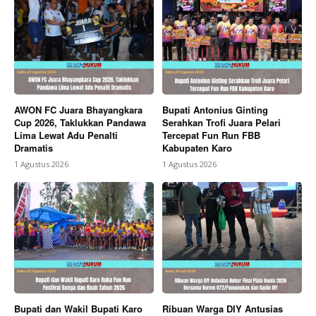
AWON FC Juara Bhayangkara
Bupati Antonius Ginting
Cup 2026, Taklukkan Pandawa
Serahkan Trofi Juara Pelari
Lima Lewat Adu Penalti
Tercepat Fun Run FBB
Dramatis
Kabupaten Karo
1 Agustus 2026
1 Agustus 2026
Bupati dan Wakil Bupati Karo
Ribuan Warga DIY Antusias