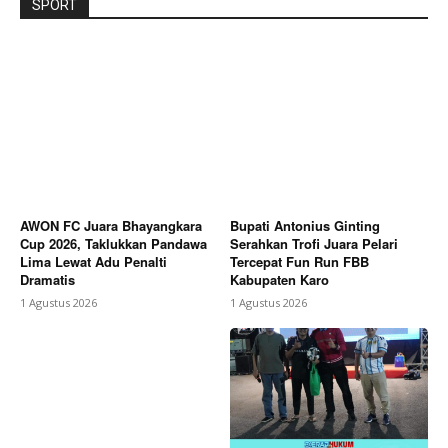
SPORT
AWON FC Juara Bhayangkara
Bupati Antonius Ginting
Cup 2026, Taklukkan Pandawa
Serahkan Trofi Juara Pelari
Lima Lewat Adu Penalti
Tercepat Fun Run FBB
Dramatis
Kabupaten Karo
1 Agustus 2026
1 Agustus 2026