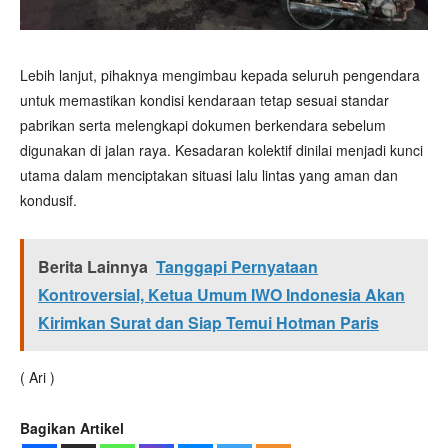
Lebih lanjut, pihaknya mengimbau kepada seluruh pengendara
untuk memastikan kondisi kendaraan tetap sesuai standar
pabrikan serta melengkapi dokumen berkendara sebelum
digunakan di jalan raya. Kesadaran kolektif dinilai menjadi kunci
utama dalam menciptakan situasi lalu lintas yang aman dan
kondusif.
Berita Lainnya
Tanggapi Pernyataan
Kontroversial, Ketua Umum IWO Indonesia Akan
Kirimkan Surat dan Siap Temui Hotman Paris
( Ari )
Bagikan Artikel