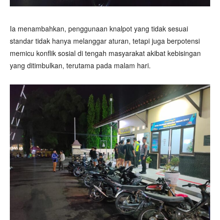
Ia menambahkan, penggunaan knalpot yang tidak sesuai
standar tidak hanya melanggar aturan, tetapi juga berpotensi
memicu konflik sosial di tengah masyarakat akibat kebisingan
yang ditimbulkan, terutama pada malam hari.