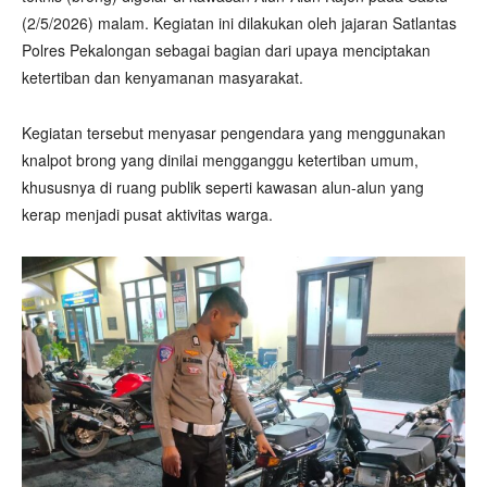
(2/5/2026) malam. Kegiatan ini dilakukan oleh jajaran Satlantas
Polres Pekalongan sebagai bagian dari upaya menciptakan
ketertiban dan kenyamanan masyarakat.
Kegiatan tersebut menyasar pengendara yang menggunakan
knalpot brong yang dinilai mengganggu ketertiban umum,
khususnya di ruang publik seperti kawasan alun-alun yang
kerap menjadi pusat aktivitas warga.