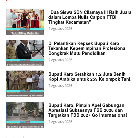
“Dua Siswa SDN Cilamaya III Raih Juara
dalam Lomba Nulis Carpon FTBI
Tingkat Kecamatan”
7 Agustus 2026
Di Pelantikan Kepsek Bupati Karo
Tekankan Kepemimpinan Profesional
Dongkrak Mutu Pendidikan
7 Agustus 2026
Bupati Karo Serahkan 1,2 Juta Benih
Kopi Arabika untuk 259 Kelompok Tani.
7 Agustus 2026
Bupati Karo, Pimpin Apel Gabungan
Apresiasi Suksesnya FBB 2026 dan
Targetkan FBB 2027 Go Internasional
7 Agustus 2026