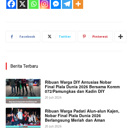
Facebook
Twitter
Pinterest
Berita Terbaru
Ribuan Warga DIY Antusias Nobar
Final Piala Dunia 2026 Bersama Korem
072/Pamungkas dan Kadin DIY
20 Juli 2026
Ribuan Warga Padati Alun-alun Kajen,
Nobar Final Piala Dunia 2026
Berlangsung Meriah dan Aman
20 Juli 2026