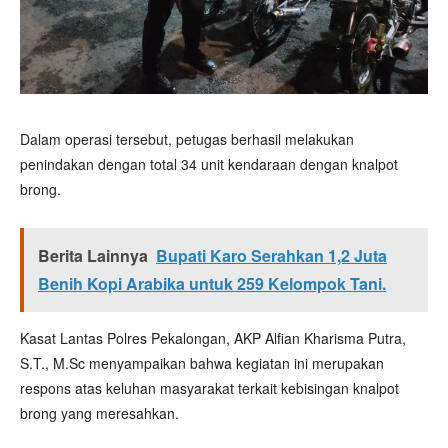
Dalam operasi tersebut, petugas berhasil melakukan
penindakan dengan total 34 unit kendaraan dengan knalpot
brong.
Berita Lainnya
Bupati Karo Serahkan 1,2 Juta
Benih Kopi Arabika untuk 259 Kelompok Tani.
Kasat Lantas Polres Pekalongan, AKP Alfian Kharisma Putra,
S.T., M.Sc menyampaikan bahwa kegiatan ini merupakan
respons atas keluhan masyarakat terkait kebisingan knalpot
brong yang meresahkan.