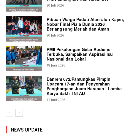
20 Juli 2026
Ribuan Warga Padati Alun-alun Kajen,
Nobar Final Piala Dunia 2026
Berlangsung Meriah dan Aman
20 Juli 2026
PMII Pekalongan Gelar Audiensi
Terbuka, Sampaikan Aspirasi Isu
Nasional dan Lokal
18 Juni 2026
Danrem 072/Pamungkas Pimpin
Upacara 17-an dan Penyerahan
Penghargaan Juara Harapan I Lomba
Karya Bakti TNI AD
17 Juni 2026
NEWS UPDATE