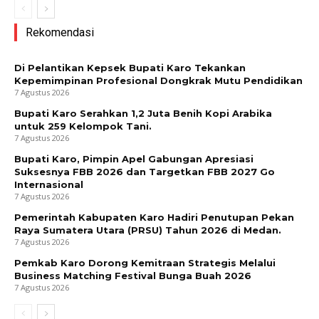
Rekomendasi
Di Pelantikan Kepsek Bupati Karo Tekankan
Kepemimpinan Profesional Dongkrak Mutu Pendidikan
7 Agustus 2026
Bupati Karo Serahkan 1,2 Juta Benih Kopi Arabika
untuk 259 Kelompok Tani.
7 Agustus 2026
Bupati Karo, Pimpin Apel Gabungan Apresiasi
Suksesnya FBB 2026 dan Targetkan FBB 2027 Go
Internasional
7 Agustus 2026
Pemerintah Kabupaten Karo Hadiri Penutupan Pekan
Raya Sumatera Utara (PRSU) Tahun 2026 di Medan.
7 Agustus 2026
Pemkab Karo Dorong Kemitraan Strategis Melalui
Business Matching Festival Bunga Buah 2026
7 Agustus 2026