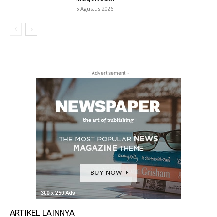
5 Agustus 2026
- Advertisement -
ARTIKEL LAINNYA