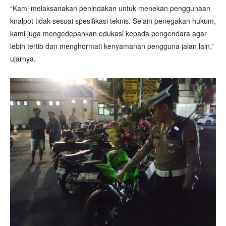
“Kami melaksanakan penindakan untuk menekan penggunaan
knalpot tidak sesuai spesifikasi teknis. Selain penegakan hukum,
kami juga mengedepankan edukasi kepada pengendara agar
lebih tertib dan menghormati kenyamanan pengguna jalan lain,”
ujarnya.