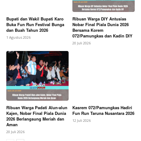
Bupati dan Wakil Bupati Karo
Ribuan Warga DIY Antusias
Buka Fun Run Festival Bunga
Nobar Final Piala Dunia 2026
dan Buah Tahun 2026
Bersama Korem
072/Pamungkas dan Kadin DIY
1 Agustus 2026
20 Juli 2026
Ribuan Warga Padati Alun-alun
Kasrem 072/Pamungkas Hadiri
Kajen, Nobar Final Piala Dunia
Fun Run Taruna Nusantara 2026
2026 Berlangsung Meriah dan
12 Juli 2026
Aman
20 Juli 2026