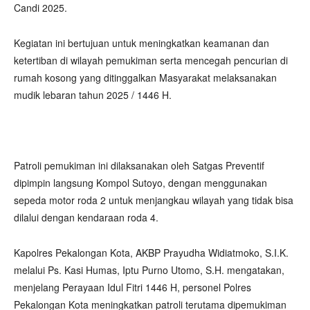
Candi 2025.
Kegiatan ini bertujuan untuk meningkatkan keamanan dan
ketertiban di wilayah pemukiman serta mencegah pencurian di
rumah kosong yang ditinggalkan Masyarakat melaksanakan
mudik lebaran tahun 2025 / 1446 H.
Patroli pemukiman ini dilaksanakan oleh Satgas Preventif
dipimpin langsung Kompol Sutoyo, dengan menggunakan
sepeda motor roda 2 untuk menjangkau wilayah yang tidak bisa
dilalui dengan kendaraan roda 4.
Kapolres Pekalongan Kota, AKBP Prayudha Widiatmoko, S.I.K.
melalui Ps. Kasi Humas, Iptu Purno Utomo, S.H. mengatakan,
menjelang Perayaan Idul Fitri 1446 H, personel Polres
Pekalongan Kota meningkatkan patroli terutama dipemukiman