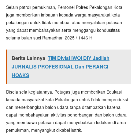
Selain patroli pemukiman, Personel Polres Pekalongan Kota
juga memberikan imbauan kepada warga masyarakat kota
pekalongan untuk tidak membuat atau menyalakan petasan
yang dapat membahayakan serta menggangu kondusifitas
selama bulan suci Ramadhan 2025 / 1446 H.
Berita Lainnya
TIM Divisi IWOI DIY Jadilah
JURNALIS PROFESIONAL Dan PERANGI
HOAKS
Disela sela kegiatannya, Petugas juga memberikan Edukasi
kepada masyarakat kota Pekalongan untuk tidak memproduksi
dan menerbangkan balon udara tanpa ditambatkan karena
dapat membahayakan aktivitas penerbangan dan balon udara
yang membawa petasan dapat menyebabkan ledakan di area
pemukiman, menyangkut dikabel listrik.