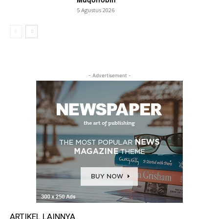
5 Agustus 2026
- Advertisement -
ARTIKEL LAINNYA