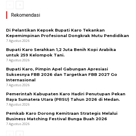
Rekomendasi
Di Pelantikan Kepsek Bupati Karo Tekankan
Kepemimpinan Profesional Dongkrak Mutu Pendidikan
7 Agustus 2026
Bupati Karo Serahkan 1,2 Juta Benih Kopi Arabika
untuk 259 Kelompok Tani.
7 Agustus 2026
Bupati Karo, Pimpin Apel Gabungan Apresiasi
Suksesnya FBB 2026 dan Targetkan FBB 2027 Go
Internasional
7 Agustus 2026
Pemerintah Kabupaten Karo Hadiri Penutupan Pekan
Raya Sumatera Utara (PRSU) Tahun 2026 di Medan.
7 Agustus 2026
Pemkab Karo Dorong Kemitraan Strategis Melalui
Business Matching Festival Bunga Buah 2026
7 Agustus 2026