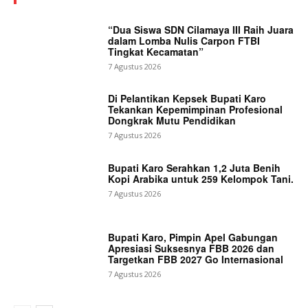
“Dua Siswa SDN Cilamaya III Raih Juara
dalam Lomba Nulis Carpon FTBI
Tingkat Kecamatan”
7 Agustus 2026
Di Pelantikan Kepsek Bupati Karo
Tekankan Kepemimpinan Profesional
Dongkrak Mutu Pendidikan
7 Agustus 2026
Bupati Karo Serahkan 1,2 Juta Benih
Kopi Arabika untuk 259 Kelompok Tani.
7 Agustus 2026
Bupati Karo, Pimpin Apel Gabungan
Apresiasi Suksesnya FBB 2026 dan
Targetkan FBB 2027 Go Internasional
7 Agustus 2026