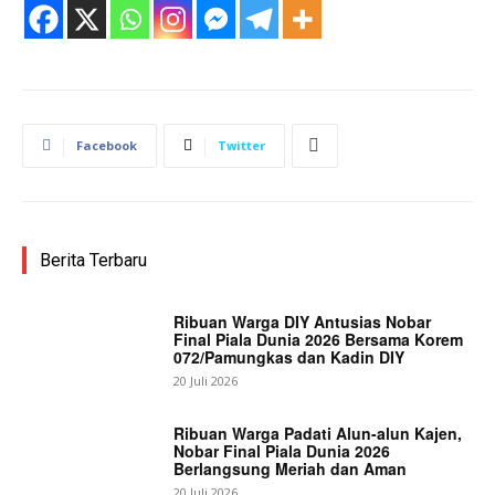
Facebook
Twitter
Berita Terbaru
Ribuan Warga DIY Antusias Nobar
Final Piala Dunia 2026 Bersama Korem
072/Pamungkas dan Kadin DIY
20 Juli 2026
Ribuan Warga Padati Alun-alun Kajen,
Nobar Final Piala Dunia 2026
Berlangsung Meriah dan Aman
20 Juli 2026