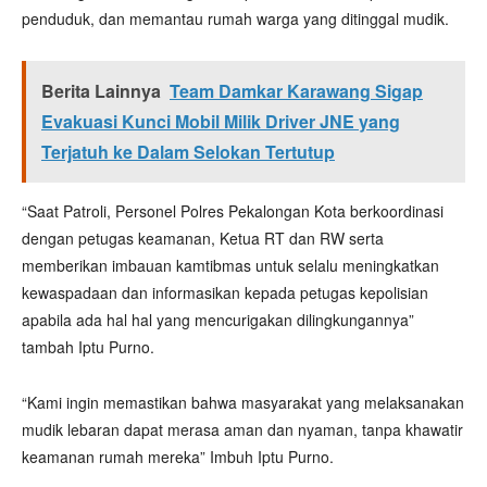
penduduk, dan memantau rumah warga yang ditinggal mudik.
Berita Lainnya
Team Damkar Karawang Sigap
Evakuasi Kunci Mobil Milik Driver JNE yang
Terjatuh ke Dalam Selokan Tertutup
“Saat Patroli, Personel Polres Pekalongan Kota berkoordinasi
dengan petugas keamanan, Ketua RT dan RW serta
memberikan imbauan kamtibmas untuk selalu meningkatkan
kewaspadaan dan informasikan kepada petugas kepolisian
apabila ada hal hal yang mencurigakan dilingkungannya”
tambah Iptu Purno.
“Kami ingin memastikan bahwa masyarakat yang melaksanakan
mudik lebaran dapat merasa aman dan nyaman, tanpa khawatir
keamanan rumah mereka” Imbuh Iptu Purno.