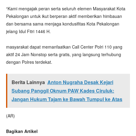
“Kami mengajak peran serta seluruh elemen Masyarakat Kota
Pekalongan untuk ikut berperan aktif memberikan himbauan
dan bersama sama menjaga kondusifitas Kota Pekalongan
jelang Idul Fitri 1446 H.
masyarakat dapat memanfaatkan Call Center Polri 110 yang
aktif 24 Jam Nonstop serta gratis, yang langsung terhubung
dengan Polres terdekat.
Berita Lainnya
Anton Nugraha Desak Kejari
Subang Panggil Oknum PAW Kades Ciruluk:
Jangan Hukum Tajam ke Bawah Tumpul ke Atas
(AR)
Bagikan Artikel