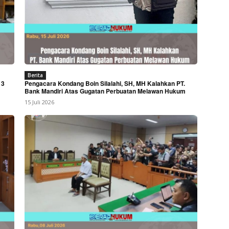
Berita
 3
Pengacara Kondang Boin Silalahi, SH, MH Kalahkan PT.
Bank Mandiri Atas Gugatan Perbuatan Melawan Hukum
15 Juli 2026