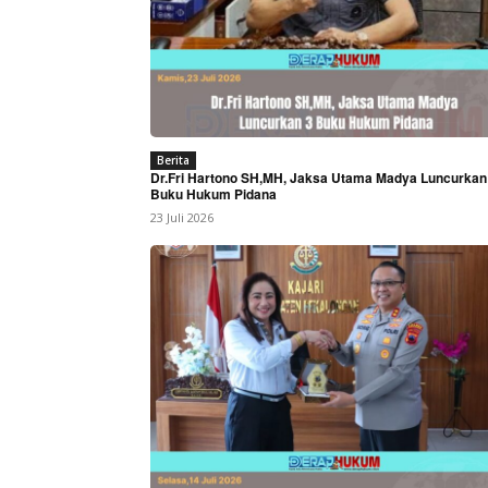
Berita
Dr.Fri Hartono SH,MH, Jaksa Utama Madya Luncurkan
Buku Hukum Pidana
23 Juli 2026