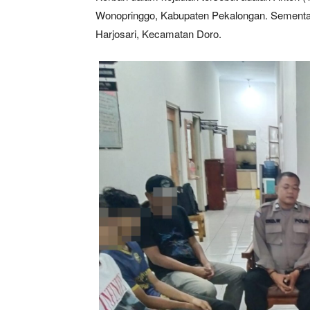
Wonopringgo, Kabupaten Pekalongan. Sementara
Harjosari, Kecamatan Doro.