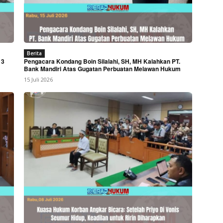
Berita
 3
Pengacara Kondang Boin Silalahi, SH, MH Kalahkan PT.
Bank Mandiri Atas Gugatan Perbuatan Melawan Hukum
15 Juli 2026