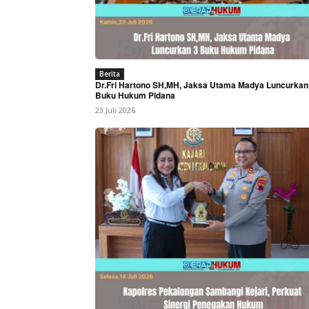
Berita
Dr.Fri Hartono SH,MH, Jaksa Utama Madya Luncurkan
Buku Hukum Pidana
23 Juli 2026