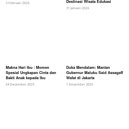
Destinasi Wisata Edukasi
5 Februari 2026
31 Januari 2026
Makna Hari Ibu : Momen
Duka Mendalam: Mantan
Spesial Ungkapan Cinta dan
Gubernur Maluku Said Assagaff
Bakti Anak kepada Ibu
Wafat di Jakarta
24 Desember 2025
1 Desember 2025