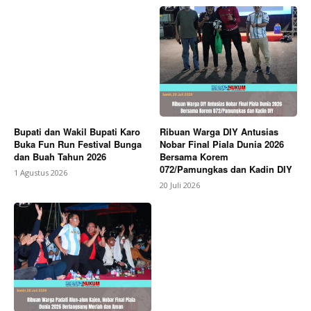
Bupati dan Wakil Bupati Karo
Ribuan Warga DIY Antusias
Buka Fun Run Festival Bunga
Nobar Final Piala Dunia 2026
dan Buah Tahun 2026
Bersama Korem
072/Pamungkas dan Kadin DIY
1 Agustus 2026
20 Juli 2026