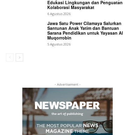
Edukasi Lingkungan dan Penguatan
Kolaborasi Masyarakat
6 Agustus 2026
Jawa Satu Power Cilamaya Salurkan
Santunan Anak Yatim dan Bantuan
Sarana Pendidikan untuk Yayasan Al
Muqorrobin
5 Agustus 2026
- Advertisement -