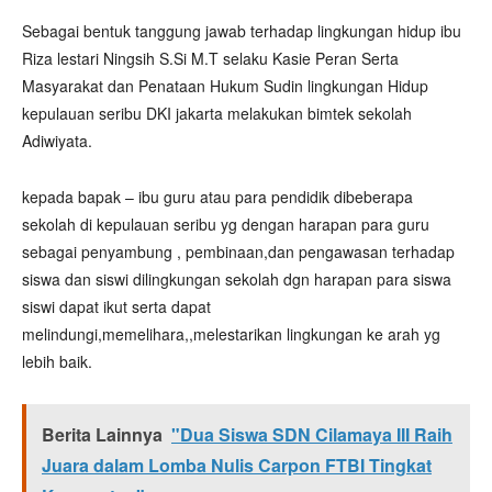
Sebagai bentuk tanggung jawab terhadap lingkungan hidup ibu
Riza lestari Ningsih S.Si M.T selaku Kasie Peran Serta
Masyarakat dan Penataan Hukum Sudin lingkungan Hidup
kepulauan seribu DKI jakarta melakukan bimtek sekolah
Adiwiyata.
kepada bapak – ibu guru atau para pendidik dibeberapa
sekolah di kepulauan seribu yg dengan harapan para guru
sebagai penyambung , pembinaan,dan pengawasan terhadap
siswa dan siswi dilingkungan sekolah dgn harapan para siswa
siswi dapat ikut serta dapat
melindungi,memelihara,,melestarikan lingkungan ke arah yg
lebih baik.
Berita Lainnya
"Dua Siswa SDN Cilamaya III Raih
Juara dalam Lomba Nulis Carpon FTBI Tingkat