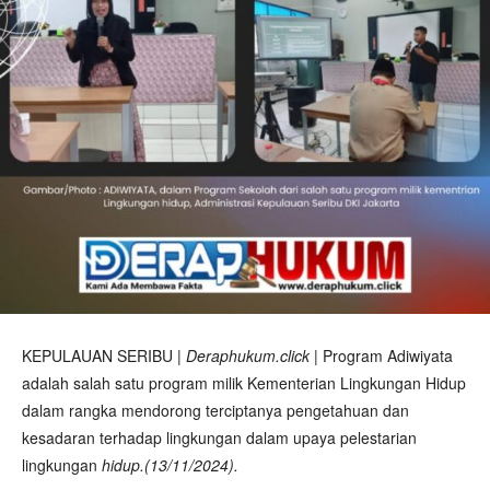
KEPULAUAN SERIBU |
Deraphukum.click
| Program Adiwiyata
adalah salah satu program milik Kementerian Lingkungan Hidup
dalam rangka mendorong terciptanya pengetahuan dan
kesadaran terhadap lingkungan dalam upaya pelestarian
lingkungan
hidup.(13/11/2024).