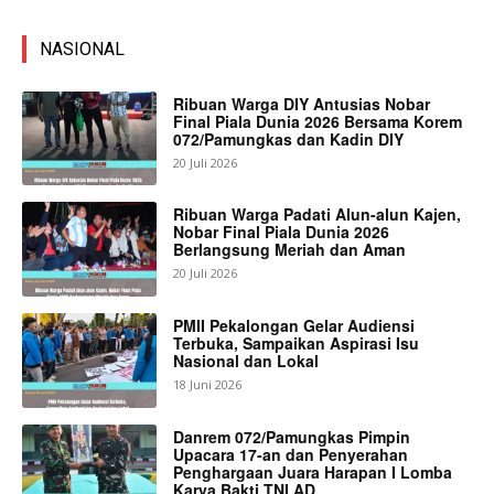
NASIONAL
Ribuan Warga DIY Antusias Nobar
Final Piala Dunia 2026 Bersama Korem
072/Pamungkas dan Kadin DIY
20 Juli 2026
Ribuan Warga Padati Alun-alun Kajen,
Nobar Final Piala Dunia 2026
Berlangsung Meriah dan Aman
20 Juli 2026
PMII Pekalongan Gelar Audiensi
Terbuka, Sampaikan Aspirasi Isu
Nasional dan Lokal
18 Juni 2026
Danrem 072/Pamungkas Pimpin
Upacara 17-an dan Penyerahan
Penghargaan Juara Harapan I Lomba
Karya Bakti TNI AD