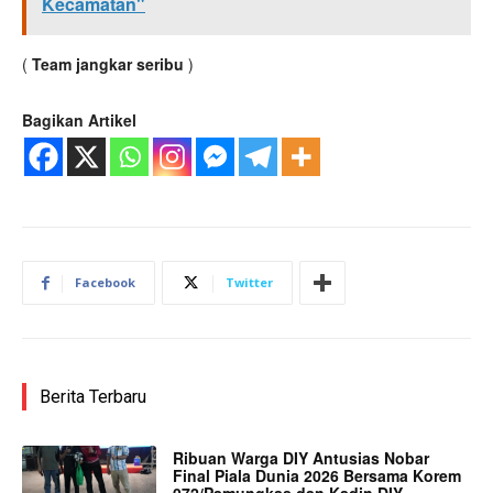
Kecamatan"
(
Team jangkar seribu
)
Bagikan Artikel
Facebook
Twitter
Berita Terbaru
Ribuan Warga DIY Antusias Nobar
Final Piala Dunia 2026 Bersama Korem