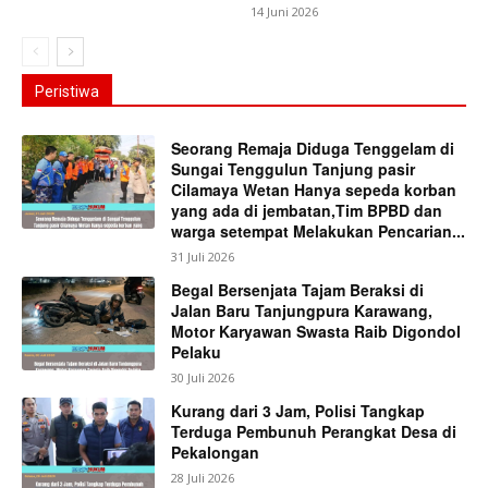
14 Juni 2026
Peristiwa
Seorang Remaja Diduga Tenggelam di
Sungai Tenggulun Tanjung pasir
Cilamaya Wetan Hanya sepeda korban
yang ada di jembatan,Tim BPBD dan
warga setempat Melakukan Pencarian...
31 Juli 2026
Begal Bersenjata Tajam Beraksi di
Jalan Baru Tanjungpura Karawang,
Motor Karyawan Swasta Raib Digondol
Pelaku
30 Juli 2026
Kurang dari 3 Jam, Polisi Tangkap
Terduga Pembunuh Perangkat Desa di
Pekalongan
28 Juli 2026