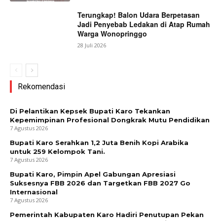
Terungkap! Balon Udara Berpetasan
Jadi Penyebab Ledakan di Atap Rumah
Warga Wonopringgo
28 Juli 2026
Rekomendasi
Di Pelantikan Kepsek Bupati Karo Tekankan
Kepemimpinan Profesional Dongkrak Mutu Pendidikan
7 Agustus 2026
Bupati Karo Serahkan 1,2 Juta Benih Kopi Arabika
untuk 259 Kelompok Tani.
7 Agustus 2026
Bupati Karo, Pimpin Apel Gabungan Apresiasi
Suksesnya FBB 2026 dan Targetkan FBB 2027 Go
Internasional
7 Agustus 2026
Pemerintah Kabupaten Karo Hadiri Penutupan Pekan