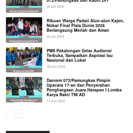
072/Pamungkas dan Kadin DIY
20 Juli 2026
Ribuan Warga Padati Alun-alun Kajen,
Nobar Final Piala Dunia 2026
Berlangsung Meriah dan Aman
20 Juli 2026
PMII Pekalongan Gelar Audiensi
Terbuka, Sampaikan Aspirasi Isu
Nasional dan Lokal
18 Juni 2026
Danrem 072/Pamungkas Pimpin
Upacara 17-an dan Penyerahan
Penghargaan Juara Harapan I Lomba
Karya Bakti TNI AD
17 Juni 2026