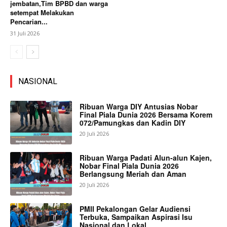
jembatan,Tim BPBD dan warga
setempat Melakukan
Pencarian...
31 Juli 2026
NASIONAL
Ribuan Warga DIY Antusias Nobar
Final Piala Dunia 2026 Bersama Korem
072/Pamungkas dan Kadin DIY
20 Juli 2026
Ribuan Warga Padati Alun-alun Kajen,
Nobar Final Piala Dunia 2026
Berlangsung Meriah dan Aman
20 Juli 2026
PMII Pekalongan Gelar Audiensi
Terbuka, Sampaikan Aspirasi Isu
Nasional dan Lokal