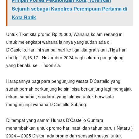
Sejarah sebagai Kapolres Perempuan Pertama di
Kota Batik
Untuk Tiket kita promo Rp.25000, Wahana kolam renang ini
untuk melengkapi wahana lainnya yang sudah ada di
D’Castello,Hari ini sampai hari ke tiga kita gratiskan ,Tiga hari
dari tgl 15,16,17 , November 2024 bagi seluruh pengunjung
yang berlaku se – indonisia.
Harapannya bagi para pengunjung wisata D’Castello yang
sudah pernah berkunjung ke sini bisa berkunjung lagi mengajak
rekan, sahabat, soudara, yang lainnya untuk berwisata
mengunjungi wahana D’Castello Subang.
Di tempat yang sama” Humas D’Castello Guntara
menambahkan untuk promo hari natal dan tahun baru ( Nataru )
2024 – 2025 Diskon ada promo dan sensasi khusus, untuk