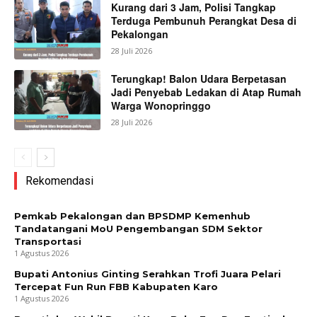
Kurang dari 3 Jam, Polisi Tangkap
Terduga Pembunuh Perangkat Desa di
Pekalongan
28 Juli 2026
Terungkap! Balon Udara Berpetasan
Jadi Penyebab Ledakan di Atap Rumah
Warga Wonopringgo
28 Juli 2026
Rekomendasi
Pemkab Pekalongan dan BPSDMP Kemenhub
Tandatangani MoU Pengembangan SDM Sektor
Transportasi
1 Agustus 2026
Bupati Antonius Ginting Serahkan Trofi Juara Pelari
Tercepat Fun Run FBB Kabupaten Karo
1 Agustus 2026