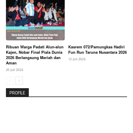
Ribuan Warga Padati Alun-alun
Kasrem 072/Pamungkas Hadiri
Kajen, Nobar Final Piala Dunia
Fun Run Taruna Nusantara 2026
2026 Berlangsung Meriah dan
12 Juli 2026
Aman
20 Juli 2026
PROFILE