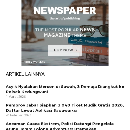
ARTIKEL LAINNYA
Asyik Nyalakan Mercon di Sawah, 3 Remaja Diangkut ke
Polsek Kedungwuni
1 Maret 2026
Pemprov Jabar Siapkan 3.040 Tiket Mudik Gratis 2026,
Daftar Lewat Aplikasi Sapawarga
20 Februari 2026
Ancaman Cuaca Ekstrem, Polisi Datangi Pengelola
Arung Jeram Lolong Adventure: Utamakan