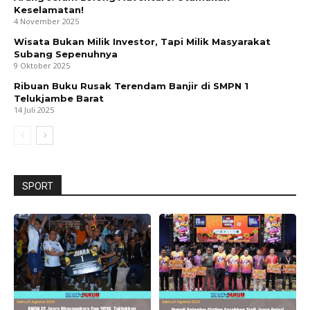
Keselamatan!
4 November 2025
Wisata Bukan Milik Investor, Tapi Milik Masyarakat
Subang Sepenuhnya
9 Oktober 2025
Ribuan Buku Rusak Terendam Banjir di SMPN 1
Telukjambe Barat
14 Juli 2025
SPORT