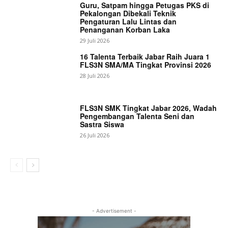
Guru, Satpam hingga Petugas PKS di
Pekalongan Dibekali Teknik
Pengaturan Lalu Lintas dan
Penanganan Korban Laka
29 Juli 2026
16 Talenta Terbaik Jabar Raih Juara 1
FLS3N SMA/MA Tingkat Provinsi 2026
28 Juli 2026
FLS3N SMK Tingkat Jabar 2026, Wadah
Pengembangan Talenta Seni dan
Sastra Siswa
26 Juli 2026
- Advertisement -