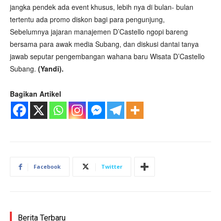
jangka pendek ada event khusus, lebih nya di bulan- bulan
tertentu ada promo diskon bagi para pengunjung,
Sebelumnya jajaran manajemen D’Castello ngopi bareng
bersama para awak media Subang, dan diskusi dantai tanya
jawab seputar pengembangan wahana baru Wisata D’Castello
Subang.
(Yandi).
Bagikan Artikel
Facebook
Twitter
Berita Terbaru