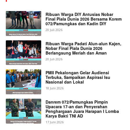
Ribuan Warga DIY Antusias Nobar
Final Piala Dunia 2026 Bersama Korem
072/Pamungkas dan Kadin DIY
20 Juli 2026
Ribuan Warga Padati Alun-alun Kajen,
Nobar Final Piala Dunia 2026
Berlangsung Meriah dan Aman
20 Juli 2026
PMII Pekalongan Gelar Audiensi
Terbuka, Sampaikan Aspirasi Isu
Nasional dan Lokal
18 Juni 2026
Danrem 072/Pamungkas Pimpin
Upacara 17-an dan Penyerahan
Penghargaan Juara Harapan I Lomba
Karya Bakti TNI AD
17 Juni 2026