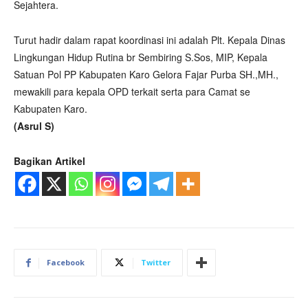
Sejahtera.
Turut hadir dalam rapat koordinasi ini adalah Plt. Kepala Dinas
Lingkungan Hidup Rutina br Sembiring S.Sos, MIP, Kepala
Satuan Pol PP Kabupaten Karo Gelora Fajar Purba SH.,MH.,
mewakili para kepala OPD terkait serta para Camat se
Kabupaten Karo.
(Asrul S)
Bagikan Artikel
Facebook
Twitter