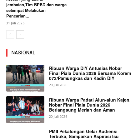
jembatan,Tim BPBD dan warga
setempat Melakukan
Pencarian...
31 Juli 2026
NASIONAL
Ribuan Warga DIY Antusias Nobar
Final Piala Dunia 2026 Bersama Korem
072/Pamungkas dan Kadin DIY
20 Juli 2026
Ribuan Warga Padati Alun-alun Kajen,
Nobar Final Piala Dunia 2026
Berlangsung Meriah dan Aman
20 Juli 2026
PMII Pekalongan Gelar Audiensi
Terbuka, Sampaikan Aspirasi Isu