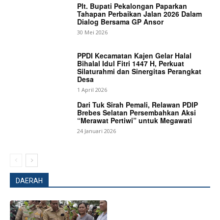
Plt. Bupati Pekalongan Paparkan
Tahapan Perbaikan Jalan 2026 Dalam
Dialog Bersama GP Ansor
30 Mei 2026
PPDI Kecamatan Kajen Gelar Halal
Bihalal Idul Fitri 1447 H, Perkuat
Silaturahmi dan Sinergitas Perangkat
Desa
1 April 2026
Dari Tuk Sirah Pemali, Relawan PDIP
Brebes Selatan Persembahkan Aksi
“Merawat Pertiwi” untuk Megawati
24 Januari 2026
DAERAH