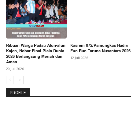
Ribuan Warga Padati Alun-alun
Kasrem 072/Pamungkas Hadiri
Kajen, Nobar Final Piala Dunia
Fun Run Taruna Nusantara 2026
2026 Berlangsung Meriah dan
12 Juli 2026
Aman
20 Juli 2026
PROFILE