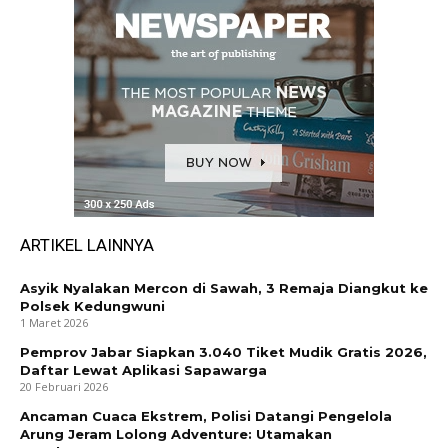
ARTIKEL LAINNYA
Asyik Nyalakan Mercon di Sawah, 3 Remaja Diangkut ke
Polsek Kedungwuni
1 Maret 2026
Pemprov Jabar Siapkan 3.040 Tiket Mudik Gratis 2026,
Daftar Lewat Aplikasi Sapawarga
20 Februari 2026
Ancaman Cuaca Ekstrem, Polisi Datangi Pengelola
Arung Jeram Lolong Adventure: Utamakan