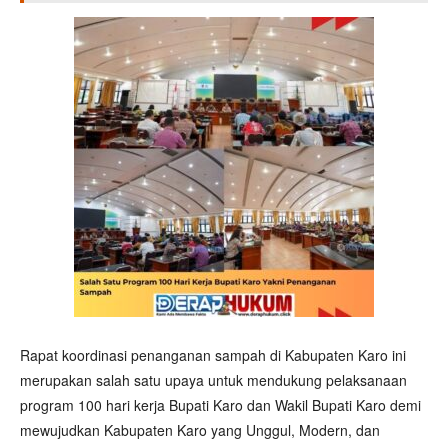
Rapat koordinasi penanganan sampah di Kabupaten Karo ini
merupakan salah satu upaya untuk mendukung pelaksanaan
program 100 hari kerja Bupati Karo dan Wakil Bupati Karo demi
mewujudkan Kabupaten Karo yang Unggul, Modern, dan