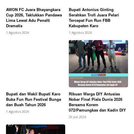
AWON FC Juara Bhayangkara
Bupati Antonius Ginting
Cup 2026, Taklukkan Pandawa
Serahkan Trofi Juara Pelari
Lima Lewat Adu Penalti
Tercepat Fun Run FBB
Dramatis
Kabupaten Karo
1 Agustus 2026
1 Agustus 2026
Bupati dan Wakil Bupati Karo
Ribuan Warga DIY Antusias
Buka Fun Run Festival Bunga
Nobar Final Piala Dunia 2026
dan Buah Tahun 2026
Bersama Korem
072/Pamungkas dan Kadin DIY
1 Agustus 2026
20 Juli 2026