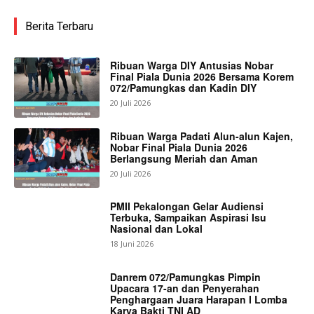
Berita Terbaru
Ribuan Warga DIY Antusias Nobar
Final Piala Dunia 2026 Bersama Korem
072/Pamungkas dan Kadin DIY
20 Juli 2026
Ribuan Warga Padati Alun-alun Kajen,
Nobar Final Piala Dunia 2026
Berlangsung Meriah dan Aman
20 Juli 2026
PMII Pekalongan Gelar Audiensi
Terbuka, Sampaikan Aspirasi Isu
Nasional dan Lokal
18 Juni 2026
Danrem 072/Pamungkas Pimpin
Upacara 17-an dan Penyerahan
Penghargaan Juara Harapan I Lomba
Karya Bakti TNI AD