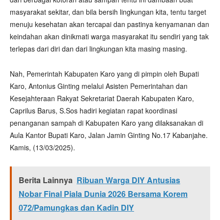
masyarakat sekitar, dan bila bersih lingkungan kita, tentu target
menuju kesehatan akan tercapai dan pastinya kenyamanan dan
keindahan akan dinikmati warga masyarakat itu sendiri yang tak
terlepas dari diri dan dari lingkungan kita masing masing.
Nah, Pemerintah Kabupaten Karo yang di pimpin oleh Bupati
Karo, Antonius Ginting melalui Asisten Pemerintahan dan
Kesejahteraan Rakyat Sekretariat Daerah Kabupaten Karo,
Caprilus Barus, S.Sos hadiri kegiatan rapat koordinasi
penanganan sampah di Kabupaten Karo yang dilaksanakan di
Aula Kantor Bupati Karo, Jalan Jamin Ginting No.17 Kabanjahe.
Kamis, (13/03/2025).
Berita Lainnya
Ribuan Warga DIY Antusias
Nobar Final Piala Dunia 2026 Bersama Korem
072/Pamungkas dan Kadin DIY