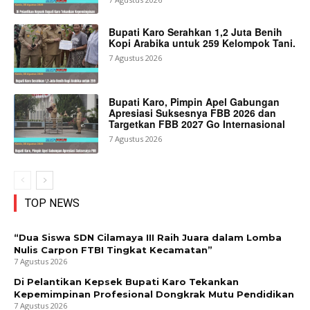
Bupati Karo Serahkan 1,2 Juta Benih
Kopi Arabika untuk 259 Kelompok Tani.
7 Agustus 2026
Bupati Karo, Pimpin Apel Gabungan
Apresiasi Suksesnya FBB 2026 dan
Targetkan FBB 2027 Go Internasional
7 Agustus 2026
TOP NEWS
“Dua Siswa SDN Cilamaya III Raih Juara dalam Lomba
Nulis Carpon FTBI Tingkat Kecamatan”
7 Agustus 2026
Di Pelantikan Kepsek Bupati Karo Tekankan
Kepemimpinan Profesional Dongkrak Mutu Pendidikan
7 Agustus 2026