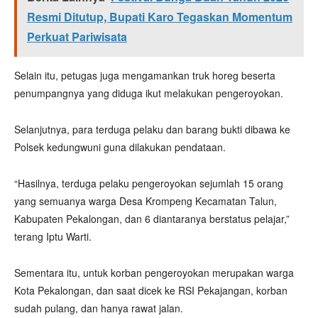
Resmi Ditutup, Bupati Karo Tegaskan Momentum
Perkuat Pariwisata
Selain itu, petugas juga mengamankan truk horeg beserta
penumpangnya yang diduga ikut melakukan pengeroyokan.
Selanjutnya, para terduga pelaku dan barang bukti dibawa ke
Polsek kedungwuni guna dilakukan pendataan.
“Hasilnya, terduga pelaku pengeroyokan sejumlah 15 orang
yang semuanya warga Desa Krompeng Kecamatan Talun,
Kabupaten Pekalongan, dan 6 diantaranya berstatus pelajar,”
terang Iptu Warti.
Sementara itu, untuk korban pengeroyokan merupakan warga
Kota Pekalongan, dan saat dicek ke RSI Pekajangan, korban
sudah pulang, dan hanya rawat jalan.