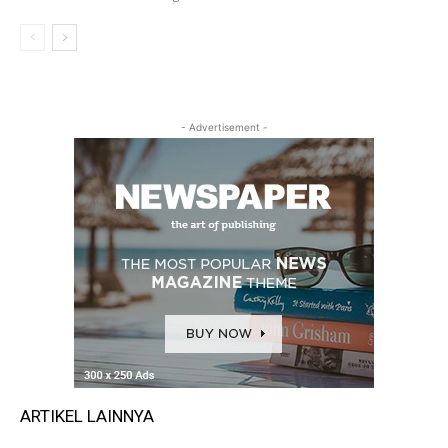
- Advertisement -
ARTIKEL LAINNYA