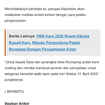
Menindaklanjuti peristiwa itu, petugas Kepolisian akan
melakukan mediasi antara korban dengan para pelaku
pengeroyokan.
Berita Lainnya
FBB Karo 2026 Resmi Dibuka
Bupati Karo, Ribuan Pengunjung Padati
Berastagi Dengan Pengamanan Ketat
“Untuk kepala Desa dan perangkat desa Krompeng sudah kami
undang dan mereka membuat jaminan dan pernyataan untuk
warganya bersedia wajib lapor pada hari Selasa, 01 April 2025,”
pungkasnya.
( ARIYANTO)
Bagikan Artikel