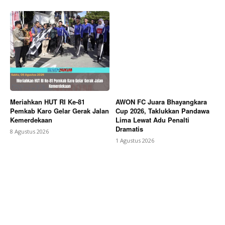
Meriahkan HUT RI Ke-81
AWON FC Juara Bhayangkara
Pemkab Karo Gelar Gerak Jalan
Cup 2026, Taklukkan Pandawa
Kemerdekaan
Lima Lewat Adu Penalti
Dramatis
8 Agustus 2026
1 Agustus 2026