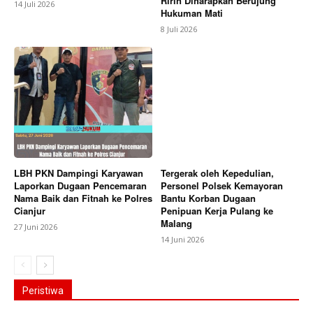
Ririn Diharapkan Berujung
14 Juli 2026
Hukuman Mati
8 Juli 2026
LBH PKN Dampingi Karyawan
Tergerak oleh Kepedulian,
Laporkan Dugaan Pencemaran
Personel Polsek Kemayoran
Nama Baik dan Fitnah ke Polres
Bantu Korban Dugaan
Cianjur
Penipuan Kerja Pulang ke
Malang
27 Juni 2026
14 Juni 2026
Peristiwa