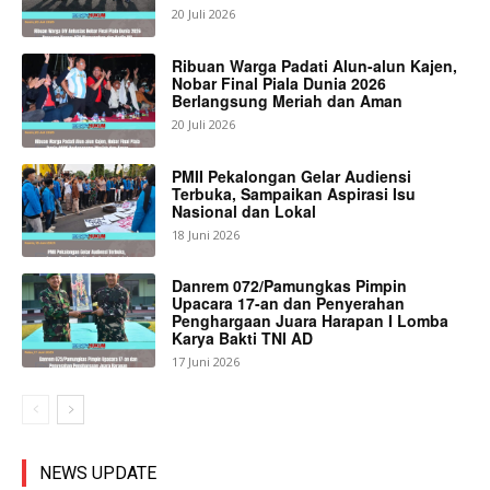
20 Juli 2026
Ribuan Warga Padati Alun-alun Kajen,
Nobar Final Piala Dunia 2026
Berlangsung Meriah dan Aman
20 Juli 2026
PMII Pekalongan Gelar Audiensi
Terbuka, Sampaikan Aspirasi Isu
Nasional dan Lokal
18 Juni 2026
Danrem 072/Pamungkas Pimpin
Upacara 17-an dan Penyerahan
Penghargaan Juara Harapan I Lomba
Karya Bakti TNI AD
17 Juni 2026
NEWS UPDATE