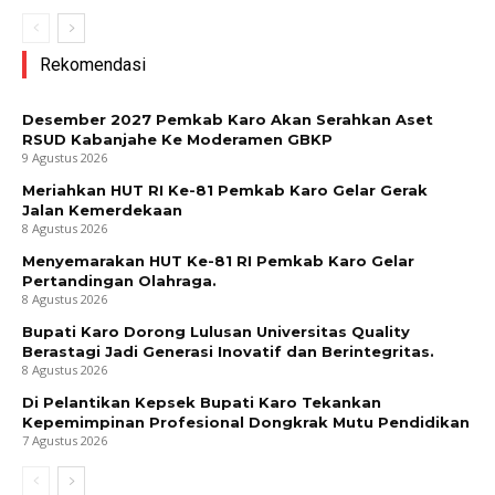
Rekomendasi
Desember 2027 Pemkab Karo Akan Serahkan Aset
RSUD Kabanjahe Ke Moderamen GBKP
9 Agustus 2026
Meriahkan HUT RI Ke-81 Pemkab Karo Gelar Gerak
Jalan Kemerdekaan
8 Agustus 2026
Menyemarakan HUT Ke-81 RI Pemkab Karo Gelar
Pertandingan Olahraga.
8 Agustus 2026
Bupati Karo Dorong Lulusan Universitas Quality
Berastagi Jadi Generasi Inovatif dan Berintegritas.
8 Agustus 2026
Di Pelantikan Kepsek Bupati Karo Tekankan
Kepemimpinan Profesional Dongkrak Mutu Pendidikan
7 Agustus 2026