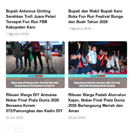
Bupati Antonius Ginting
Bupati dan Wakil Bupati Karo
Serahkan Trofi Juara Pelari
Buka Fun Run Festival Bunga
Tercepat Fun Run FBB
dan Buah Tahun 2026
Kabupaten Karo
1 Agustus 2026
1 Agustus 2026
Ribuan Warga DIY Antusias
Ribuan Warga Padati Alun-alun
Nobar Final Piala Dunia 2026
Kajen, Nobar Final Piala Dunia
Bersama Korem
2026 Berlangsung Meriah dan
072/Pamungkas dan Kadin DIY
Aman
20 Juli 2026
20 Juli 2026