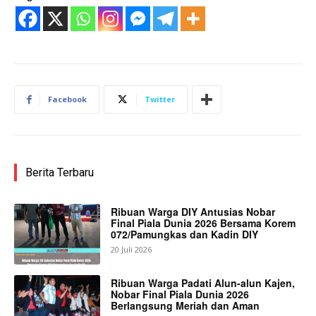
Facebook
Twitter
Berita Terbaru
Ribuan Warga DIY Antusias Nobar
Final Piala Dunia 2026 Bersama Korem
072/Pamungkas dan Kadin DIY
20 Juli 2026
Ribuan Warga Padati Alun-alun Kajen,
Nobar Final Piala Dunia 2026
Berlangsung Meriah dan Aman