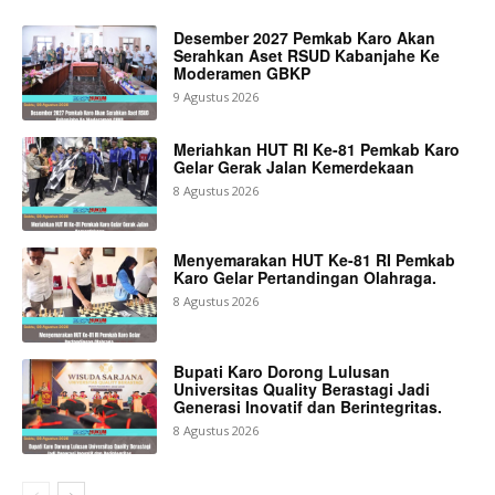
Desember 2027 Pemkab Karo Akan
Serahkan Aset RSUD Kabanjahe Ke
Moderamen GBKP
9 Agustus 2026
Meriahkan HUT RI Ke-81 Pemkab Karo
Gelar Gerak Jalan Kemerdekaan
8 Agustus 2026
Menyemarakan HUT Ke-81 RI Pemkab
Karo Gelar Pertandingan Olahraga.
8 Agustus 2026
Bupati Karo Dorong Lulusan
Universitas Quality Berastagi Jadi
Generasi Inovatif dan Berintegritas.
8 Agustus 2026