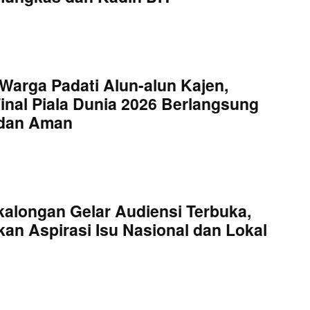
Warga Padati Alun-alun Kajen,
inal Piala Dunia 2026 Berlangsung
 dan Aman
kalongan Gelar Audiensi Terbuka,
an Aspirasi Isu Nasional dan Lokal