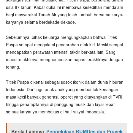
usia 87 tahun. Kabar duka ini membawa kesedihan mendalam
bagi masyarakat Tanah Air yang telah tumbuh bersama karya-
karyanya selama berdekade-dekade.
Sebelumnya, pihak keluarga mengungkapkan bahwa Titiek
Puspa sempat mengalami pendarahan otak kiri. Meski sempat
mendapatkan perawatan intensif, takdir berkata lain. Sang
maestro akhirnya menghembuskan napas terakhirnya dengan
tenang.
Titiek Puspa dikenal sebagai sosok ikonik dalam dunia hiburan
Indonesia. Dari lagu anak-anak yang membentuk kenangan
masa kecil banyak generasi, operet yang ditayangkan di TVRI,
hingga penampilannya di panggung musik dan layar lebar
semua karyanya membekas di hati rakyat Indonesia.
Berita Lainnya
Pengelolaan BUMDes dan Proyek