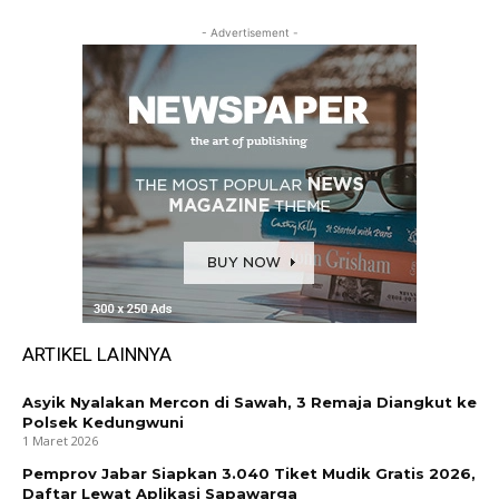
- Advertisement -
ARTIKEL LAINNYA
Asyik Nyalakan Mercon di Sawah, 3 Remaja Diangkut ke
Polsek Kedungwuni
1 Maret 2026
Pemprov Jabar Siapkan 3.040 Tiket Mudik Gratis 2026,
Daftar Lewat Aplikasi Sapawarga