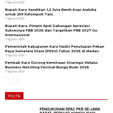
7 Agustus 2026
Bupati Karo Serahkan 1,2 Juta Benih Kopi Arabika
untuk 259 Kelompok Tani.
7 Agustus 2026
Bupati Karo, Pimpin Apel Gabungan Apresiasi
Suksesnya FBB 2026 dan Targetkan FBB 2027 Go
Internasional
7 Agustus 2026
Pemerintah Kabupaten Karo Hadiri Penutupan Pekan
Raya Sumatera Utara (PRSU) Tahun 2026 di Medan.
7 Agustus 2026
Pemkab Karo Dorong Kemitraan Strategis Melalui
Business Matching Festival Bunga Buah 2026
7 Agustus 2026
POLITIK
PENGUKUHAN DPAC PKB SE-JAWA