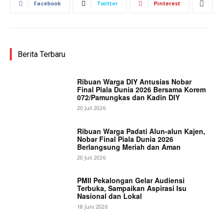
Facebook
Twitter
Pinterest
Berita Terbaru
Ribuan Warga DIY Antusias Nobar
Final Piala Dunia 2026 Bersama Korem
072/Pamungkas dan Kadin DIY
20 Juli 2026
Ribuan Warga Padati Alun-alun Kajen,
Nobar Final Piala Dunia 2026
Berlangsung Meriah dan Aman
20 Juli 2026
PMII Pekalongan Gelar Audiensi
Terbuka, Sampaikan Aspirasi Isu
Nasional dan Lokal
18 Juni 2026