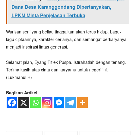
Dana Desa Karanggondang Dipertanyakan,
LPKM Minta Penjelasan Terbuka
Warisan seni yang beliau tinggalkan akan terus hidup. Lagu-
lagu ciptaannya, karakter cerianya, dan semangat berkaryanya
menjadi inspirasi lintas generasi.
Selamat jalan, Eyang Titiek Puspa. Istirahatlah dengan tenang.
Terima kasih atas cinta dan karyamu untuk negeri ini.
(Lukmanul H)
Bagikan Artikel