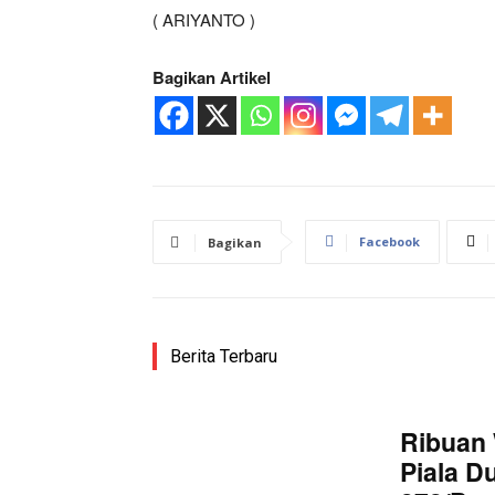
( ARIYANTO )
Bagikan Artikel
Facebook
Bagikan
Berita Terbaru
Ribuan 
Piala D