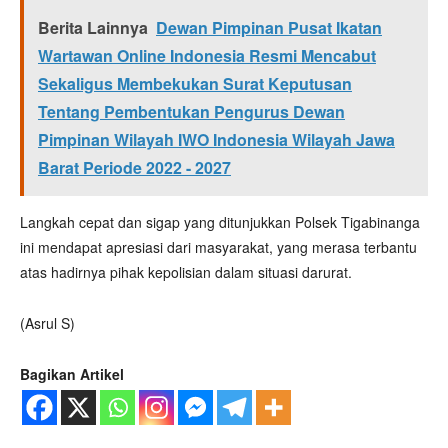
Berita Lainnya
Dewan Pimpinan Pusat Ikatan
Wartawan Online Indonesia Resmi Mencabut
Sekaligus Membekukan Surat Keputusan
Tentang Pembentukan Pengurus Dewan
Pimpinan Wilayah IWO Indonesia Wilayah Jawa
Barat Periode 2022 - 2027
Langkah cepat dan sigap yang ditunjukkan Polsek Tigabinanga
ini mendapat apresiasi dari masyarakat, yang merasa terbantu
atas hadirnya pihak kepolisian dalam situasi darurat.
(Asrul S)
Bagikan Artikel