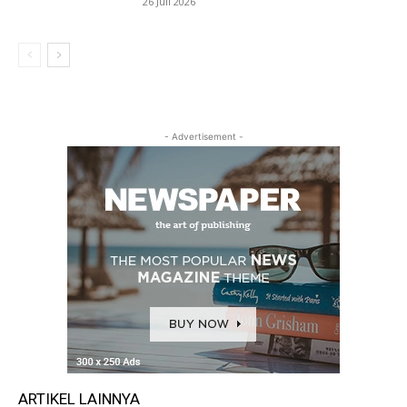
26 Juli 2026
- Advertisement -
ARTIKEL LAINNYA