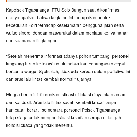
Kapolsek Tigabinanga IPTU Solo Bangun saat dikonfirmasi
menyampaikan bahwa kegiatan ini merupakan bentuk
kepedulian Polri terhadap keselamatan pengguna jalan serta
wujud sinergi dengan masyarakat dalam menjaga kenyamanan
dan keamanan lingkungan.
“Setelah menerima informasi adanya pohon tumbang, personel
langsung turun ke lokasi untuk melakukan penanganan cepat
bersama warga. Syukurlah, tidak ada korban dalam peristiwa ini
dan arus lalu lintas kembali normal,” ujarnya.
Hingga berita ini diturunkan, situasi di lokasi dinyatakan aman
dan kondusif. Arus lalu lintas sudah kembali lancar tanpa
hambatan berarti, sementara personel Polsek Tigabinanga
tetap siaga untuk mengantisipasi kejadian serupa di tengah
kondisi cuaca yang tidak menentu.