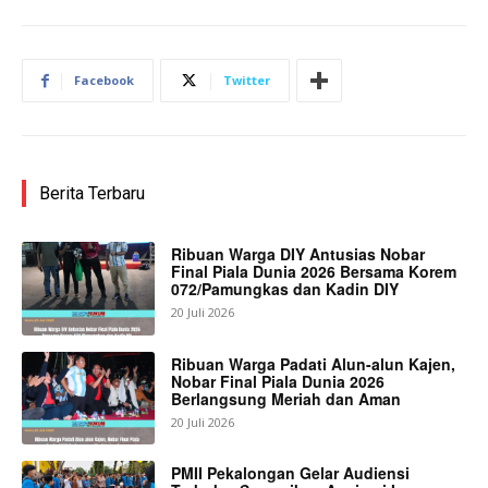
Facebook
Twitter
Berita Terbaru
Ribuan Warga DIY Antusias Nobar
Final Piala Dunia 2026 Bersama Korem
072/Pamungkas dan Kadin DIY
20 Juli 2026
Ribuan Warga Padati Alun-alun Kajen,
Nobar Final Piala Dunia 2026
Berlangsung Meriah dan Aman
20 Juli 2026
PMII Pekalongan Gelar Audiensi