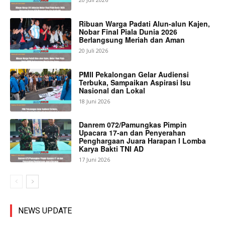
Ribuan Warga Padati Alun-alun Kajen,
Nobar Final Piala Dunia 2026
Berlangsung Meriah dan Aman
20 Juli 2026
PMII Pekalongan Gelar Audiensi
Terbuka, Sampaikan Aspirasi Isu
Nasional dan Lokal
18 Juni 2026
Danrem 072/Pamungkas Pimpin
Upacara 17-an dan Penyerahan
Penghargaan Juara Harapan I Lomba
Karya Bakti TNI AD
17 Juni 2026
NEWS UPDATE