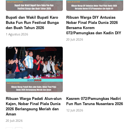
Bupati dan Wakil Bupati Karo
Ribuan Warga DIY Antusias
Buka Fun Run Festival Bunga
Nobar Final Piala Dunia 2026
dan Buah Tahun 2026
Bersama Korem
072/Pamungkas dan Kadin DIY
1 Agustus 2026
20 Juli 2026
Ribuan Warga Padati Alun-alun
Kasrem 072/Pamungkas Hadiri
Kajen, Nobar Final Piala Dunia
Fun Run Taruna Nusantara 2026
2026 Berlangsung Meriah dan
12 Juli 2026
Aman
20 Juli 2026