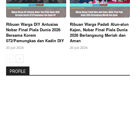
Ribuan Warga DIY Antusias
Ribuan Warga Padati Alun-alun
Nobar Final Piala Dunia 2026
Kajen, Nobar Final Piala Dunia
Bersama Korem
2026 Berlangsung Meriah dan
072/Pamungkas dan Kadin DIY
Aman
20 Juli 2026
20 Juli 2026
PROFILE