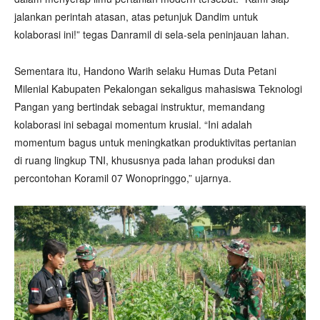
jalankan perintah atasan, atas petunjuk Dandim untuk
kolaborasi ini!” tegas Danramil di sela-sela peninjauan lahan.
Sementara itu, Handono Warih selaku Humas Duta Petani
Milenial Kabupaten Pekalongan sekaligus mahasiswa Teknologi
Pangan yang bertindak sebagai instruktur, memandang
kolaborasi ini sebagai momentum krusial. “Ini adalah
momentum bagus untuk meningkatkan produktivitas pertanian
di ruang lingkup TNI, khususnya pada lahan produksi dan
percontohan Koramil 07 Wonopringgo,” ujarnya.