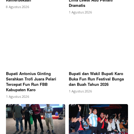
Dramatis
8 Agustus 2026
1 Agustus 2026
Bupati Antonius Ginting
Bupati dan Wakil Bupati Karo
Serahkan Trofi Juara Pelari
Buka Fun Run Festival Bunga
Tercepat Fun Run FBB
dan Buah Tahun 2026
Kabupaten Karo
1 Agustus 2026
1 Agustus 2026