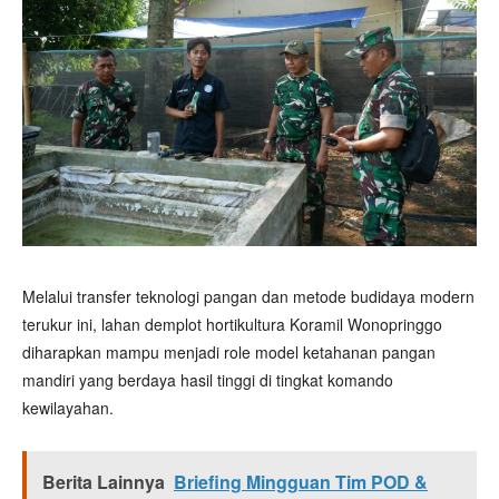
Melalui transfer teknologi pangan dan metode budidaya modern
terukur ini, lahan demplot hortikultura Koramil Wonopringgo
diharapkan mampu menjadi role model ketahanan pangan
mandiri yang berdaya hasil tinggi di tingkat komando
kewilayahan.
Berita Lainnya
Briefing Mingguan Tim POD &