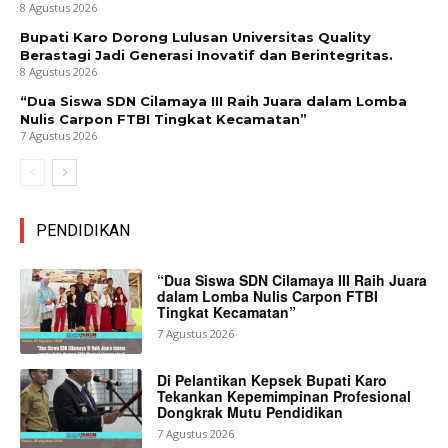
8 Agustus 2026
Bupati Karo Dorong Lulusan Universitas Quality
Berastagi Jadi Generasi Inovatif dan Berintegritas.
8 Agustus 2026
“Dua Siswa SDN Cilamaya III Raih Juara dalam Lomba
Nulis Carpon FTBI Tingkat Kecamatan”
7 Agustus 2026
PENDIDIKAN
“Dua Siswa SDN Cilamaya III Raih Juara
dalam Lomba Nulis Carpon FTBI
Tingkat Kecamatan”
7 Agustus 2026
Di Pelantikan Kepsek Bupati Karo
Tekankan Kepemimpinan Profesional
Dongkrak Mutu Pendidikan
7 Agustus 2026