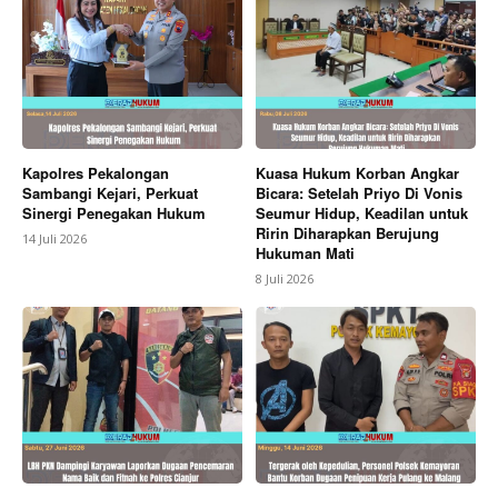
Kapolres Pekalongan
Kuasa Hukum Korban Angkar
Sambangi Kejari, Perkuat
Bicara: Setelah Priyo Di Vonis
Sinergi Penegakan Hukum
Seumur Hidup, Keadilan untuk
Ririn Diharapkan Berujung
14 Juli 2026
Hukuman Mati
8 Juli 2026