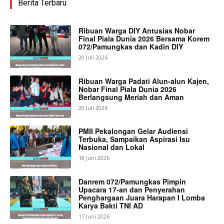
Berita Terbaru
Ribuan Warga DIY Antusias Nobar
Final Piala Dunia 2026 Bersama Korem
072/Pamungkas dan Kadin DIY
20 Juli 2026
Ribuan Warga Padati Alun-alun Kajen,
Nobar Final Piala Dunia 2026
Berlangsung Meriah dan Aman
20 Juli 2026
PMII Pekalongan Gelar Audiensi
Terbuka, Sampaikan Aspirasi Isu
Nasional dan Lokal
18 Juni 2026
Danrem 072/Pamungkas Pimpin
Upacara 17-an dan Penyerahan
Penghargaan Juara Harapan I Lomba
Karya Bakti TNI AD
17 Juni 2026