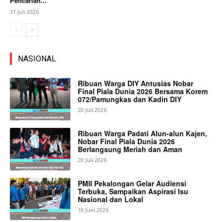
Pencarian...
31 Juli 2026
NASIONAL
Ribuan Warga DIY Antusias Nobar
Final Piala Dunia 2026 Bersama Korem
072/Pamungkas dan Kadin DIY
20 Juli 2026
Ribuan Warga Padati Alun-alun Kajen,
Nobar Final Piala Dunia 2026
Berlangsung Meriah dan Aman
20 Juli 2026
PMII Pekalongan Gelar Audiensi
Terbuka, Sampaikan Aspirasi Isu
Nasional dan Lokal
18 Juni 2026