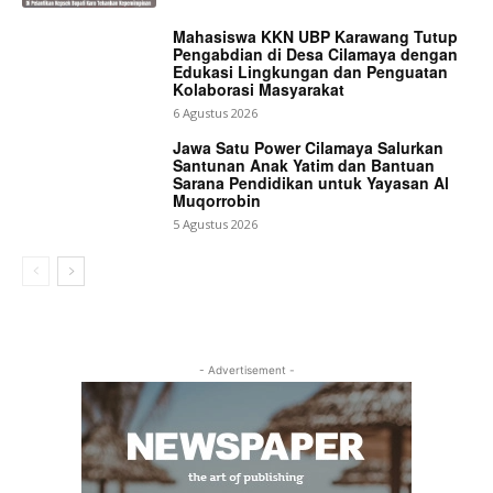
Mahasiswa KKN UBP Karawang Tutup
Pengabdian di Desa Cilamaya dengan
Edukasi Lingkungan dan Penguatan
Kolaborasi Masyarakat
6 Agustus 2026
Jawa Satu Power Cilamaya Salurkan
Santunan Anak Yatim dan Bantuan
Sarana Pendidikan untuk Yayasan Al
Muqorrobin
5 Agustus 2026
- Advertisement -