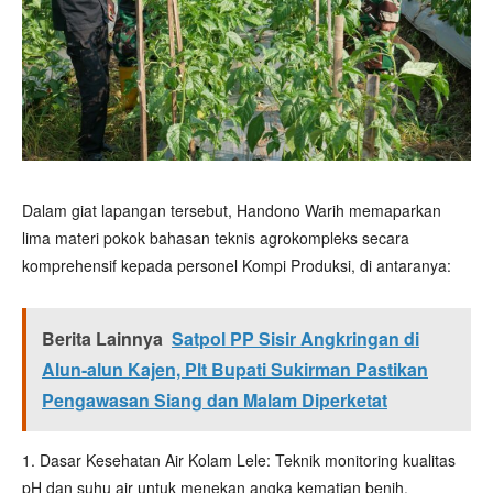
Dalam giat lapangan tersebut, Handono Warih memaparkan
lima materi pokok bahasan teknis agrokompleks secara
komprehensif kepada personel Kompi Produksi, di antaranya:
Berita Lainnya
Satpol PP Sisir Angkringan di
Alun-alun Kajen, Plt Bupati Sukirman Pastikan
Pengawasan Siang dan Malam Diperketat
1. Dasar Kesehatan Air Kolam Lele: Teknik monitoring kualitas
pH dan suhu air untuk menekan angka kematian benih.