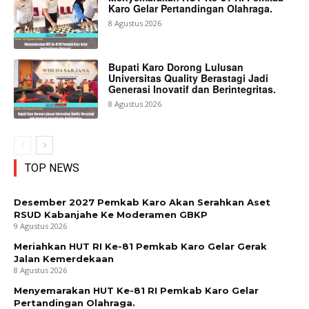
Karo Gelar Pertandingan Olahraga.
8 Agustus 2026
Bupati Karo Dorong Lulusan
Universitas Quality Berastagi Jadi
Generasi Inovatif dan Berintegritas.
8 Agustus 2026
TOP NEWS
Desember 2027 Pemkab Karo Akan Serahkan Aset
RSUD Kabanjahe Ke Moderamen GBKP
9 Agustus 2026
Meriahkan HUT RI Ke-81 Pemkab Karo Gelar Gerak
Jalan Kemerdekaan
8 Agustus 2026
Menyemarakan HUT Ke-81 RI Pemkab Karo Gelar
Pertandingan Olahraga.