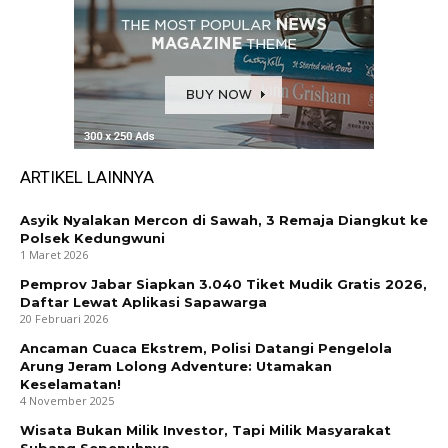
ARTIKEL LAINNYA
Asyik Nyalakan Mercon di Sawah, 3 Remaja Diangkut ke
Polsek Kedungwuni
1 Maret 2026
Pemprov Jabar Siapkan 3.040 Tiket Mudik Gratis 2026,
Daftar Lewat Aplikasi Sapawarga
20 Februari 2026
Ancaman Cuaca Ekstrem, Polisi Datangi Pengelola
Arung Jeram Lolong Adventure: Utamakan
Keselamatan!
4 November 2025
Wisata Bukan Milik Investor, Tapi Milik Masyarakat