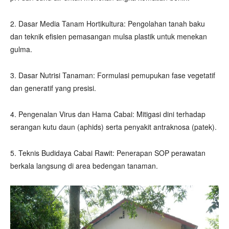
2. Dasar Media Tanam Hortikultura: Pengolahan tanah baku
dan teknik efisien pemasangan mulsa plastik untuk menekan
gulma.
3. Dasar Nutrisi Tanaman: Formulasi pemupukan fase vegetatif
dan generatif yang presisi.
4. Pengenalan Virus dan Hama Cabai: Mitigasi dini terhadap
serangan kutu daun (aphids) serta penyakit antraknosa (patek).
5. Teknis Budidaya Cabai Rawit: Penerapan SOP perawatan
berkala langsung di area bedengan tanaman.