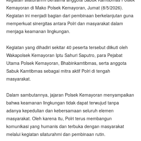
Kemayoran di Mako Polsek Kemayoran, Jumat (8/5/2026).
Kegiatan ini menjadi bagian dari pembinaan berkelanjutan guna
memperkuat sinergitas antara Polri dan masyarakat dalam
menjaga keamanan lingkungan.
Kegiatan yang dihadiri sekitar 40 peserta tersebut diikuti oleh
Wakapolsek Kemayoran Iptu Sahuri Saputro, para Pejabat
Utama Polsek Kemayoran, Bhabinkamtibmas, serta anggota
Sabuk Kamtibmas sebagai mitra aktif Polri di tengah
masyarakat.
Dalam sambutannya, jajaran Polsek Kemayoran menyampaikan
bahwa keamanan lingkungan tidak dapat terwujud tanpa
adanya kepedulian dan kebersamaan seluruh elemen
masyarakat. Oleh karena itu, Polri terus membangun
komunikasi yang humanis dan terbuka dengan masyarakat
melalui kegiatan silaturahmi dan pembinaan rutin.