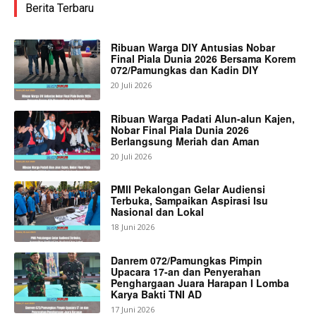
Berita Terbaru
Ribuan Warga DIY Antusias Nobar
Final Piala Dunia 2026 Bersama Korem
072/Pamungkas dan Kadin DIY
20 Juli 2026
Ribuan Warga Padati Alun-alun Kajen,
Nobar Final Piala Dunia 2026
Berlangsung Meriah dan Aman
20 Juli 2026
PMII Pekalongan Gelar Audiensi
Terbuka, Sampaikan Aspirasi Isu
Nasional dan Lokal
18 Juni 2026
Danrem 072/Pamungkas Pimpin
Upacara 17-an dan Penyerahan
Penghargaan Juara Harapan I Lomba
Karya Bakti TNI AD
17 Juni 2026