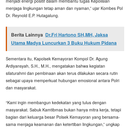
menjadi energi positif dalam membantu tugas Kepolisian
menjaga lingkungan tetap aman dan nyaman,” ujar Kombes Pol
Dr. Reynold E.P. Hutagalung.
Berita Lainnya
Dr.Fri Hartono SH,MH, Jaksa
Utama Madya Luncurkan 3 Buku Hukum Pidana
Sementara itu, Kapolsek Kemayoran Kompol Dr. Agung
Ardiyansyah, S.H., M.H., mengatakan bahwa kegiatan
silaturahmi dan pembinaan akan terus dilakukan secara rutin
sebagai upaya memperkuat hubungan emosional antara Polri
dan masyarakat.
“Kami ingin membangun kedekatan yang tulus dengan
masyarakat. Sabuk Kamtibmas bukan hanya mitra kerja, tetapi
bagian dari keluarga besar Polsek Kemayoran yang bersama-
sama menjaga keamanan dan ketertiban lingkungan,” ungkap