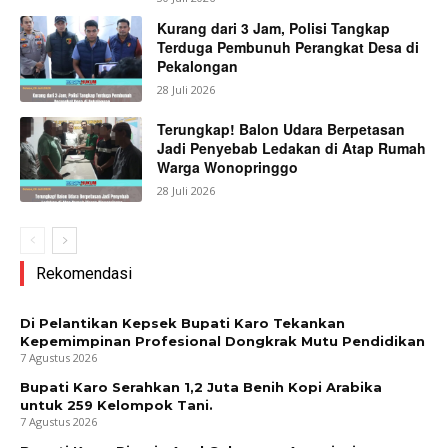
Kurang dari 3 Jam, Polisi Tangkap
Terduga Pembunuh Perangkat Desa di
Pekalongan
28 Juli 2026
Terungkap! Balon Udara Berpetasan
Jadi Penyebab Ledakan di Atap Rumah
Warga Wonopringgo
28 Juli 2026
Rekomendasi
Di Pelantikan Kepsek Bupati Karo Tekankan
Kepemimpinan Profesional Dongkrak Mutu Pendidikan
7 Agustus 2026
Bupati Karo Serahkan 1,2 Juta Benih Kopi Arabika
untuk 259 Kelompok Tani.
7 Agustus 2026