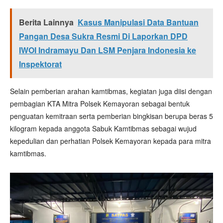
Berita Lainnya
Kasus Manipulasi Data Bantuan
Pangan Desa Sukra Resmi Di Laporkan DPD
IWOI Indramayu Dan LSM Penjara Indonesia ke
Inspektorat
Selain pemberian arahan kamtibmas, kegiatan juga diisi dengan
pembagian KTA Mitra Polsek Kemayoran sebagai bentuk
penguatan kemitraan serta pemberian bingkisan berupa beras 5
kilogram kepada anggota Sabuk Kamtibmas sebagai wujud
kepedulian dan perhatian Polsek Kemayoran kepada para mitra
kamtibmas.