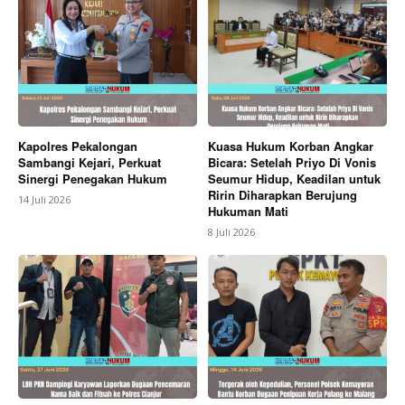
Kapolres Pekalongan
Kuasa Hukum Korban Angkar
Sambangi Kejari, Perkuat
Bicara: Setelah Priyo Di Vonis
Sinergi Penegakan Hukum
Seumur Hidup, Keadilan untuk
Ririn Diharapkan Berujung
14 Juli 2026
Hukuman Mati
8 Juli 2026