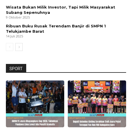
Wisata Bukan Milik Investor, Tapi Milik Masyarakat
Subang Sepenuhnya
9 Oktober 2025
Ribuan Buku Rusak Terendam Banjir di SMPN 1
Telukjambe Barat
14 Juli 2025
SPORT