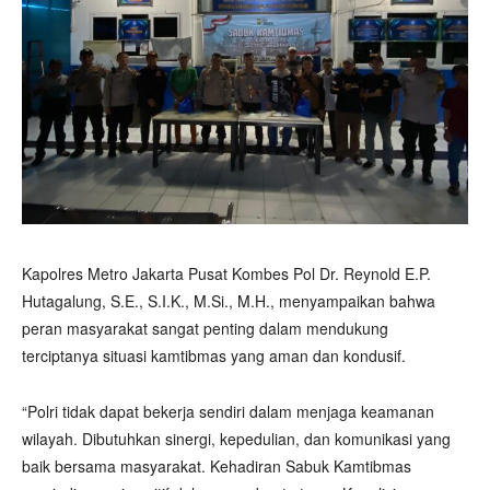
Kapolres Metro Jakarta Pusat Kombes Pol Dr. Reynold E.P.
Hutagalung, S.E., S.I.K., M.Si., M.H., menyampaikan bahwa
peran masyarakat sangat penting dalam mendukung
terciptanya situasi kamtibmas yang aman dan kondusif.
“Polri tidak dapat bekerja sendiri dalam menjaga keamanan
wilayah. Dibutuhkan sinergi, kepedulian, dan komunikasi yang
baik bersama masyarakat. Kehadiran Sabuk Kamtibmas