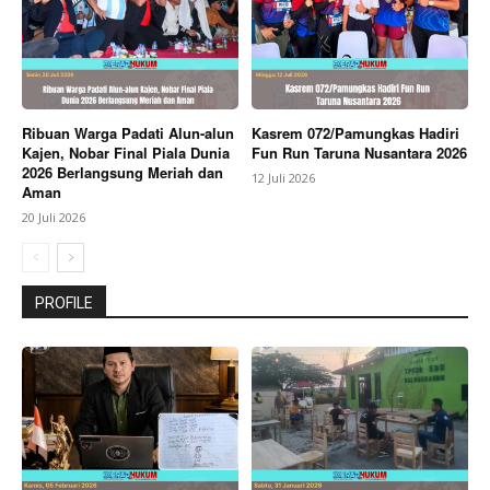
Ribuan Warga Padati Alun-alun
Kasrem 072/Pamungkas Hadiri
Kajen, Nobar Final Piala Dunia
Fun Run Taruna Nusantara 2026
2026 Berlangsung Meriah dan
12 Juli 2026
Aman
20 Juli 2026
PROFILE