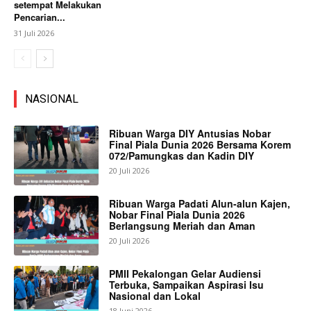
setempat Melakukan
Pencarian...
31 Juli 2026
NASIONAL
Ribuan Warga DIY Antusias Nobar
Final Piala Dunia 2026 Bersama Korem
072/Pamungkas dan Kadin DIY
20 Juli 2026
Ribuan Warga Padati Alun-alun Kajen,
Nobar Final Piala Dunia 2026
Berlangsung Meriah dan Aman
20 Juli 2026
PMII Pekalongan Gelar Audiensi
Terbuka, Sampaikan Aspirasi Isu
Nasional dan Lokal
18 Juni 2026