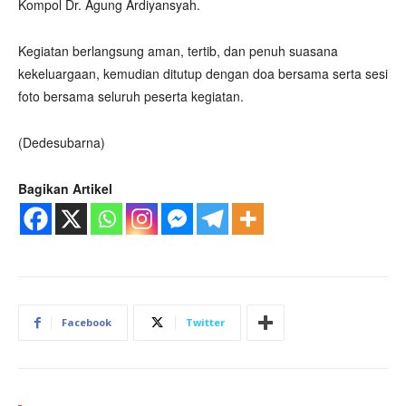
Kompol Dr. Agung Ardiyansyah.
Kegiatan berlangsung aman, tertib, dan penuh suasana
kekeluargaan, kemudian ditutup dengan doa bersama serta sesi
foto bersama seluruh peserta kegiatan.
(Dedesubarna)
Bagikan Artikel
Facebook
Twitter