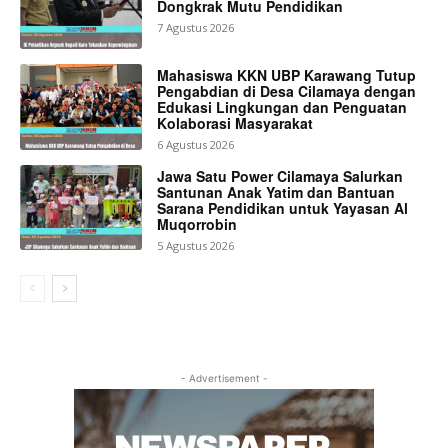
Dongkrak Mutu Pendidikan
7 Agustus 2026
Mahasiswa KKN UBP Karawang Tutup
Pengabdian di Desa Cilamaya dengan
Edukasi Lingkungan dan Penguatan
Kolaborasi Masyarakat
6 Agustus 2026
Jawa Satu Power Cilamaya Salurkan
Santunan Anak Yatim dan Bantuan
Sarana Pendidikan untuk Yayasan Al
Muqorrobin
5 Agustus 2026
- Advertisement -