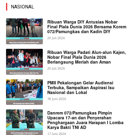
NASIONAL
Ribuan Warga DIY Antusias Nobar
Final Piala Dunia 2026 Bersama Korem
072/Pamungkas dan Kadin DIY
20 Juli 2026
Ribuan Warga Padati Alun-alun Kajen,
Nobar Final Piala Dunia 2026
Berlangsung Meriah dan Aman
20 Juli 2026
PMII Pekalongan Gelar Audiensi
Terbuka, Sampaikan Aspirasi Isu
Nasional dan Lokal
18 Juni 2026
Danrem 072/Pamungkas Pimpin
Upacara 17-an dan Penyerahan
Penghargaan Juara Harapan I Lomba
Karya Bakti TNI AD
17 Juni 2026