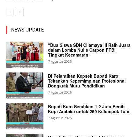
NEWS UPDATE
“Dua Siswa SDN Cilamaya III Raih Juara
dalam Lomba Nulis Carpon FTBI
Tingkat Kecamatan”
7 Agustus 2026
Di Pelantikan Kepsek Bupati Karo
Tekankan Kepemimpinan Profesional
Dongkrak Mutu Pendidikan
7 Agustus 2026
Bupati Karo Serahkan 1,2 Juta Benih
Kopi Arabika untuk 259 Kelompok Tani.
7 Agustus 2026