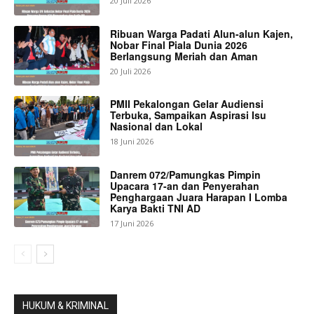
20 Juli 2026
Ribuan Warga Padati Alun-alun Kajen,
Nobar Final Piala Dunia 2026
Berlangsung Meriah dan Aman
20 Juli 2026
PMII Pekalongan Gelar Audiensi
Terbuka, Sampaikan Aspirasi Isu
Nasional dan Lokal
18 Juni 2026
Danrem 072/Pamungkas Pimpin
Upacara 17-an dan Penyerahan
Penghargaan Juara Harapan I Lomba
Karya Bakti TNI AD
17 Juni 2026
HUKUM & KRIMINAL