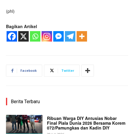
(phl)
Bagikan Artikel
Facebook
Twitter
Berita Terbaru
Ribuan Warga DIY Antusias Nobar
Final Piala Dunia 2026 Bersama Korem
072/Pamungkas dan Kadin DIY