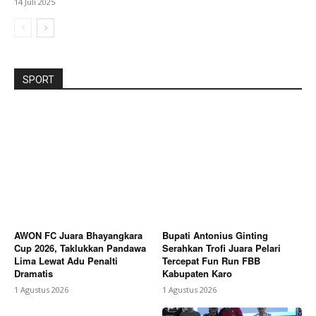
14 Juli 2025
SPORT
AWON FC Juara Bhayangkara
Bupati Antonius Ginting
Cup 2026, Taklukkan Pandawa
Serahkan Trofi Juara Pelari
Lima Lewat Adu Penalti
Tercepat Fun Run FBB
Dramatis
Kabupaten Karo
1 Agustus 2026
1 Agustus 2026