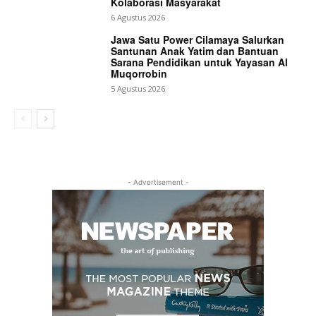
Kolaborasi Masyarakat
6 Agustus 2026
Jawa Satu Power Cilamaya Salurkan
Santunan Anak Yatim dan Bantuan
Sarana Pendidikan untuk Yayasan Al
Muqorrobin
5 Agustus 2026
- Advertisement -