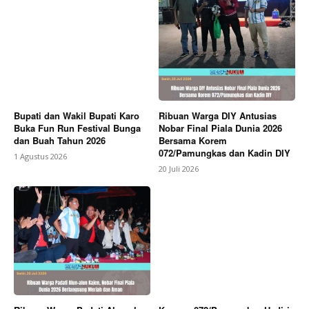
Bupati dan Wakil Bupati Karo
Ribuan Warga DIY Antusias
Buka Fun Run Festival Bunga
Nobar Final Piala Dunia 2026
dan Buah Tahun 2026
Bersama Korem
072/Pamungkas dan Kadin DIY
1 Agustus 2026
20 Juli 2026