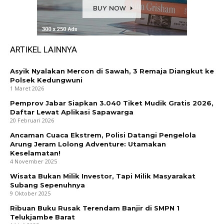
ARTIKEL LAINNYA
Asyik Nyalakan Mercon di Sawah, 3 Remaja Diangkut ke
Polsek Kedungwuni
1 Maret 2026
Pemprov Jabar Siapkan 3.040 Tiket Mudik Gratis 2026,
Daftar Lewat Aplikasi Sapawarga
20 Februari 2026
Ancaman Cuaca Ekstrem, Polisi Datangi Pengelola
Arung Jeram Lolong Adventure: Utamakan
Keselamatan!
4 November 2025
Wisata Bukan Milik Investor, Tapi Milik Masyarakat
Subang Sepenuhnya
9 Oktober 2025
Ribuan Buku Rusak Terendam Banjir di SMPN 1
Telukjambe Barat