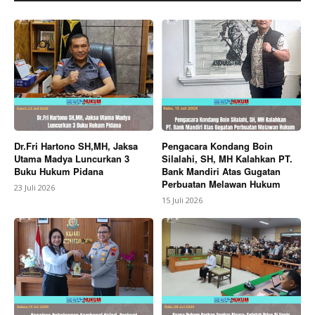
Dr.Fri Hartono SH,MH, Jaksa
Pengacara Kondang Boin
Utama Madya Luncurkan 3
Silalahi, SH, MH Kalahkan PT.
Buku Hukum Pidana
Bank Mandiri Atas Gugatan
Perbuatan Melawan Hukum
23 Juli 2026
15 Juli 2026