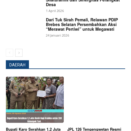
Desa
1 April 2026
Dari Tuk Sirah Pemali, Relawan PDIP
Brebes Selatan Persembahkan Aksi
“Merawat Pertiwi” untuk Megawati
24 Januari 2026
DAERAH
Bupati Karo Serahkan 1,2 Juta
JPL 126 Tengengwetan Resmi