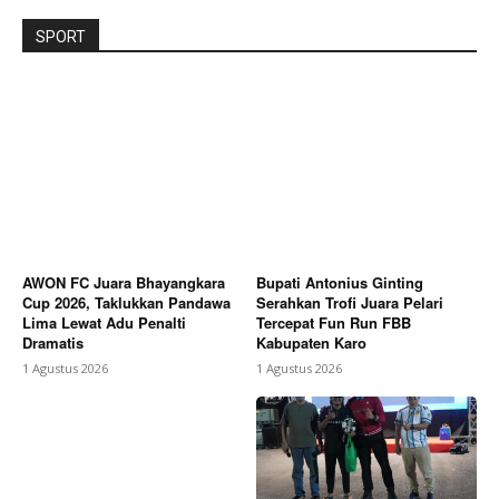
SPORT
AWON FC Juara Bhayangkara
Bupati Antonius Ginting
Cup 2026, Taklukkan Pandawa
Serahkan Trofi Juara Pelari
Lima Lewat Adu Penalti
Tercepat Fun Run FBB
Dramatis
Kabupaten Karo
1 Agustus 2026
1 Agustus 2026