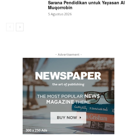
Sarana Pendidikan untuk Yayasan Al
Muqorrobin
5 Agustus 2026
- Advertisement -