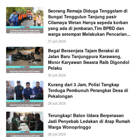
Seorang Remaja Diduga Tenggelam di
Sungai Tenggulun Tanjung pasir
Cilamaya Wetan Hanya sepeda korban
yang ada di jembatan,Tim BPBD dan
warga setempat Melakukan Pencarian...
31 Juli 2026
Begal Bersenjata Tajam Beraksi di
Jalan Baru Tanjungpura Karawang,
Motor Karyawan Swasta Raib Digondol
Pelaku
30 Juli 2026
Kurang dari 3 Jam, Polisi Tangkap
Terduga Pembunuh Perangkat Desa di
Pekalongan
28 Juli 2026
Terungkap! Balon Udara Berpetasan
Jadi Penyebab Ledakan di Atap Rumah
Warga Wonopringgo
28 Juli 2026