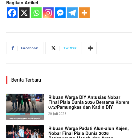
Bagikan Artikel
Facebook
Twitter
Berita Terbaru
Ribuan Warga DIY Antusias Nobar
Final Piala Dunia 2026 Bersama Korem
072/Pamungkas dan Kadin DIY
20 Juli 2026
Ribuan Warga Padati Alun-alun Kajen,
Nobar Final Piala Dunia 2026
Berlangsung Meriah dan Aman