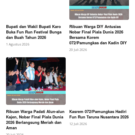
Bupati dan Wakil Bupati Karo
Ribuan Warga DIY Antusias
Buka Fun Run Festival Bunga
Nobar Final Piala Dunia 2026
dan Buah Tahun 2026
Bersama Korem
072/Pamungkas dan Kadin DIY
1 Agustus 2026
20 Juli 2026
Ribuan Warga Padati Alun-alun
Kasrem 072/Pamungkas Hadiri
Kajen, Nobar Final Piala Dunia
Fun Run Taruna Nusantara 2026
2026 Berlangsung Meriah dan
12 Juli 2026
Aman
20 Juli 2026