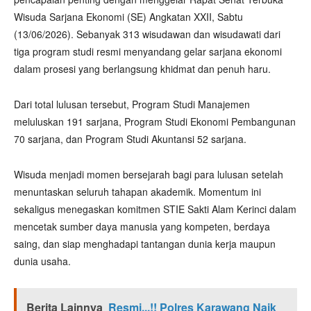
Wisuda Sarjana Ekonomi (SE) Angkatan XXII, Sabtu
(13/06/2026). Sebanyak 313 wisudawan dan wisudawati dari
tiga program studi resmi menyandang gelar sarjana ekonomi
dalam prosesi yang berlangsung khidmat dan penuh haru.
Dari total lulusan tersebut, Program Studi Manajemen
meluluskan 191 sarjana, Program Studi Ekonomi Pembangunan
70 sarjana, dan Program Studi Akuntansi 52 sarjana.
Wisuda menjadi momen bersejarah bagi para lulusan setelah
menuntaskan seluruh tahapan akademik. Momentum ini
sekaligus menegaskan komitmen STIE Sakti Alam Kerinci dalam
mencetak sumber daya manusia yang kompeten, berdaya
saing, dan siap menghadapi tantangan dunia kerja maupun
dunia usaha.
Berita Lainnya
Resmi...!! Polres Karawang Naik