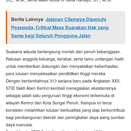
Berita Lainnya
Jalanan Cilamaya Dipenuhi
Pesepeda, Critical Mass Suarakan Hak yang
Sama bagi Seluruh Pengguna Jalan
Suasana wisuda berlangsung meriah dan penuh kebanggaan.
Ratusan anggota keluarga, kerabat, serta tamu undangan hadir
untuk memberikan dukungan dan menyaksikan keberhasilan
para lulusan menyelesaikan pendidikan tinggi mereka.
Dengan bertambahnya 313 sarjana baru pada Angkatan XXII,
STIE Sakti Alam Kerinci kembali menegaskan eksistensinya
sebagai salah satu perguruan tinggi ekonomi terkemuka di
wilayah Kerinci dan Kota Sungai Penuh. Kampus ini terus
konsisten melahirkan lulusan berkualitas yang siap berkontribusi
bagi pembangunan daerah dan peningkatan daya saing sumber
daya manusia.