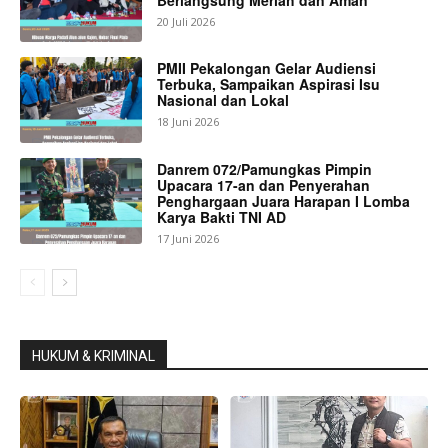
20 Juli 2026
PMII Pekalongan Gelar Audiensi
Terbuka, Sampaikan Aspirasi Isu
Nasional dan Lokal
18 Juni 2026
Danrem 072/Pamungkas Pimpin
Upacara 17-an dan Penyerahan
Penghargaan Juara Harapan I Lomba
Karya Bakti TNI AD
17 Juni 2026
HUKUM & KRIMINAL