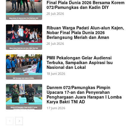
Final Piala Dunia 2026 Bersama Korem
072/Pamungkas dan Kadin DIY
20 Juli 2026
Ribuan Warga Padati Alun-alun Kajen,
Nobar Final Piala Dunia 2026
Berlangsung Meriah dan Aman
20 Juli 2026
PMII Pekalongan Gelar Audiensi
Terbuka, Sampaikan Aspirasi Isu
Nasional dan Lokal
18 Juni 2026
Danrem 072/Pamungkas Pimpin
Upacara 17-an dan Penyerahan
Penghargaan Juara Harapan I Lomba
Karya Bakti TNI AD
17 Juni 2026