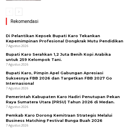
Rekomendasi
Di Pelantikan Kepsek Bupati Karo Tekankan
Kepemimpinan Profesional Dongkrak Mutu Pendidikan
7 Agustus 2026
Bupati Karo Serahkan 1,2 Juta Benih Kopi Arabika
untuk 259 Kelompok Tani.
7 Agustus 2026
Bupati Karo, Pimpin Apel Gabungan Apresiasi
Suksesnya FBB 2026 dan Targetkan FBB 2027 Go
Internasional
7 Agustus 2026
Pemerintah Kabupaten Karo Hadiri Penutupan Pekan
Raya Sumatera Utara (PRSU) Tahun 2026 di Medan.
7 Agustus 2026
Pemkab Karo Dorong Kemitraan Strategis Melalui
Business Matching Festival Bunga Buah 2026
7 Agustus 2026