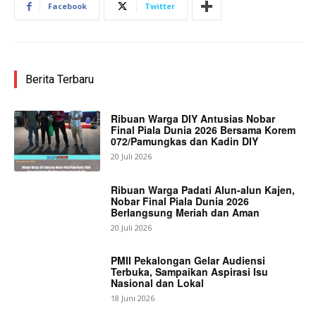
Facebook
Twitter
Berita Terbaru
Ribuan Warga DIY Antusias Nobar
Final Piala Dunia 2026 Bersama Korem
072/Pamungkas dan Kadin DIY
20 Juli 2026
Ribuan Warga Padati Alun-alun Kajen,
Nobar Final Piala Dunia 2026
Berlangsung Meriah dan Aman
20 Juli 2026
PMII Pekalongan Gelar Audiensi
Terbuka, Sampaikan Aspirasi Isu
Nasional dan Lokal
18 Juni 2026