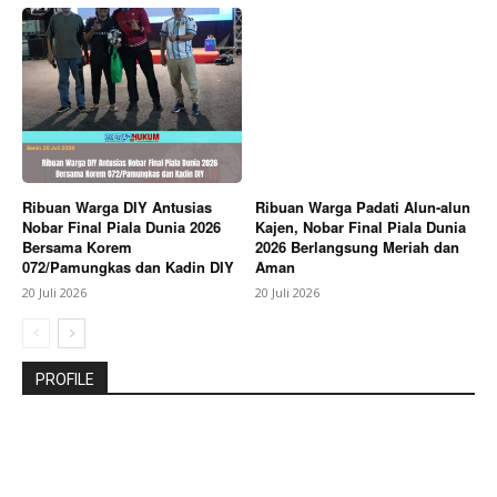
Ribuan Warga DIY Antusias
Ribuan Warga Padati Alun-alun
Nobar Final Piala Dunia 2026
Kajen, Nobar Final Piala Dunia
Bersama Korem
2026 Berlangsung Meriah dan
072/Pamungkas dan Kadin DIY
Aman
20 Juli 2026
20 Juli 2026
PROFILE