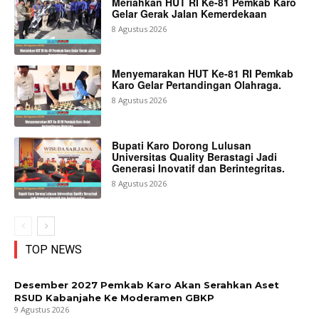
Meriahkan HUT RI Ke-81 Pemkab Karo
Gelar Gerak Jalan Kemerdekaan
8 Agustus 2026
Menyemarakan HUT Ke-81 RI Pemkab
Karo Gelar Pertandingan Olahraga.
8 Agustus 2026
Bupati Karo Dorong Lulusan
Universitas Quality Berastagi Jadi
Generasi Inovatif dan Berintegritas.
8 Agustus 2026
TOP NEWS
Desember 2027 Pemkab Karo Akan Serahkan Aset
RSUD Kabanjahe Ke Moderamen GBKP
9 Agustus 2026