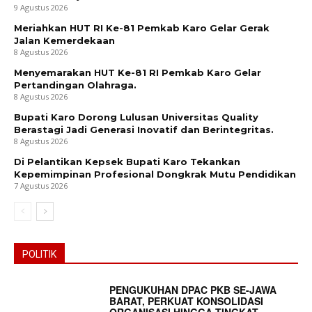
9 Agustus 2026
Meriahkan HUT RI Ke-81 Pemkab Karo Gelar Gerak
Jalan Kemerdekaan
8 Agustus 2026
Menyemarakan HUT Ke-81 RI Pemkab Karo Gelar
Pertandingan Olahraga.
8 Agustus 2026
Bupati Karo Dorong Lulusan Universitas Quality
Berastagi Jadi Generasi Inovatif dan Berintegritas.
8 Agustus 2026
Di Pelantikan Kepsek Bupati Karo Tekankan
Kepemimpinan Profesional Dongkrak Mutu Pendidikan
7 Agustus 2026
POLITIK
PENGUKUHAN DPAC PKB SE-JAWA
BARAT, PERKUAT KONSOLIDASI