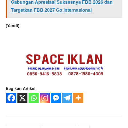
Gabungan Apresiasi Suksesnya FBB 2026 dan
Targetkan FBB 2027 Go Internasional
(Yandi)
Bagikan Artikel