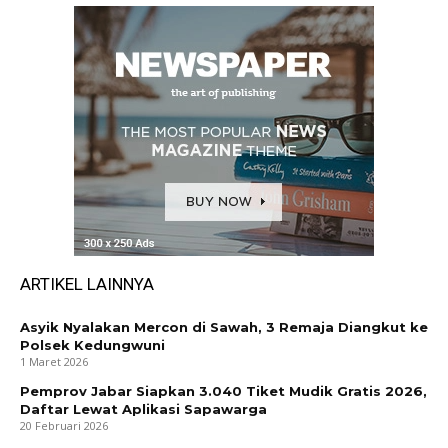
ARTIKEL LAINNYA
Asyik Nyalakan Mercon di Sawah, 3 Remaja Diangkut ke
Polsek Kedungwuni
1 Maret 2026
Pemprov Jabar Siapkan 3.040 Tiket Mudik Gratis 2026,
Daftar Lewat Aplikasi Sapawarga
20 Februari 2026