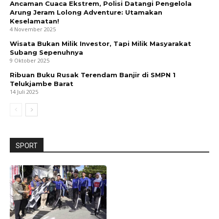
Ancaman Cuaca Ekstrem, Polisi Datangi Pengelola
Arung Jeram Lolong Adventure: Utamakan
Keselamatan!
4 November 2025
Wisata Bukan Milik Investor, Tapi Milik Masyarakat
Subang Sepenuhnya
9 Oktober 2025
Ribuan Buku Rusak Terendam Banjir di SMPN 1
Telukjambe Barat
14 Juli 2025
SPORT