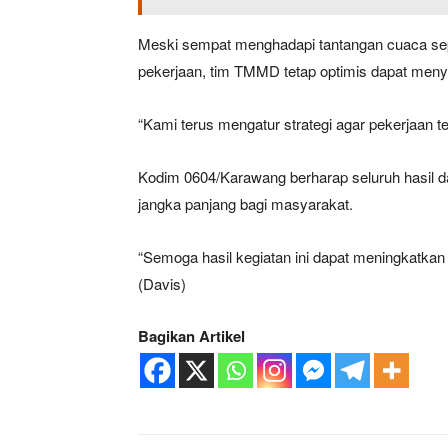
Meski sempat menghadapi tantangan cuaca sep
pekerjaan, tim TMMD tetap optimis dapat menye
“Kami terus mengatur strategi agar pekerjaan 
Kodim 0604/Karawang berharap seluruh hasil 
jangka panjang bagi masyarakat.
“Semoga hasil kegiatan ini dapat meningkatkan 
(Davis)
Bagikan Artikel