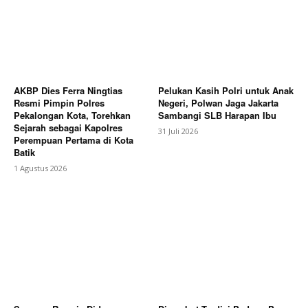
AKBP Dies Ferra Ningtias
Pelukan Kasih Polri untuk Anak
Resmi Pimpin Polres
Negeri, Polwan Jaga Jakarta
Pekalongan Kota, Torehkan
Sambangi SLB Harapan Ibu
Sejarah sebagai Kapolres
31 Juli 2026
Perempuan Pertama di Kota
Batik
1 Agustus 2026