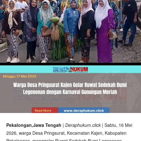
Pekalongan,Jawa Tengah
| Deraphukum.click |
Sabtu, 16 Mei
2026, warga Desa Pringsurat, Kecamatan Kajen, Kabupaten
Pekalongan, menggelar Ruwat Sedekah Bumi Legenonan