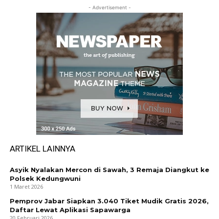
- Advertisement -
ARTIKEL LAINNYA
Asyik Nyalakan Mercon di Sawah, 3 Remaja Diangkut ke
Polsek Kedungwuni
1 Maret 2026
Pemprov Jabar Siapkan 3.040 Tiket Mudik Gratis 2026,
Daftar Lewat Aplikasi Sapawarga
20 Februari 2026