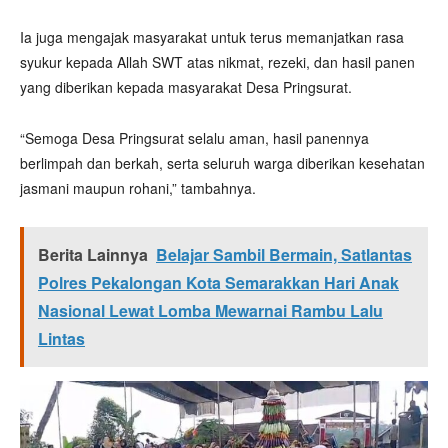
Ia juga mengajak masyarakat untuk terus memanjatkan rasa
syukur kepada Allah SWT atas nikmat, rezeki, dan hasil panen
yang diberikan kepada masyarakat Desa Pringsurat.
“Semoga Desa Pringsurat selalu aman, hasil panennya
berlimpah dan berkah, serta seluruh warga diberikan kesehatan
jasmani maupun rohani,” tambahnya.
Berita Lainnya
Belajar Sambil Bermain, Satlantas
Polres Pekalongan Kota Semarakkan Hari Anak
Nasional Lewat Lomba Mewarnai Rambu Lalu
Lintas