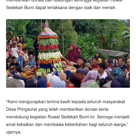
Sedekah Bumi dapat terlaksana dengan baik dan meriah.
“Kami mengucapkan terima kasih kepada seluruh masyarakat
Desa Pringsurat yang telah memberikan donasi serta
mendukung kegiatan Ruwat Sedekah Bumi ini. Semoga menjadi
amal kebaikan dan membawa keberkahan bagi seluruh warga,”
ujarnya.