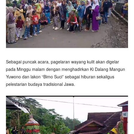
Sebagai puncak acara, pagelaran wayang kulit akan digelar
pada Minggu malam dengan menghadirkan Ki Dalang Mangun
Yuwono dan lakon “Bimo Suci” sebagai hiburan sekaligus
pelestarian budaya tradisional Jawa.