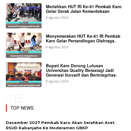
Meriahkan HUT RI Ke-81 Pemkab Karo
Gelar Gerak Jalan Kemerdekaan
8 Agustus 2026
Menyemarakan HUT Ke-81 RI Pemkab
Karo Gelar Pertandingan Olahraga.
8 Agustus 2026
Bupati Karo Dorong Lulusan
Universitas Quality Berastagi Jadi
Generasi Inovatif dan Berintegritas.
8 Agustus 2026
TOP NEWS
Desember 2027 Pemkab Karo Akan Serahkan Aset
RSUD Kabanjahe Ke Moderamen GBKP