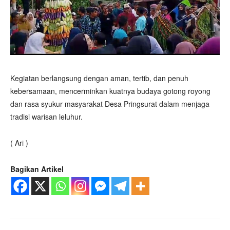
Kegiatan berlangsung dengan aman, tertib, dan penuh
kebersamaan, mencerminkan kuatnya budaya gotong royong
dan rasa syukur masyarakat Desa Pringsurat dalam menjaga
tradisi warisan leluhur.
( Ari )
Bagikan Artikel