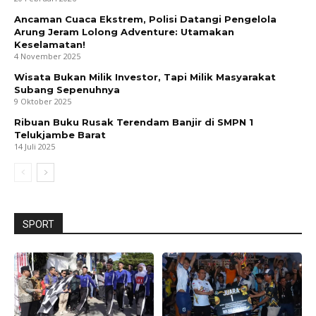
Ancaman Cuaca Ekstrem, Polisi Datangi Pengelola
Arung Jeram Lolong Adventure: Utamakan
Keselamatan!
4 November 2025
Wisata Bukan Milik Investor, Tapi Milik Masyarakat
Subang Sepenuhnya
9 Oktober 2025
Ribuan Buku Rusak Terendam Banjir di SMPN 1
Telukjambe Barat
14 Juli 2025
SPORT