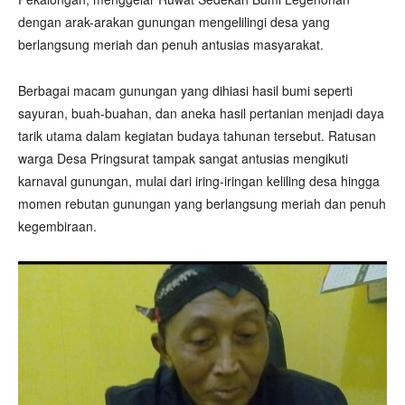
dengan arak-arakan gunungan mengelilingi desa yang
berlangsung meriah dan penuh antusias masyarakat.
Berbagai macam gunungan yang dihiasi hasil bumi seperti
sayuran, buah-buahan, dan aneka hasil pertanian menjadi daya
tarik utama dalam kegiatan budaya tahunan tersebut. Ratusan
warga Desa Pringsurat tampak sangat antusias mengikuti
karnaval gunungan, mulai dari iring-iringan keliling desa hingga
momen rebutan gunungan yang berlangsung meriah dan penuh
kegembiraan.