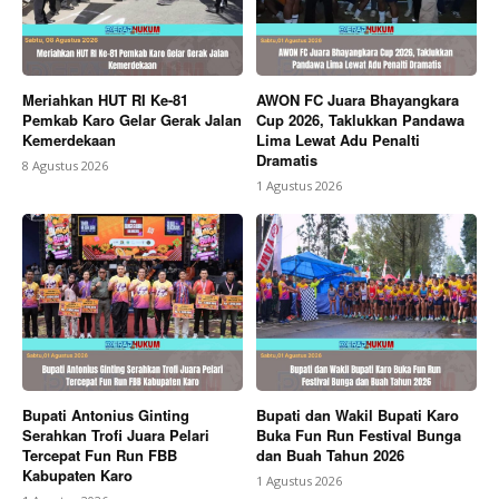
Meriahkan HUT RI Ke-81
AWON FC Juara Bhayangkara
Pemkab Karo Gelar Gerak Jalan
Cup 2026, Taklukkan Pandawa
Kemerdekaan
Lima Lewat Adu Penalti
Dramatis
8 Agustus 2026
1 Agustus 2026
Bupati Antonius Ginting
Bupati dan Wakil Bupati Karo
Serahkan Trofi Juara Pelari
Buka Fun Run Festival Bunga
Tercepat Fun Run FBB
dan Buah Tahun 2026
Kabupaten Karo
1 Agustus 2026