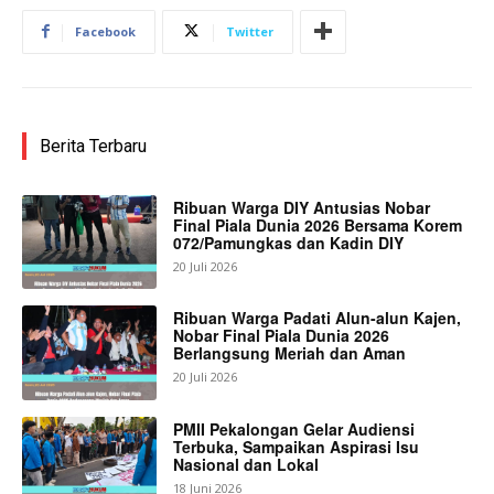
Facebook
Twitter
Berita Terbaru
Ribuan Warga DIY Antusias Nobar
Final Piala Dunia 2026 Bersama Korem
072/Pamungkas dan Kadin DIY
20 Juli 2026
Ribuan Warga Padati Alun-alun Kajen,
Nobar Final Piala Dunia 2026
Berlangsung Meriah dan Aman
20 Juli 2026
PMII Pekalongan Gelar Audiensi
Terbuka, Sampaikan Aspirasi Isu
Nasional dan Lokal
18 Juni 2026