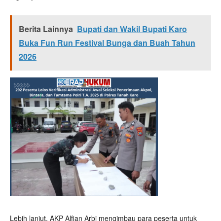
Berita Lainnya
Bupati dan Wakil Bupati Karo
Buka Fun Run Festival Bunga dan Buah Tahun
2026
Lebih lanjut, AKP Alfian Arbi mengimbau para peserta untuk