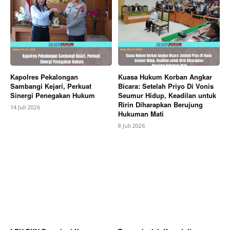
Kapolres Pekalongan
Kuasa Hukum Korban Angkar
Sambangi Kejari, Perkuat
Bicara: Setelah Priyo Di Vonis
Sinergi Penegakan Hukum
Seumur Hidup, Keadilan untuk
Ririn Diharapkan Berujung
14 Juli 2026
Hukuman Mati
8 Juli 2026