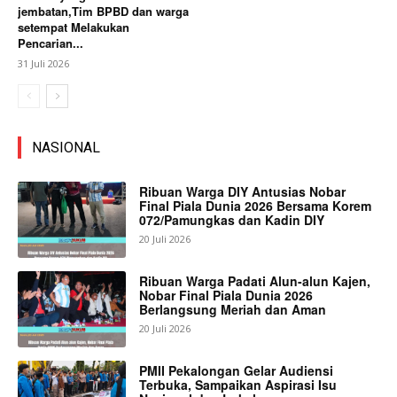
jembatan,Tim BPBD dan warga
setempat Melakukan
Pencarian...
31 Juli 2026
NASIONAL
Ribuan Warga DIY Antusias Nobar
Final Piala Dunia 2026 Bersama Korem
072/Pamungkas dan Kadin DIY
20 Juli 2026
Ribuan Warga Padati Alun-alun Kajen,
Nobar Final Piala Dunia 2026
Berlangsung Meriah dan Aman
20 Juli 2026
PMII Pekalongan Gelar Audiensi
Terbuka, Sampaikan Aspirasi Isu