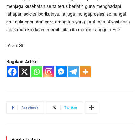
menjaga kesehatan serta terus berlatih guna menghadapi
tahapan seleksi berikutnya. Ia juga mengapresiasi semangat
dan dukungan dari para orang tua yang turut memotivasi anak
anak mereka dalam meraih cita cita menjadi anggota Polri.
(Asrul S)
Bagikan Artikel
Facebook
Twitter
Berita Terbaru