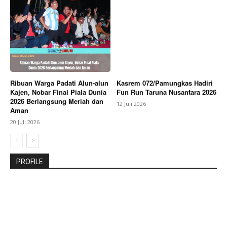
Ribuan Warga Padati Alun-alun
Kasrem 072/Pamungkas Hadiri
Kajen, Nobar Final Piala Dunia
Fun Run Taruna Nusantara 2026
2026 Berlangsung Meriah dan
12 Juli 2026
Aman
20 Juli 2026
PROFILE