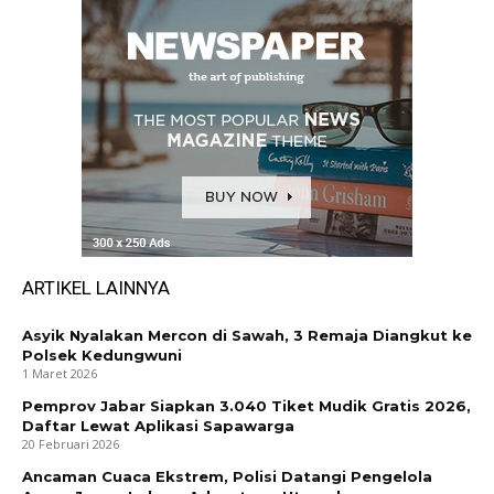
ARTIKEL LAINNYA
Asyik Nyalakan Mercon di Sawah, 3 Remaja Diangkut ke
Polsek Kedungwuni
1 Maret 2026
Pemprov Jabar Siapkan 3.040 Tiket Mudik Gratis 2026,
Daftar Lewat Aplikasi Sapawarga
20 Februari 2026
Ancaman Cuaca Ekstrem, Polisi Datangi Pengelola