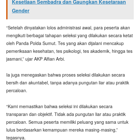
Kesetiaan Sembadra dan Gaungkan Kesetaraan
Gender
“Setelah dinyatakan lolos administrasi awal, para peserta akan
mengikuti berbagai tahapan seleksi yang dilakukan secara ketat
oleh Panda Polda Sumut. Tes yang akan dijalani mencakup
pemeriksaan kesehatan, tes psikologi, tes akademik, hingga tes
jasmani,” ujar AKP Alfian Arbi.
Ia juga menegaskan bahwa proses seleksi dilakukan secara
bersih dan akuntabel, tanpa adanya pungutan liar atau praktik
percaloan.
“Kami memastikan bahwa seleksi ini dilakukan secara
transparan dan objektif. Tidak ada pungutan liar atau praktik
percaloan. Semua peserta memiliki peluang yang sama untuk
lulus berdasarkan kemampuan mereka masing-masing,”
tegasnya.