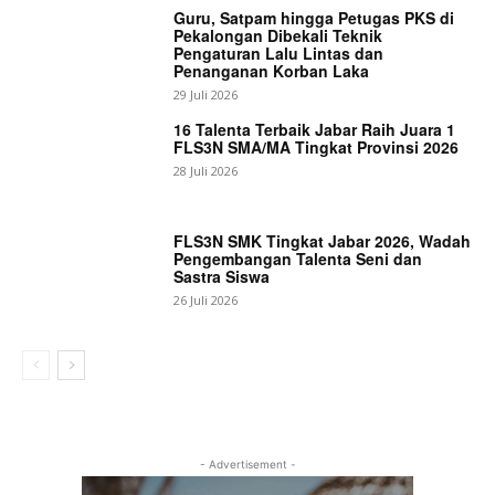
Guru, Satpam hingga Petugas PKS di
Pekalongan Dibekali Teknik
Pengaturan Lalu Lintas dan
Penanganan Korban Laka
29 Juli 2026
16 Talenta Terbaik Jabar Raih Juara 1
FLS3N SMA/MA Tingkat Provinsi 2026
28 Juli 2026
FLS3N SMK Tingkat Jabar 2026, Wadah
Pengembangan Talenta Seni dan
Sastra Siswa
26 Juli 2026
- Advertisement -