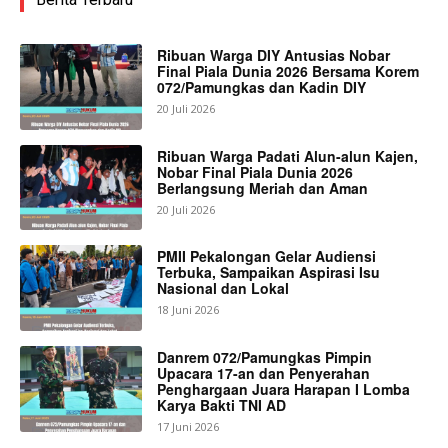
Ribuan Warga DIY Antusias Nobar
Final Piala Dunia 2026 Bersama Korem
072/Pamungkas dan Kadin DIY
20 Juli 2026
Ribuan Warga Padati Alun-alun Kajen,
Nobar Final Piala Dunia 2026
Berlangsung Meriah dan Aman
20 Juli 2026
PMII Pekalongan Gelar Audiensi
Terbuka, Sampaikan Aspirasi Isu
Nasional dan Lokal
18 Juni 2026
Danrem 072/Pamungkas Pimpin
Upacara 17-an dan Penyerahan
Penghargaan Juara Harapan I Lomba
Karya Bakti TNI AD
17 Juni 2026