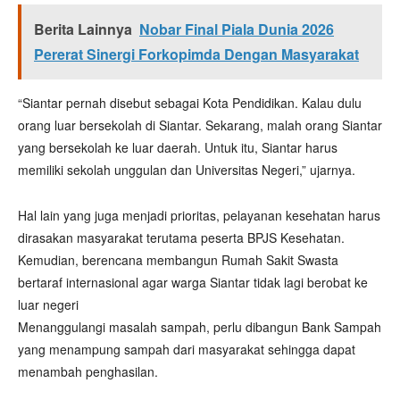
Berita Lainnya
Nobar Final Piala Dunia 2026
Pererat Sinergi Forkopimda Dengan Masyarakat
“Siantar pernah disebut sebagai Kota Pendidikan. Kalau dulu
orang luar bersekolah di Siantar. Sekarang, malah orang Siantar
yang bersekolah ke luar daerah. Untuk itu, Siantar harus
memiliki sekolah unggulan dan Universitas Negeri,” ujarnya.
Hal lain yang juga menjadi prioritas, pelayanan kesehatan harus
dirasakan masyarakat terutama peserta BPJS Kesehatan.
Kemudian, berencana membangun Rumah Sakit Swasta
bertaraf internasional agar warga Siantar tidak lagi berobat ke
luar negeri
Menanggulangi masalah sampah, perlu dibangun Bank Sampah
yang menampung sampah dari masyarakat sehingga dapat
menambah penghasilan.