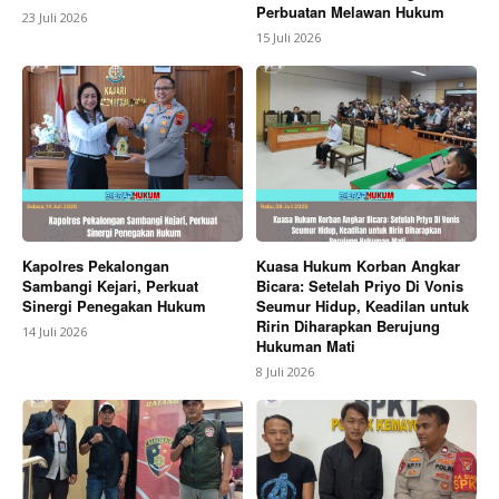
Perbuatan Melawan Hukum
23 Juli 2026
15 Juli 2026
Kapolres Pekalongan
Kuasa Hukum Korban Angkar
Sambangi Kejari, Perkuat
Bicara: Setelah Priyo Di Vonis
Sinergi Penegakan Hukum
Seumur Hidup, Keadilan untuk
Ririn Diharapkan Berujung
14 Juli 2026
Hukuman Mati
8 Juli 2026