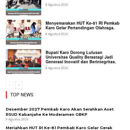
8 Agustus 2026
Menyemarakan HUT Ke-81 RI Pemkab
Karo Gelar Pertandingan Olahraga.
8 Agustus 2026
Bupati Karo Dorong Lulusan
Universitas Quality Berastagi Jadi
Generasi Inovatif dan Berintegritas.
8 Agustus 2026
TOP NEWS
Desember 2027 Pemkab Karo Akan Serahkan Aset
RSUD Kabanjahe Ke Moderamen GBKP
9 Agustus 2026
Meriahkan HUT RI Ke-81 Pemkab Karo Gelar Gerak