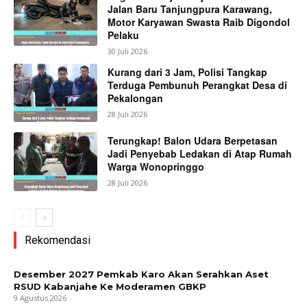
Jalan Baru Tanjungpura Karawang,
Motor Karyawan Swasta Raib Digondol
Pelaku
30 Juli 2026
Kurang dari 3 Jam, Polisi Tangkap
Terduga Pembunuh Perangkat Desa di
Pekalongan
28 Juli 2026
Terungkap! Balon Udara Berpetasan
Jadi Penyebab Ledakan di Atap Rumah
Warga Wonopringgo
28 Juli 2026
Rekomendasi
Desember 2027 Pemkab Karo Akan Serahkan Aset
RSUD Kabanjahe Ke Moderamen GBKP
9 Agustus 2026