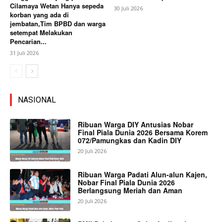
Cilamaya Wetan Hanya sepeda
30 Juli 2026
korban yang ada di
jembatan,Tim BPBD dan warga
setempat Melakukan
Pencarian...
31 Juli 2026
NASIONAL
Ribuan Warga DIY Antusias Nobar
Final Piala Dunia 2026 Bersama Korem
072/Pamungkas dan Kadin DIY
20 Juli 2026
Ribuan Warga Padati Alun-alun Kajen,
Nobar Final Piala Dunia 2026
Berlangsung Meriah dan Aman
20 Juli 2026