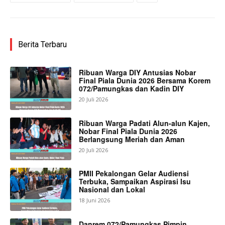
Berita Terbaru
Ribuan Warga DIY Antusias Nobar
Final Piala Dunia 2026 Bersama Korem
072/Pamungkas dan Kadin DIY
20 Juli 2026
Ribuan Warga Padati Alun-alun Kajen,
Nobar Final Piala Dunia 2026
Berlangsung Meriah dan Aman
20 Juli 2026
PMII Pekalongan Gelar Audiensi
Terbuka, Sampaikan Aspirasi Isu
Nasional dan Lokal
18 Juni 2026
Danrem 072/Pamungkas Pimpin