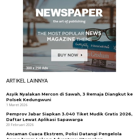
ARTIKEL LAINNYA
Asyik Nyalakan Mercon di Sawah, 3 Remaja Diangkut ke
Polsek Kedungwuni
1 Maret 2026
Pemprov Jabar Siapkan 3.040 Tiket Mudik Gratis 2026,
Daftar Lewat Aplikasi Sapawarga
20 Februari 2026
Ancaman Cuaca Ekstrem, Polisi Datangi Pengelola