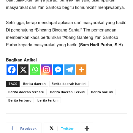
masyarakat dan Yan Santoso begitu komunikatif menjawabnya.
Sehingga, kerap mendapat aplusan dari masyarakat yang hadir.
Di penghujung “Bincang Bincang Santai” Tim pemenangan
memberikan kaos bertuliskan “Abang Ganteng Yan Santoso
Purba kepada masyarakat yang hadir.
(Sam Hadi Purba, S.H)
Bagikan Artikel
TAGS
Berita daerah
Berita daerah hari ini
Berita daerah terbaru
Berita daerah Terkini
Berita hari ini
Berita terbaru
berita terkini
Facebook
Twitter