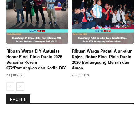
Ribuan Warga DIY Antusias
Ribuan Warga Padati Alun-alun
Nobar Final Piala Dunia 2026
Kajen, Nobar Final Piala Dunia
Bersama Korem
2026 Berlangsung Meriah dan
072/Pamungkas dan Kadin DIY
Aman
20 Juli 2026
20 Juli 2026
PROFILE