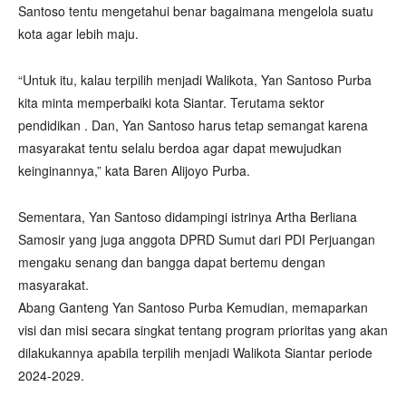
Santoso tentu mengetahui benar bagaimana mengelola suatu
kota agar lebih maju.
“Untuk itu, kalau terpilih menjadi Walikota, Yan Santoso Purba
kita minta memperbaiki kota Siantar. Terutama sektor
pendidikan . Dan, Yan Santoso harus tetap semangat karena
masyarakat tentu selalu berdoa agar dapat mewujudkan
keinginannya,” kata Baren Alijoyo Purba.
Sementara, Yan Santoso didampingi istrinya Artha Berliana
Samosir yang juga anggota DPRD Sumut dari PDI Perjuangan
mengaku senang dan bangga dapat bertemu dengan
masyarakat.
Abang Ganteng Yan Santoso Purba Kemudian, memaparkan
visi dan misi secara singkat tentang program prioritas yang akan
dilakukannya apabila terpilih menjadi Walikota Siantar periode
2024-2029.