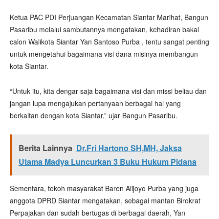
Ketua PAC PDI Perjuangan Kecamatan Siantar Marihat, Bangun
Pasaribu melalui sambutannya mengatakan, kehadiran bakal
calon Walikota Siantar Yan Santoso Purba , tentu sangat penting
untuk mengetahui bagaimana visi dana misinya membangun
kota Siantar.
“Untuk itu, kita dengar saja bagaimana visi dan missi beliau dan
jangan lupa mengajukan pertanyaan berbagai hal yang
berkaitan dengan kota Siantar,” ujar Bangun Pasaribu.
Berita Lainnya
Dr.Fri Hartono SH,MH, Jaksa
Utama Madya Luncurkan 3 Buku Hukum Pidana
Sementara, tokoh masyarakat Baren Alijoyo Purba yang juga
anggota DPRD Siantar mengatakan, sebagai mantan Birokrat
Perpajakan dan sudah bertugas di berbagai daerah, Yan