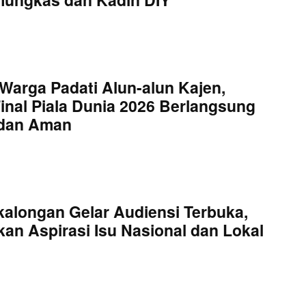
Warga Padati Alun-alun Kajen,
inal Piala Dunia 2026 Berlangsung
 dan Aman
kalongan Gelar Audiensi Terbuka,
an Aspirasi Isu Nasional dan Lokal