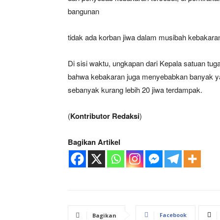
bangunan
tidak ada korban jiwa dalam musibah kebakaran 
Di sisi waktu, ungkapan dari Kepala satuan t
bahwa kebakaran juga menyebabkan banyak yan
sebanyak kurang lebih 20 jiwa terdampak.
(
Kontributor Redaksi
)
Bagikan Artikel
Facebook
Bagikan