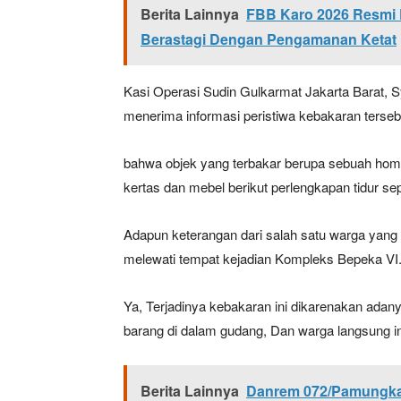
Berita Lainnya
FBB Karo 2026 Resmi 
Berastagi Dengan Pengamanan Ketat
Kasi Operasi Sudin Gulkarmat Jakarta Barat, 
menerima informasi peristiwa kebakaran terseb
bahwa objek yang terbakar berupa sebuah hom
kertas dan mebel berikut perlengkapan tidur sepe
Adapun keterangan dari salah satu warga yang 
melewati tempat kejadian Kompleks Bepeka VI
Ya, Terjadinya kebakaran ini dikarenakan adan
barang di dalam gudang, Dan warga langsung i
Berita Lainnya
Danrem 072/Pamungkas