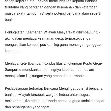
setiap kejadian atau hal-hal mencurigakan kepada Babinsa,
terutama yang berkaitan dengan keamanan dan ketertiban
masyarakat (Kamtibmas) serta potensi bencana alam seperti
banjir.
Peningkatan Keamanan Wilayah Masyarakat dihimbau untuk
aktif dalam menjaga keamanan desa, termasuk dengan
mengaktifkan kembali pos kamling guna mencegah gangguan
keamanan.
Menjaga Ketertiban dan Kondusifitas Lingkungan Koptu Geger
Sampurno menekankan pentingnya kebersamaan dalam
menciptakan lingkungan yang aman dan harmonis.
Kesiapsiagaan terhadap Bencana Mengingat potensi bencana
banjir di wilayah tersebut, warga diimbau untuk segera
melaporkan jika ada tanda-tanda bencana guna tindakan cepat
dan penanganan yang tepat.