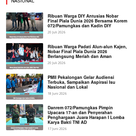
NASIONAL
Ribuan Warga DIY Antusias Nobar
Final Piala Dunia 2026 Bersama Korem
072/Pamungkas dan Kadin DIY
20 Juli 2026
Ribuan Warga Padati Alun-alun Kajen,
Nobar Final Piala Dunia 2026
Berlangsung Meriah dan Aman
20 Juli 2026
PMII Pekalongan Gelar Audiensi
Terbuka, Sampaikan Aspirasi Isu
Nasional dan Lokal
18 Juni 2026
Danrem 072/Pamungkas Pimpin
Upacara 17-an dan Penyerahan
Penghargaan Juara Harapan I Lomba
Karya Bakti TNI AD
17 Juni 2026