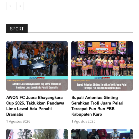
SPORT
AWON FC Juara Bhayangkara
Bupati Antonius Ginting
Cup 2026, Taklukkan Pandawa
Serahkan Trofi Juara Pelari
Lima Lewat Adu Penalti
Tercepat Fun Run FBB
Dramatis
Kabupaten Karo
1 Agustus 2026
1 Agustus 2026