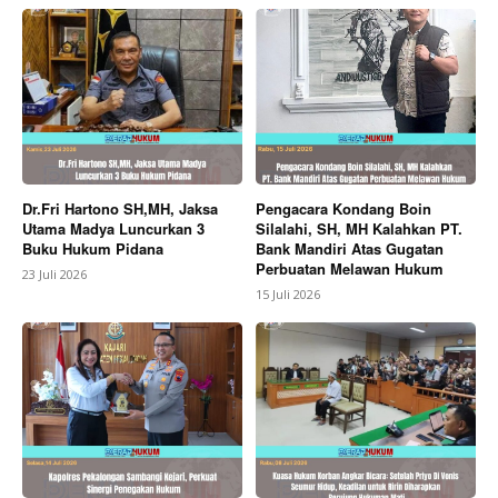
Dr.Fri Hartono SH,MH, Jaksa
Pengacara Kondang Boin
Utama Madya Luncurkan 3
Silalahi, SH, MH Kalahkan PT.
Buku Hukum Pidana
Bank Mandiri Atas Gugatan
Perbuatan Melawan Hukum
23 Juli 2026
15 Juli 2026