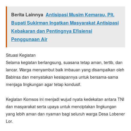
Berita Lainnya
Antisipasi Musim Kemarau, Plt.
Bupati Sukirman Ingatkan Masyarakat Antisipasi
Kebakaran dan Pentingnya Efisiensi
Penggunaan Air
Situasi Kegiatan
Selama kegiatan berlangsung, suasana tetap aman, tertib, dan
lancar. Warga menyambut baik imbauan yang disampaikan oleh
Babinsa dan menyatakan kesiapannya untuk bersama-sama
menjaga lingkungan agar tetap kondusif.
Kegiatan Komsos ini menjadi wujud nyata kedekatan antara TNI
dan masyarakat serta upaya untuk menciptakan lingkungan
yang lebih aman dan nyaman bagi seluruh warga Desa Lobener
Lor.