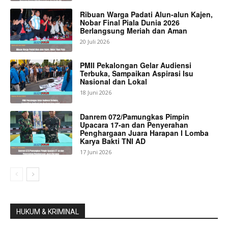
Ribuan Warga Padati Alun-alun Kajen,
Nobar Final Piala Dunia 2026
Berlangsung Meriah dan Aman
20 Juli 2026
PMII Pekalongan Gelar Audiensi
Terbuka, Sampaikan Aspirasi Isu
Nasional dan Lokal
18 Juni 2026
Danrem 072/Pamungkas Pimpin
Upacara 17-an dan Penyerahan
Penghargaan Juara Harapan I Lomba
Karya Bakti TNI AD
17 Juni 2026
HUKUM & KRIMINAL