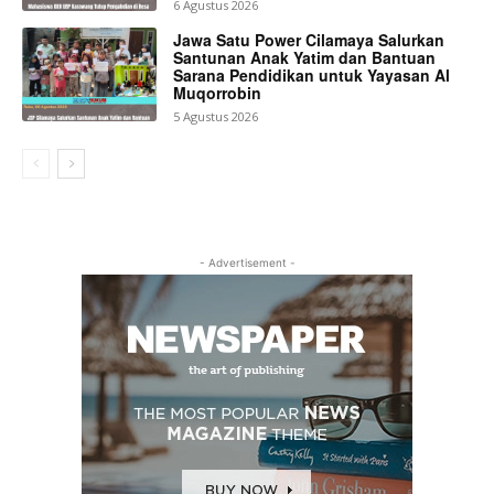
6 Agustus 2026
Jawa Satu Power Cilamaya Salurkan
Santunan Anak Yatim dan Bantuan
Sarana Pendidikan untuk Yayasan Al
Muqorrobin
5 Agustus 2026
- Advertisement -