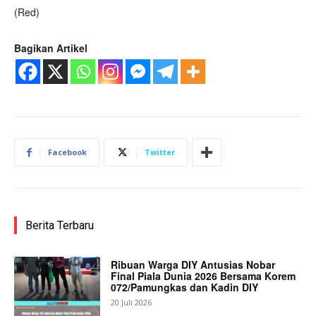
(Red)
Bagikan Artikel
Facebook
Twitter
Berita Terbaru
Ribuan Warga DIY Antusias Nobar
Final Piala Dunia 2026 Bersama Korem
072/Pamungkas dan Kadin DIY
20 Juli 2026