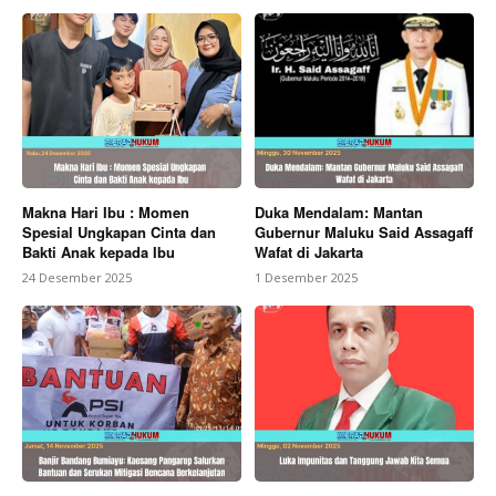
Makna Hari Ibu : Momen
Duka Mendalam: Mantan
Spesial Ungkapan Cinta dan
Gubernur Maluku Said Assagaff
Bakti Anak kepada Ibu
Wafat di Jakarta
24 Desember 2025
1 Desember 2025