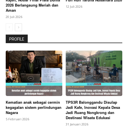
2026 Berlangsung Meriah dan
12 Juli 2026
Aman
20 Juli 2026
PROFILE
Kematian anak sebagai cermin
TPS3R Balonggandu Disulap
kegagalan sistem perlindungan
Jadi Kafe, Inovasi Kepala Desa
Nagara
Jadi Ruang Nongkrong dan
Destinasi Wisata Edukasi
5 Februari 2026
31 Januari 2026