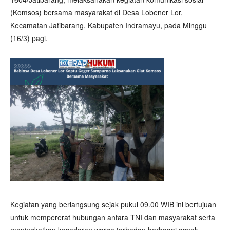
(Komsos) bersama masyarakat di Desa Lobener Lor,
Kecamatan Jatibarang, Kabupaten Indramayu, pada Minggu
(16/3) pagi.
Kegiatan yang berlangsung sejak pukul 09.00 WIB ini bertujuan
untuk mempererat hubungan antara TNI dan masyarakat serta