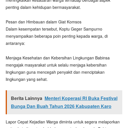
meningkatkan kesadaran warga terhadap berbagai aspek
penting dalam kehidupan bermasyarakat.
Pesan dan Himbauan dalam Giat Komsos
Dalam kesempatan tersebut, Koptu Geger Sampurno
menyampaikan beberapa poin penting kepada warga, di
antaranya:
Menjaga Kesehatan dan Kebersihan Lingkungan Babinsa
mengajak masyarakat untuk selalu menjaga kebersihan
lingkungan guna mencegah penyakit dan menciptakan
lingkungan yang sehat.
Berita Lainnya
Menteri Koperasi RI Buka Festival
Bunga Dan Buah Tahun 2026 Kabupaten Karo
Lapor Cepat Kejadian Warga diminta untuk segera melaporkan