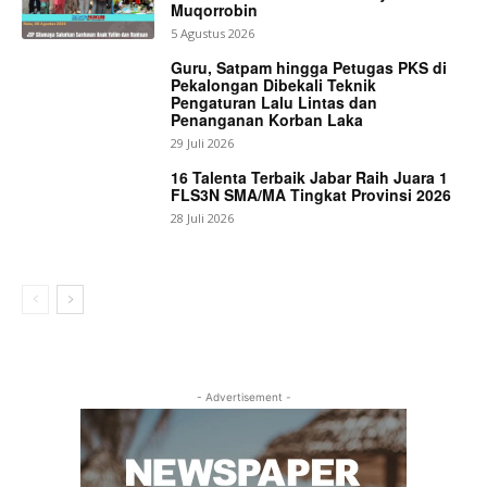
Muqorrobin
5 Agustus 2026
Guru, Satpam hingga Petugas PKS di
Pekalongan Dibekali Teknik
Pengaturan Lalu Lintas dan
Penanganan Korban Laka
29 Juli 2026
16 Talenta Terbaik Jabar Raih Juara 1
FLS3N SMA/MA Tingkat Provinsi 2026
28 Juli 2026
- Advertisement -