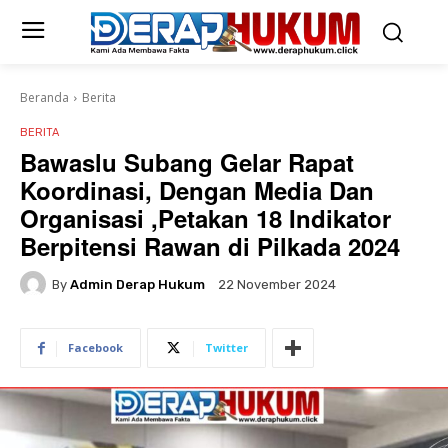
Beranda
Berita
BERITA
Bawaslu Subang Gelar Rapat
Koordinasi, Dengan Media Dan
Organisasi ,Petakan 18 Indikator
Berpitensi Rawan di Pilkada 2024
By
Admin Derap Hukum
22 November 2024
Facebook
Twitter