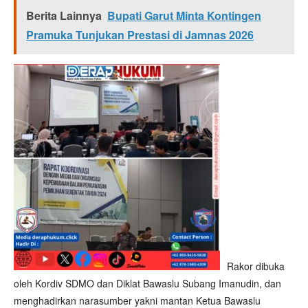
Berita Lainnya
Bupati Garut Minta Kontingen
Pramuka Tunjukan Prestasi di Jamnas 2026
Rakor dibuka
oleh Kordiv SDMO dan Diklat Bawaslu Subang Imanudin, dan
menghadirkan narasumber yakni mantan Ketua Bawaslu