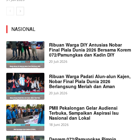
NASIONAL
Ribuan Warga DIY Antusias Nobar
Final Piala Dunia 2026 Bersama Korem
072/Pamungkas dan Kadin DIY
20 Juli 2026
Ribuan Warga Padati Alun-alun Kajen,
Nobar Final Piala Dunia 2026
Berlangsung Meriah dan Aman
20 Juli 2026
PMII Pekalongan Gelar Audiensi
Terbuka, Sampaikan Aspirasi Isu
Nasional dan Lokal
18 Juni 2026
Danrem 072/Pamungkas Pimpin