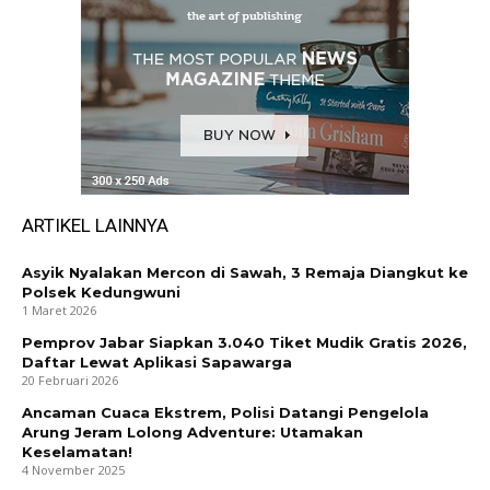
ARTIKEL LAINNYA
Asyik Nyalakan Mercon di Sawah, 3 Remaja Diangkut ke
Polsek Kedungwuni
1 Maret 2026
Pemprov Jabar Siapkan 3.040 Tiket Mudik Gratis 2026,
Daftar Lewat Aplikasi Sapawarga
20 Februari 2026
Ancaman Cuaca Ekstrem, Polisi Datangi Pengelola
Arung Jeram Lolong Adventure: Utamakan
Keselamatan!
4 November 2025