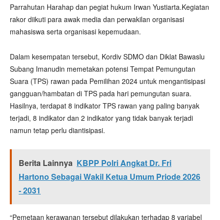
Parrahutan Harahap dan pegiat hukum Irwan Yustiarta.Kegiatan
rakor diikuti para awak media dan perwakilan organisasi
mahasiswa serta organisasi kepemudaan.
Dalam kesempatan tersebut, Kordiv SDMO dan Diklat Bawaslu
Subang Imanudin memetakan potensi Tempat Pemungutan
Suara (TPS) rawan pada Pemilihan 2024 untuk mengantisipasi
gangguan/hambatan di TPS pada hari pemungutan suara.
Hasilnya, terdapat 8 indikator TPS rawan yang paling banyak
terjadi, 8 indikator dan 2 indikator yang tidak banyak terjadi
namun tetap perlu diantisipasi.
Berita Lainnya
KBPP Polri Angkat Dr. Fri
Hartono Sebagai Wakil Ketua Umum Priode 2026
- 2031
“Pemetaan kerawanan tersebut dilakukan terhadap 8 variabel