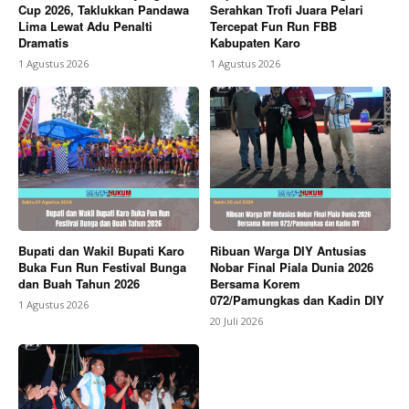
Cup 2026, Taklukkan Pandawa
Serahkan Trofi Juara Pelari
Lima Lewat Adu Penalti
Tercepat Fun Run FBB
Dramatis
Kabupaten Karo
1 Agustus 2026
1 Agustus 2026
Bupati dan Wakil Bupati Karo
Ribuan Warga DIY Antusias
Buka Fun Run Festival Bunga
Nobar Final Piala Dunia 2026
dan Buah Tahun 2026
Bersama Korem
072/Pamungkas dan Kadin DIY
1 Agustus 2026
20 Juli 2026