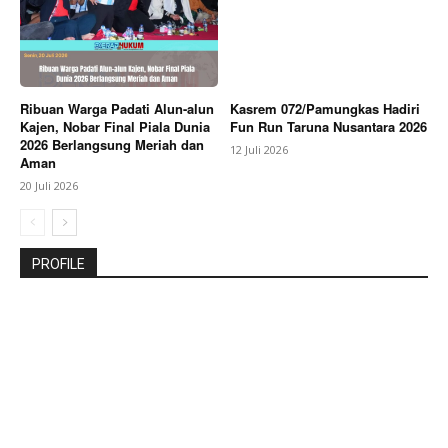
Ribuan Warga Padati Alun-alun
Kasrem 072/Pamungkas Hadiri
Kajen, Nobar Final Piala Dunia
Fun Run Taruna Nusantara 2026
2026 Berlangsung Meriah dan
12 Juli 2026
Aman
20 Juli 2026
PROFILE