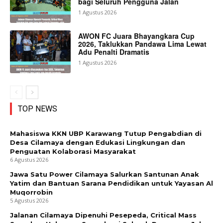
bagi Seluruh Pengguna Jalan
1 Agustus 2026
AWON FC Juara Bhayangkara Cup
2026, Taklukkan Pandawa Lima Lewat
Adu Penalti Dramatis
1 Agustus 2026
TOP NEWS
Mahasiswa KKN UBP Karawang Tutup Pengabdian di
Desa Cilamaya dengan Edukasi Lingkungan dan
Penguatan Kolaborasi Masyarakat
6 Agustus 2026
Jawa Satu Power Cilamaya Salurkan Santunan Anak
Yatim dan Bantuan Sarana Pendidikan untuk Yayasan Al
Muqorrobin
5 Agustus 2026
Jalanan Cilamaya Dipenuhi Pesepeda, Critical Mass