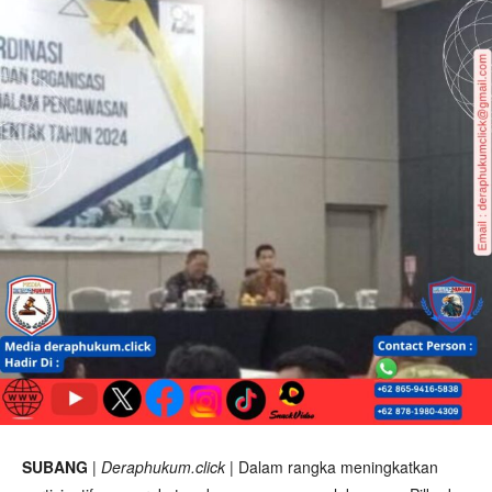
SUBANG
|
Deraphukum.click
| Dalam rangka meningkatkan