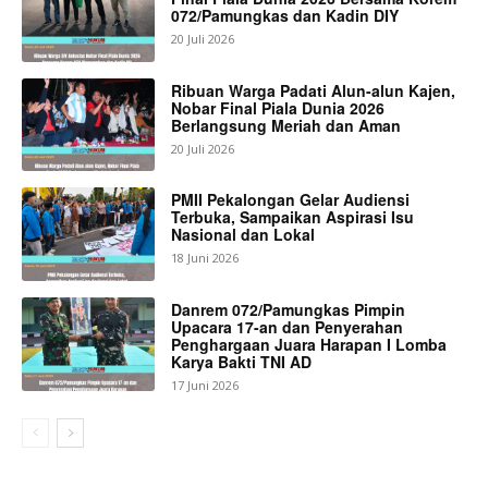
072/Pamungkas dan Kadin DIY
20 Juli 2026
Ribuan Warga Padati Alun-alun Kajen,
Nobar Final Piala Dunia 2026
Berlangsung Meriah dan Aman
20 Juli 2026
PMII Pekalongan Gelar Audiensi
Terbuka, Sampaikan Aspirasi Isu
Nasional dan Lokal
18 Juni 2026
Danrem 072/Pamungkas Pimpin
Upacara 17-an dan Penyerahan
Penghargaan Juara Harapan I Lomba
Karya Bakti TNI AD
17 Juni 2026