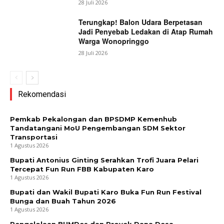
28 Juli 2026
Terungkap! Balon Udara Berpetasan
Jadi Penyebab Ledakan di Atap Rumah
Warga Wonopringgo
28 Juli 2026
Rekomendasi
Pemkab Pekalongan dan BPSDMP Kemenhub
Tandatangani MoU Pengembangan SDM Sektor
Transportasi
1 Agustus 2026
Bupati Antonius Ginting Serahkan Trofi Juara Pelari
Tercepat Fun Run FBB Kabupaten Karo
1 Agustus 2026
Bupati dan Wakil Bupati Karo Buka Fun Run Festival
Bunga dan Buah Tahun 2026
1 Agustus 2026