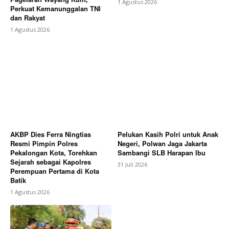
1 Agustus 2026
Perkuat Kemanunggalan TNI
dan Rakyat
1 Agustus 2026
AKBP Dies Ferra Ningtias
Pelukan Kasih Polri untuk Anak
Resmi Pimpin Polres
Negeri, Polwan Jaga Jakarta
Pekalongan Kota, Torehkan
Sambangi SLB Harapan Ibu
Sejarah sebagai Kapolres
31 Juli 2026
Perempuan Pertama di Kota
Batik
1 Agustus 2026