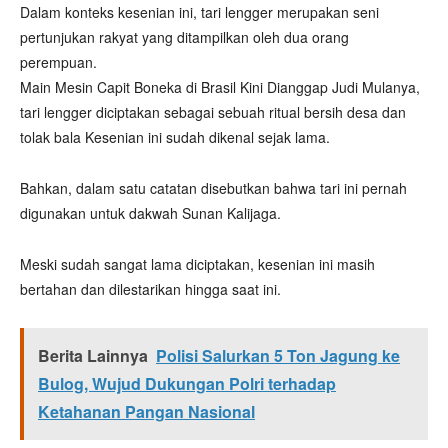
Dalam konteks kesenian ini, tari lengger merupakan seni
pertunjukan rakyat yang ditampilkan oleh dua orang
perempuan.
Main Mesin Capit Boneka di Brasil Kini Dianggap Judi Mulanya,
tari lengger diciptakan sebagai sebuah ritual bersih desa dan
tolak bala Kesenian ini sudah dikenal sejak lama.
Bahkan, dalam satu catatan disebutkan bahwa tari ini pernah
digunakan untuk dakwah Sunan Kalijaga.
Meski sudah sangat lama diciptakan, kesenian ini masih
bertahan dan dilestarikan hingga saat ini.
Berita Lainnya
Polisi Salurkan 5 Ton Jagung ke
Bulog, Wujud Dukungan Polri terhadap
Ketahanan Pangan Nasional