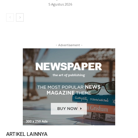
5 Agustus 2026
- Advertisement -
ARTIKEL LAINNYA