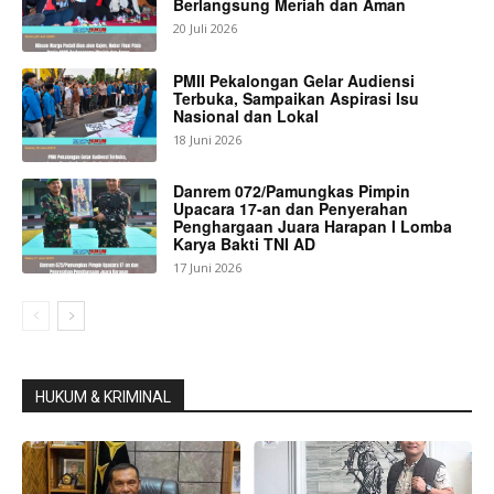
Berlangsung Meriah dan Aman
20 Juli 2026
PMII Pekalongan Gelar Audiensi
Terbuka, Sampaikan Aspirasi Isu
Nasional dan Lokal
18 Juni 2026
Danrem 072/Pamungkas Pimpin
Upacara 17-an dan Penyerahan
Penghargaan Juara Harapan I Lomba
Karya Bakti TNI AD
17 Juni 2026
HUKUM & KRIMINAL