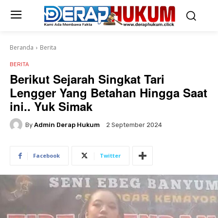
Beranda
Berita
BERITA
Berikut Sejarah Singkat Tari
Lengger Yang Betahan Hingga Saat
ini.. Yuk Simak
By
Admin Derap Hukum
2 September 2024
Facebook
Twitter