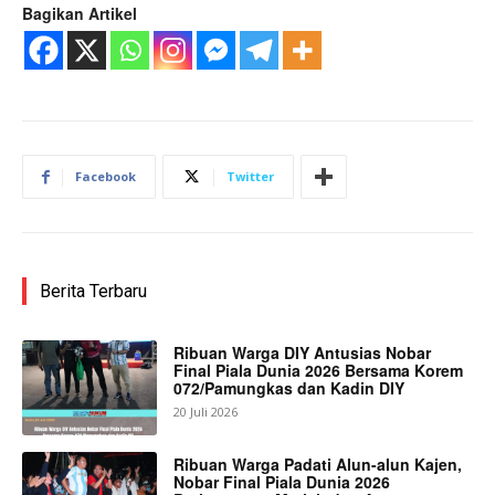
Bagikan Artikel
Facebook
Twitter
Berita Terbaru
Ribuan Warga DIY Antusias Nobar
Final Piala Dunia 2026 Bersama Korem
072/Pamungkas dan Kadin DIY
20 Juli 2026
Ribuan Warga Padati Alun-alun Kajen,
Nobar Final Piala Dunia 2026