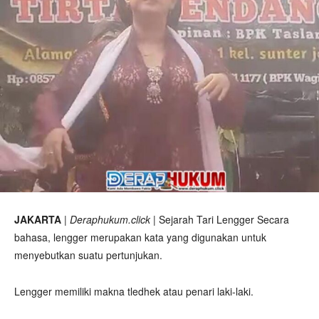
JAKARTA
|
Deraphukum.click
| Sejarah Tari Lengger Secara
bahasa, lengger merupakan kata yang digunakan untuk
menyebutkan suatu pertunjukan.
Lengger memiliki makna tledhek atau penari laki-laki.