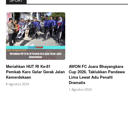
SPORT
Meriahkan HUT RI Ke-81
AWON FC Juara Bhayangkara
Pemkab Karo Gelar Gerak Jalan
Cup 2026, Taklukkan Pandawa
Kemerdekaan
Lima Lewat Adu Penalti
Dramatis
8 Agustus 2026
1 Agustus 2026