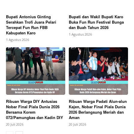
Bupati Antonius Ginting
Bupati dan Wakil Bupati Karo
Serahkan Trofi Juara Pelari
Buka Fun Run Festival Bunga
Tercepat Fun Run FBB
dan Buah Tahun 2026
Kabupaten Karo
1 Agustus 2026
1 Agustus 2026
Ribuan Warga DIY Antusias
Ribuan Warga Padati Alun-alun
Nobar Final Piala Dunia 2026
Kajen, Nobar Final Piala Dunia
Bersama Korem
2026 Berlangsung Meriah dan
072/Pamungkas dan Kadin DIY
Aman
20 Juli 2026
20 Juli 2026