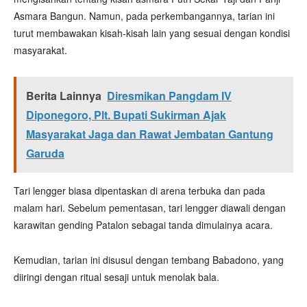
Asmara Bangun. Namun, pada perkembangannya, tarian ini
turut membawakan kisah-kisah lain yang sesuai dengan kondisi
masyarakat.
Berita Lainnya
Diresmikan Pangdam IV
Diponegoro, Plt. Bupati Sukirman Ajak
Masyarakat Jaga dan Rawat Jembatan Gantung
Garuda
Tari lengger biasa dipentaskan di arena terbuka dan pada
malam hari. Sebelum pementasan, tari lengger diawali dengan
karawitan gending Patalon sebagai tanda dimulainya acara.
Kemudian, tarian ini disusul dengan tembang Babadono, yang
diiringi dengan ritual sesaji untuk menolak bala.