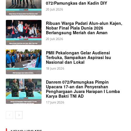
072/Pamungkas dan Kadin DIY
20 Juli 2026
Ribuan Warga Padati Alun-alun Kajen,
Nobar Final Piala Dunia 2026
Berlangsung Meriah dan Aman
20 Juli 2026
PMII Pekalongan Gelar Audiensi
Terbuka, Sampaikan Aspirasi Isu
Nasional dan Lokal
18 Juni 2026
Danrem 072/Pamungkas Pimpin
Upacara 17-an dan Penyerahan
Penghargaan Juara Harapan I Lomba
Karya Bakti TNI AD
17 Juni 2026