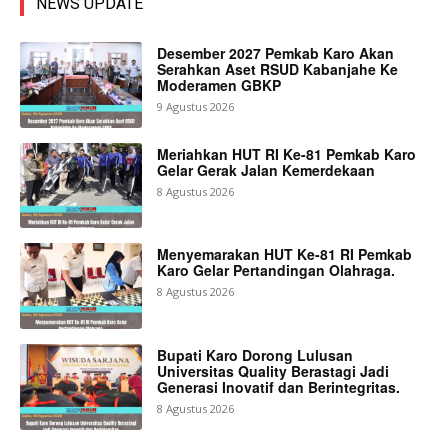
NEWS UPDATE
Desember 2027 Pemkab Karo Akan
Serahkan Aset RSUD Kabanjahe Ke
Moderamen GBKP
9 Agustus 2026
Meriahkan HUT RI Ke-81 Pemkab Karo
Gelar Gerak Jalan Kemerdekaan
8 Agustus 2026
Menyemarakan HUT Ke-81 RI Pemkab
Karo Gelar Pertandingan Olahraga.
8 Agustus 2026
Bupati Karo Dorong Lulusan
Universitas Quality Berastagi Jadi
Generasi Inovatif dan Berintegritas.
8 Agustus 2026