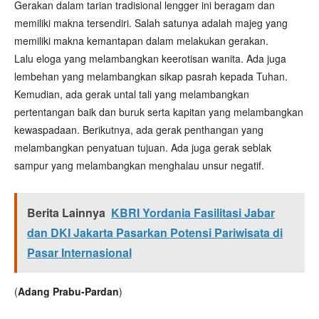
Gerakan dalam tarian tradisional lengger ini beragam dan
memiliki makna tersendiri. Salah satunya adalah majeg yang
memiliki makna kemantapan dalam melakukan gerakan.
Lalu eloga yang melambangkan keerotisan wanita. Ada juga
lembehan yang melambangkan sikap pasrah kepada Tuhan.
Kemudian, ada gerak untal tali yang melambangkan
pertentangan baik dan buruk serta kapitan yang melambangkan
kewaspadaan. Berikutnya, ada gerak penthangan yang
melambangkan penyatuan tujuan. Ada juga gerak seblak
sampur yang melambangkan menghalau unsur negatif.
Berita Lainnya
KBRI Yordania Fasilitasi Jabar
dan DKI Jakarta Pasarkan Potensi Pariwisata di
Pasar Internasional
(
Adang Prabu-Pardan
)