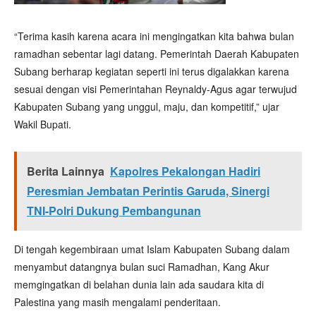
“Terima kasih karena acara ini mengingatkan kita bahwa bulan
ramadhan sebentar lagi datang. Pemerintah Daerah Kabupaten
Subang berharap kegiatan seperti ini terus digalakkan karena
sesuai dengan visi Pemerintahan Reynaldy-Agus agar terwujud
Kabupaten Subang yang unggul, maju, dan kompetitif,” ujar
Wakil Bupati.
Berita Lainnya
Kapolres Pekalongan Hadiri
Peresmian Jembatan Perintis Garuda, Sinergi
TNI-Polri Dukung Pembangunan
Di tengah kegembiraan umat Islam Kabupaten Subang dalam
menyambut datangnya bulan suci Ramadhan, Kang Akur
memgingatkan di belahan dunia lain ada saudara kita di
Palestina yang masih mengalami penderitaan.