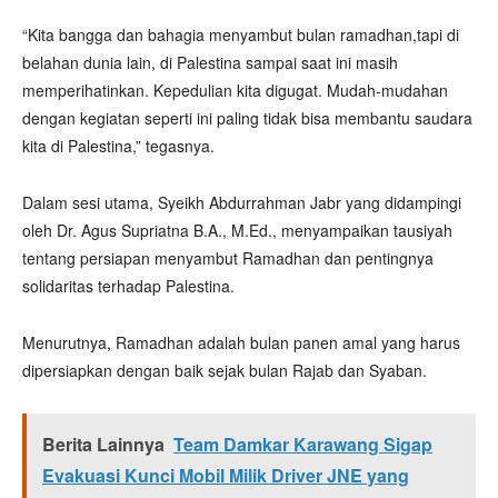
“Kita bangga dan bahagia menyambut bulan ramadhan,tapi di
belahan dunia lain, di Palestina sampai saat ini masih
memperihatinkan. Kepedulian kita digugat. Mudah-mudahan
dengan kegiatan seperti ini paling tidak bisa membantu saudara
kita di Palestina,” tegasnya.
Dalam sesi utama, Syeikh Abdurrahman Jabr yang didampingi
oleh Dr. Agus Supriatna B.A., M.Ed., menyampaikan tausiyah
tentang persiapan menyambut Ramadhan dan pentingnya
solidaritas terhadap Palestina.
Menurutnya, Ramadhan adalah bulan panen amal yang harus
dipersiapkan dengan baik sejak bulan Rajab dan Syaban.
Berita Lainnya
Team Damkar Karawang Sigap
Evakuasi Kunci Mobil Milik Driver JNE yang