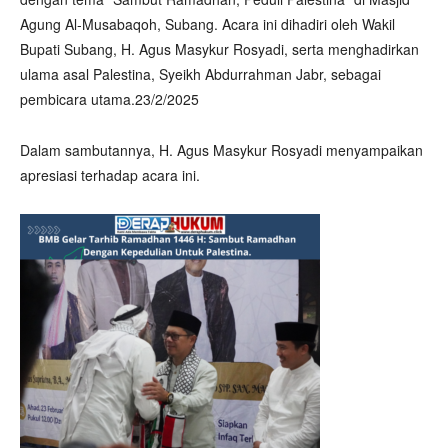
Agung Al-Musabaqoh, Subang. Acara ini dihadiri oleh Wakil
Bupati Subang, H. Agus Masykur Rosyadi, serta menghadirkan
ulama asal Palestina, Syeikh Abdurrahman Jabr, sebagai
pembicara utama.23/2/2025
Dalam sambutannya, H. Agus Masykur Rosyadi menyampaikan
apresiasi terhadap acara ini.