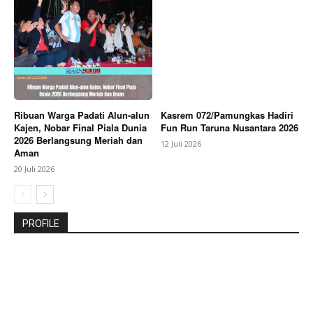
Ribuan Warga Padati Alun-alun
Kasrem 072/Pamungkas Hadiri
Kajen, Nobar Final Piala Dunia
Fun Run Taruna Nusantara 2026
2026 Berlangsung Meriah dan
12 Juli 2026
Aman
20 Juli 2026
PROFILE