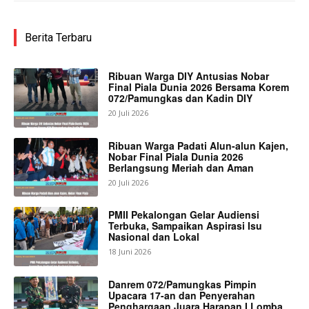
Berita Terbaru
Ribuan Warga DIY Antusias Nobar
Final Piala Dunia 2026 Bersama Korem
072/Pamungkas dan Kadin DIY
20 Juli 2026
Ribuan Warga Padati Alun-alun Kajen,
Nobar Final Piala Dunia 2026
Berlangsung Meriah dan Aman
20 Juli 2026
PMII Pekalongan Gelar Audiensi
Terbuka, Sampaikan Aspirasi Isu
Nasional dan Lokal
18 Juni 2026
Danrem 072/Pamungkas Pimpin
Upacara 17-an dan Penyerahan
Penghargaan Juara Harapan I Lomba