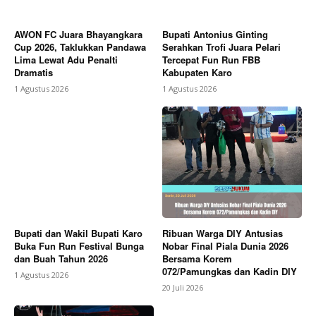
AWON FC Juara Bhayangkara
Bupati Antonius Ginting
Cup 2026, Taklukkan Pandawa
Serahkan Trofi Juara Pelari
Lima Lewat Adu Penalti
Tercepat Fun Run FBB
Dramatis
Kabupaten Karo
1 Agustus 2026
1 Agustus 2026
Bupati dan Wakil Bupati Karo
Ribuan Warga DIY Antusias
Buka Fun Run Festival Bunga
Nobar Final Piala Dunia 2026
dan Buah Tahun 2026
Bersama Korem
072/Pamungkas dan Kadin DIY
1 Agustus 2026
20 Juli 2026