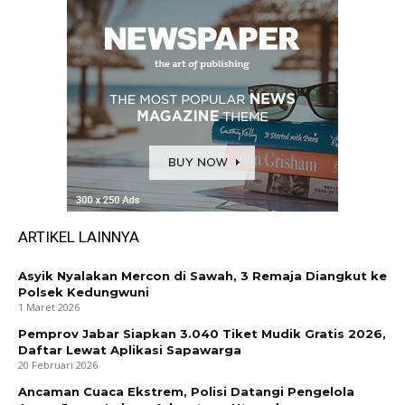
ARTIKEL LAINNYA
Asyik Nyalakan Mercon di Sawah, 3 Remaja Diangkut ke
Polsek Kedungwuni
1 Maret 2026
Pemprov Jabar Siapkan 3.040 Tiket Mudik Gratis 2026,
Daftar Lewat Aplikasi Sapawarga
20 Februari 2026
Ancaman Cuaca Ekstrem, Polisi Datangi Pengelola