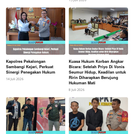
Kapolres Pekalongan
Kuasa Hukum Korban Angkar
Sambangi Kejari, Perkuat
Bicara: Setelah Priyo Di Vonis
Sinergi Penegakan Hukum
Seumur Hidup, Keadilan untuk
Ririn Diharapkan Berujung
14 Juli 2026
Hukuman Mati
8 Juli 2026