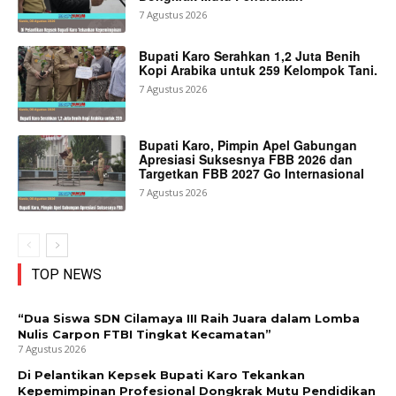
7 Agustus 2026
Bupati Karo Serahkan 1,2 Juta Benih
Kopi Arabika untuk 259 Kelompok Tani.
7 Agustus 2026
Bupati Karo, Pimpin Apel Gabungan
Apresiasi Suksesnya FBB 2026 dan
Targetkan FBB 2027 Go Internasional
7 Agustus 2026
TOP NEWS
“Dua Siswa SDN Cilamaya III Raih Juara dalam Lomba
Nulis Carpon FTBI Tingkat Kecamatan”
7 Agustus 2026
Di Pelantikan Kepsek Bupati Karo Tekankan
Kepemimpinan Profesional Dongkrak Mutu Pendidikan