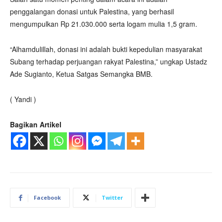
penggalangan donasi untuk Palestina, yang berhasil
mengumpulkan Rp 21.030.000 serta logam mulia 1,5 gram.
“Alhamdulillah, donasi ini adalah bukti kepedulian masyarakat
Subang terhadap perjuangan rakyat Palestina,” ungkap Ustadz
Ade Sugianto, Ketua Satgas Semangka BMB.
( Yandi )
Bagikan Artikel
Facebook
Twitter