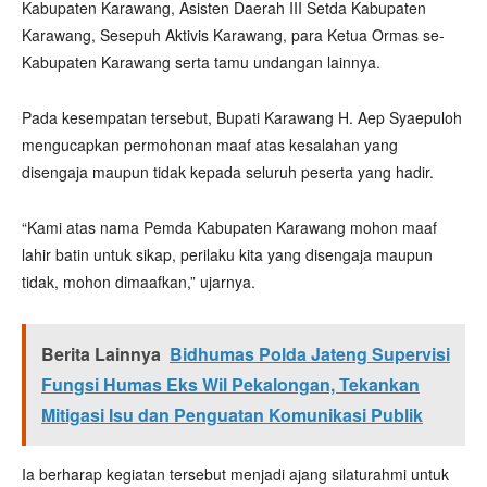
Kabupaten Karawang, Asisten Daerah III Setda Kabupaten
Karawang, Sesepuh Aktivis Karawang, para Ketua Ormas se-
Kabupaten Karawang serta tamu undangan lainnya.
Pada kesempatan tersebut, Bupati Karawang H. Aep Syaepuloh
mengucapkan permohonan maaf atas kesalahan yang
disengaja maupun tidak kepada seluruh peserta yang hadir.
“Kami atas nama Pemda Kabupaten Karawang mohon maaf
lahir batin untuk sikap, perilaku kita yang disengaja maupun
tidak, mohon dimaafkan,” ujarnya.
Berita Lainnya
Bidhumas Polda Jateng Supervisi
Fungsi Humas Eks Wil Pekalongan, Tekankan
Mitigasi Isu dan Penguatan Komunikasi Publik
Ia berharap kegiatan tersebut menjadi ajang silaturahmi untuk