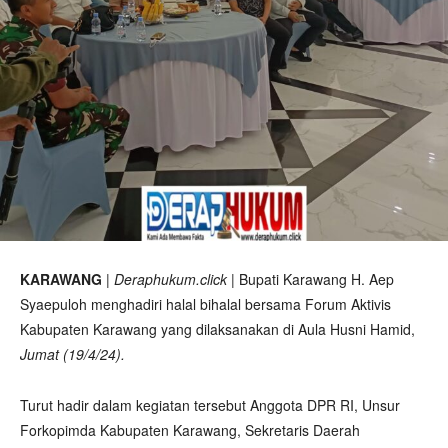
KARAWANG
|
Deraphukum.click
| Bupati Karawang H. Aep
Syaepuloh menghadiri halal bihalal bersama Forum Aktivis
Kabupaten Karawang yang dilaksanakan di Aula Husni Hamid,
Jumat (19/4/24).
Turut hadir dalam kegiatan tersebut Anggota DPR RI, Unsur
Forkopimda Kabupaten Karawang, Sekretaris Daerah