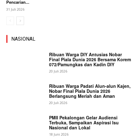
Pencarian...
31 Juli 2026
NASIONAL
Ribuan Warga DIY Antusias Nobar
Final Piala Dunia 2026 Bersama Korem
072/Pamungkas dan Kadin DIY
20 Juli 2026
Ribuan Warga Padati Alun-alun Kajen,
Nobar Final Piala Dunia 2026
Berlangsung Meriah dan Aman
20 Juli 2026
PMII Pekalongan Gelar Audiensi
Terbuka, Sampaikan Aspirasi Isu
Nasional dan Lokal
18 Juni 2026