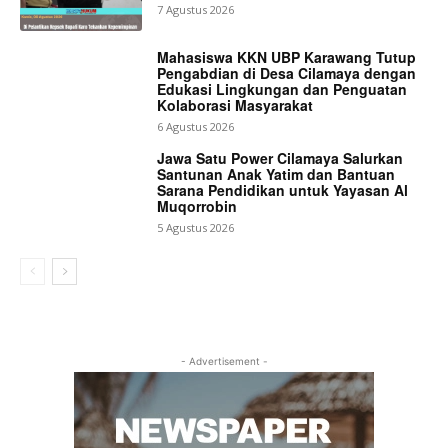
7 Agustus 2026
Mahasiswa KKN UBP Karawang Tutup
Pengabdian di Desa Cilamaya dengan
Edukasi Lingkungan dan Penguatan
Kolaborasi Masyarakat
6 Agustus 2026
Jawa Satu Power Cilamaya Salurkan
Santunan Anak Yatim dan Bantuan
Sarana Pendidikan untuk Yayasan Al
Muqorrobin
5 Agustus 2026
- Advertisement -