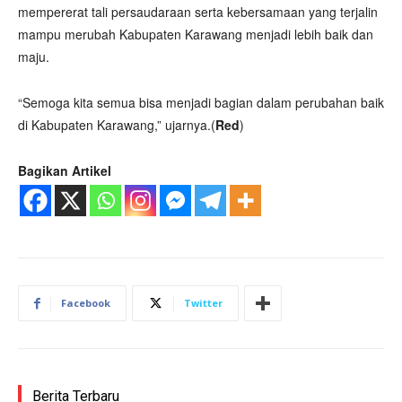
mempererat tali persaudaraan serta kebersamaan yang terjalin
mampu merubah Kabupaten Karawang menjadi lebih baik dan
maju.
“Semoga kita semua bisa menjadi bagian dalam perubahan baik
di Kabupaten Karawang,” ujarnya.(
Red
)
Bagikan Artikel
Facebook
Twitter
Berita Terbaru