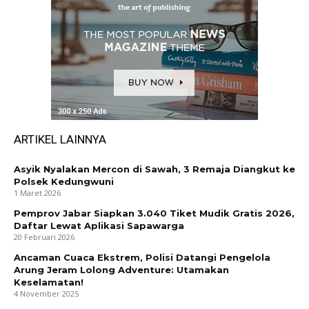
ARTIKEL LAINNYA
Asyik Nyalakan Mercon di Sawah, 3 Remaja Diangkut ke
Polsek Kedungwuni
1 Maret 2026
Pemprov Jabar Siapkan 3.040 Tiket Mudik Gratis 2026,
Daftar Lewat Aplikasi Sapawarga
20 Februari 2026
Ancaman Cuaca Ekstrem, Polisi Datangi Pengelola
Arung Jeram Lolong Adventure: Utamakan
Keselamatan!
4 November 2025