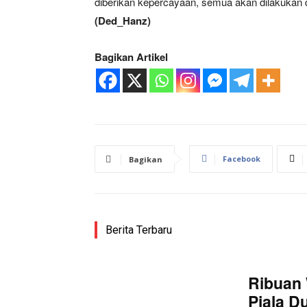
diberikan kepercayaan, semua akan dilakukan d
(Ded_Hanz)
Bagikan Artikel
Facebook
Bagikan
Berita Terbaru
Ribuan 
Piala D