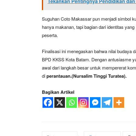
Tekankan Pentingnya Pendidikan dan
Suguhan Coto Makassar pun menjadi simbol kua
hanya makanan, tapi bagian dari identitas yan
peserta.
Finalisasi ini menegaskan bahwa nilai budaya 
BPD KKSS Kota Batam. Dengan antusiasme yang 
awal dari langkah besar untuk mempererat kom
di
perantauan.(Nursalim Tinggi Turatea).
Bagikan Artikel