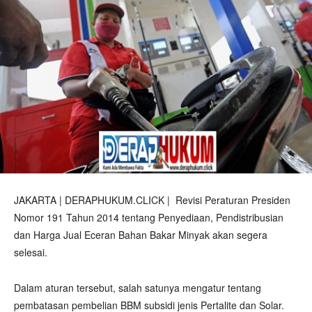
JAKARTA | DERAPHUKUM.CLICK | Revisi Peraturan Presiden
Nomor 191 Tahun 2014 tentang Penyediaan, Pendistribusian
dan Harga Jual Eceran Bahan Bakar Minyak akan segera
selesai.
Dalam aturan tersebut, salah satunya mengatur tentang
pembatasan pembelian BBM subsidi jenis Pertalite dan Solar.