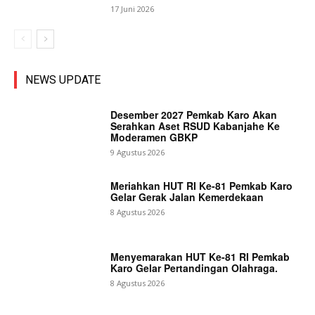
17 Juni 2026
NEWS UPDATE
Desember 2027 Pemkab Karo Akan
Serahkan Aset RSUD Kabanjahe Ke
Moderamen GBKP
9 Agustus 2026
Meriahkan HUT RI Ke-81 Pemkab Karo
Gelar Gerak Jalan Kemerdekaan
8 Agustus 2026
Menyemarakan HUT Ke-81 RI Pemkab
Karo Gelar Pertandingan Olahraga.
8 Agustus 2026