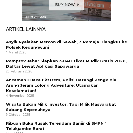
ARTIKEL LAINNYA
Asyik Nyalakan Mercon di Sawah, 3 Remaja Diangkut ke
Polsek Kedungwuni
1 Maret 2026
Pemprov Jabar Siapkan 3.040 Tiket Mudik Gratis 2026,
Daftar Lewat Aplikasi Sapawarga
20 Februari 2026
Ancaman Cuaca Ekstrem, Polisi Datangi Pengelola
Arung Jeram Lolong Adventure: Utamakan
Keselamatan!
4 November 2025
Wisata Bukan Milik Investor, Tapi Milik Masyarakat
Subang Sepenuhnya
9 Oktober 2025
Ribuan Buku Rusak Terendam Banjir di SMPN 1
Telukjambe Barat