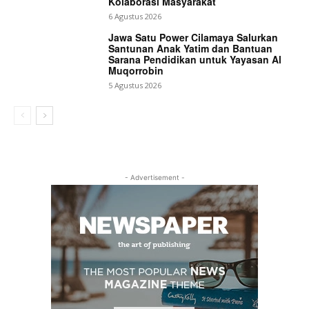
Kolaborasi Masyarakat
6 Agustus 2026
Jawa Satu Power Cilamaya Salurkan
Santunan Anak Yatim dan Bantuan
Sarana Pendidikan untuk Yayasan Al
Muqorrobin
5 Agustus 2026
- Advertisement -