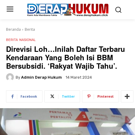
Beranda
Berita
BERITA
NASIONAL
Direvisi Loh…Inilah Daftar Terbaru
Kendaraan Yang Boleh Isi BBM
Bersubsidi. ‘Rakyat Wajib Tahu’.
By
Admin Derap Hukum
14 Maret 2024
Facebook
Twitter
Pinterest