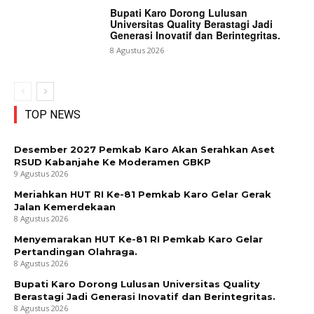
Bupati Karo Dorong Lulusan
Universitas Quality Berastagi Jadi
Generasi Inovatif dan Berintegritas.
8 Agustus 2026
TOP NEWS
Desember 2027 Pemkab Karo Akan Serahkan Aset
RSUD Kabanjahe Ke Moderamen GBKP
9 Agustus 2026
Meriahkan HUT RI Ke-81 Pemkab Karo Gelar Gerak
Jalan Kemerdekaan
8 Agustus 2026
Menyemarakan HUT Ke-81 RI Pemkab Karo Gelar
Pertandingan Olahraga.
8 Agustus 2026
Bupati Karo Dorong Lulusan Universitas Quality
Berastagi Jadi Generasi Inovatif dan Berintegritas.
8 Agustus 2026