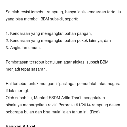
Setelah revisi tersebut rampung, hanya jenis kendaraan tertentu
yang bisa membeli BBM subsidi, seperti:
1. Kendaraan yang mengangkut bahan pangan,
2. Kendaraan yang mengangkut bahan pokok lainnya, dan
3. Angkutan umum.
Pembatasan tersebut bertujuan agar alokasi subsidi BBM
menjadi tepat sasaran.
Hal tersebut untuk mengantisipasi agar pemerintah atau negara
tidak merugi.
Oleh sebab itu, Menteri ESDM Arifin Tasrif mengatakan
pihaknya menargetkan revisi Perpres 191/2014 rampung dalam
beberapa bulan dan bisa mulai jalan tahun ini. (Red)
Bagikan Artikel