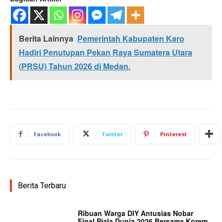
Berita Lainnya
Pemerintah Kabupaten Karo
Hadiri Penutupan Pekan Raya Sumatera Utara
(PRSU) Tahun 2026 di Medan.
Facebook
Twitter
Pinterest
Berita Terbaru
Ribuan Warga DIY Antusias Nobar
Final Piala Dunia 2026 Bersama Korem