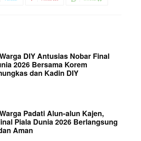
Warga DIY Antusias Nobar Final
unia 2026 Bersama Korem
mungkas dan Kadin DIY
Warga Padati Alun-alun Kajen,
inal Piala Dunia 2026 Berlangsung
 dan Aman