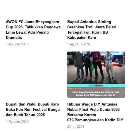
AWON FC Juara Bhayangkara
Bupati Antonius Ginting
Cup 2026, Taklukkan Pandawa
Serahkan Trofi Juara Pelari
Lima Lewat Adu Penalti
Tercepat Fun Run FBB
Dramatis
Kabupaten Karo
1 Agustus 2026
1 Agustus 2026
Bupati dan Wakil Bupati Karo
Ribuan Warga DIY Antusias
Buka Fun Run Festival Bunga
Nobar Final Piala Dunia 2026
dan Buah Tahun 2026
Bersama Korem
072/Pamungkas dan Kadin DIY
1 Agustus 2026
20 Juli 2026