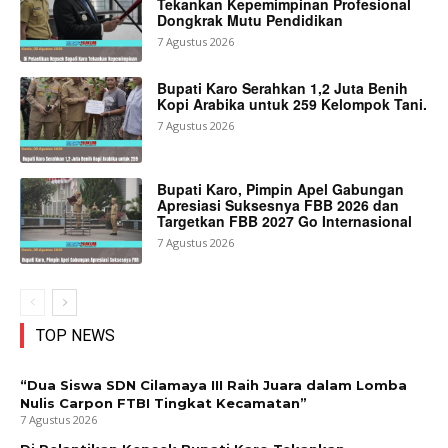
Tekankan Kepemimpinan Profesional
Dongkrak Mutu Pendidikan
7 Agustus 2026
Bupati Karo Serahkan 1,2 Juta Benih
Kopi Arabika untuk 259 Kelompok Tani.
7 Agustus 2026
Bupati Karo, Pimpin Apel Gabungan
Apresiasi Suksesnya FBB 2026 dan
Targetkan FBB 2027 Go Internasional
7 Agustus 2026
TOP NEWS
“Dua Siswa SDN Cilamaya III Raih Juara dalam Lomba
Nulis Carpon FTBI Tingkat Kecamatan”
7 Agustus 2026