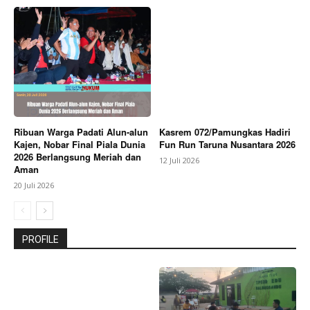
Ribuan Warga Padati Alun-alun
Kasrem 072/Pamungkas Hadiri
Kajen, Nobar Final Piala Dunia
Fun Run Taruna Nusantara 2026
2026 Berlangsung Meriah dan
12 Juli 2026
Aman
20 Juli 2026
PROFILE