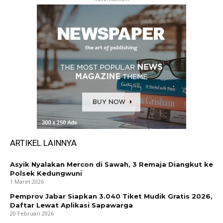
ARTIKEL LAINNYA
Asyik Nyalakan Mercon di Sawah, 3 Remaja Diangkut ke
Polsek Kedungwuni
1 Maret 2026
Pemprov Jabar Siapkan 3.040 Tiket Mudik Gratis 2026,
Daftar Lewat Aplikasi Sapawarga
20 Februari 2026