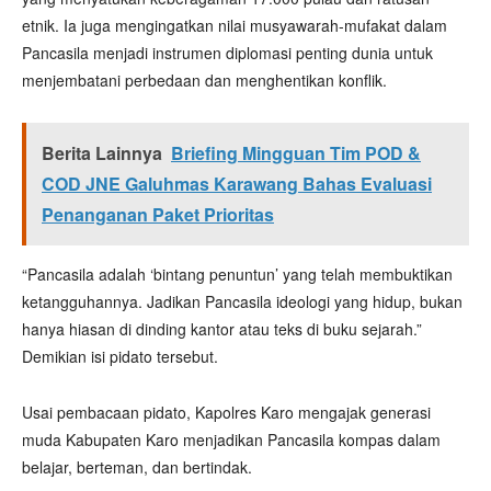
etnik. Ia juga mengingatkan nilai musyawarah-mufakat dalam
Pancasila menjadi instrumen diplomasi penting dunia untuk
menjembatani perbedaan dan menghentikan konflik.
Berita Lainnya
Briefing Mingguan Tim POD &
COD JNE Galuhmas Karawang Bahas Evaluasi
Penanganan Paket Prioritas
“Pancasila adalah ‘bintang penuntun’ yang telah membuktikan
ketangguhannya. Jadikan Pancasila ideologi yang hidup, bukan
hanya hiasan di dinding kantor atau teks di buku sejarah.”
Demikian isi pidato tersebut.
Usai pembacaan pidato, Kapolres Karo mengajak generasi
muda Kabupaten Karo menjadikan Pancasila kompas dalam
belajar, berteman, dan bertindak.