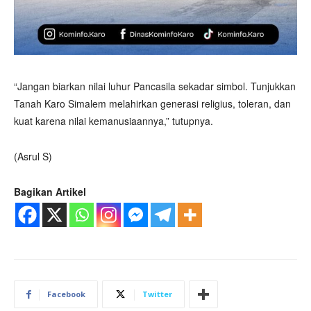
“Jangan biarkan nilai luhur Pancasila sekadar simbol. Tunjukkan
Tanah Karo Simalem melahirkan generasi religius, toleran, dan
kuat karena nilai kemanusiaannya,” tutupnya.
(Asrul S)
Bagikan Artikel
Facebook
Twitter