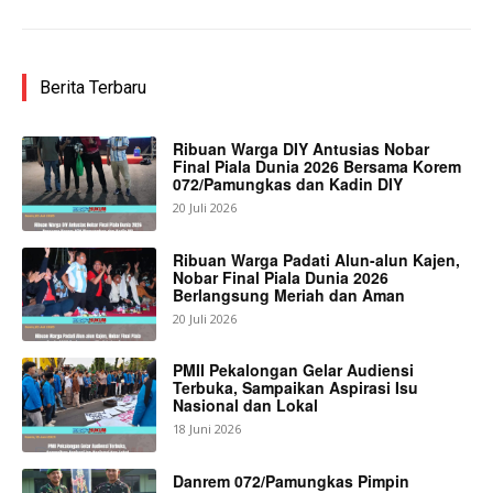
Berita Terbaru
Ribuan Warga DIY Antusias Nobar
Final Piala Dunia 2026 Bersama Korem
072/Pamungkas dan Kadin DIY
20 Juli 2026
Ribuan Warga Padati Alun-alun Kajen,
Nobar Final Piala Dunia 2026
Berlangsung Meriah dan Aman
20 Juli 2026
PMII Pekalongan Gelar Audiensi
Terbuka, Sampaikan Aspirasi Isu
Nasional dan Lokal
18 Juni 2026
Danrem 072/Pamungkas Pimpin