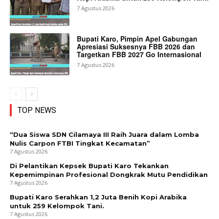
7 Agustus 2026
Bupati Karo, Pimpin Apel Gabungan
Apresiasi Suksesnya FBB 2026 dan
Targetkan FBB 2027 Go Internasional
7 Agustus 2026
TOP NEWS
“Dua Siswa SDN Cilamaya III Raih Juara dalam Lomba
Nulis Carpon FTBI Tingkat Kecamatan”
7 Agustus 2026
Di Pelantikan Kepsek Bupati Karo Tekankan
Kepemimpinan Profesional Dongkrak Mutu Pendidikan
7 Agustus 2026
Bupati Karo Serahkan 1,2 Juta Benih Kopi Arabika
untuk 259 Kelompok Tani.
7 Agustus 2026