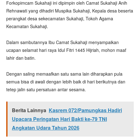
Forkopimcam Sukahaji ini dipimpin oleh Camat Sukahaji Anih
Rehnawati yang dihadiri Muspika Sukahaji, Kepala desa beserta
perangkat desa sekecamatan Sukahaji, Tokoh Agama
Kecamatan Sukahaji.
Dalam sambutannya Ibu Camat Sukahaji menyampaikan
ucapan selamat hari raya Idul Fitri 1445 Hijriah, mohon maaf
lahir dan batin.
Dengan saling memaafkan satu sama lain diharapkan pula
semua bisa di awali dengan lebih baik di hari berikutnya dan
tetep jalin satu persatuan antar sesama.
Berita Lainnya
Kasrem 072/Pamungkas Hadiri
Upacara Peringatan Hari Bakti ke-79 TNI
Angkatan Udara Tahun 2026