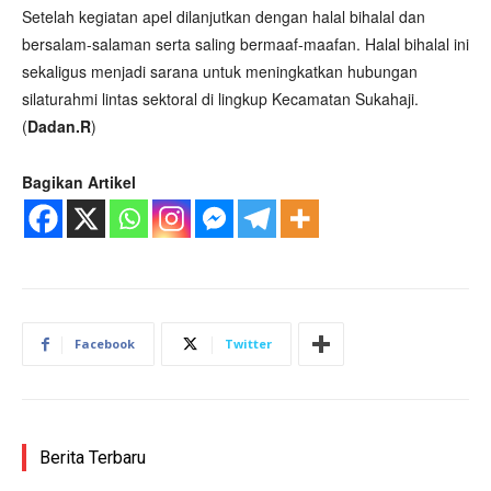
Setelah kegiatan apel dilanjutkan dengan halal bihalal dan
bersalam-salaman serta saling bermaaf-maafan. Halal bihalal ini
sekaligus menjadi sarana untuk meningkatkan hubungan
silaturahmi lintas sektoral di lingkup Kecamatan Sukahaji.
(
Dadan.R
)
Bagikan Artikel
Facebook
Twitter
Berita Terbaru