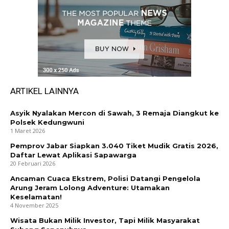
ARTIKEL LAINNYA
Asyik Nyalakan Mercon di Sawah, 3 Remaja Diangkut ke
Polsek Kedungwuni
1 Maret 2026
Pemprov Jabar Siapkan 3.040 Tiket Mudik Gratis 2026,
Daftar Lewat Aplikasi Sapawarga
20 Februari 2026
Ancaman Cuaca Ekstrem, Polisi Datangi Pengelola
Arung Jeram Lolong Adventure: Utamakan
Keselamatan!
4 November 2025
Wisata Bukan Milik Investor, Tapi Milik Masyarakat