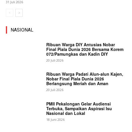
31 Juli 2026
NASIONAL
Ribuan Warga DIY Antusias Nobar
Final Piala Dunia 2026 Bersama Korem
072/Pamungkas dan Kadin DIY
20 Juli 2026
Ribuan Warga Padati Alun-alun Kajen,
Nobar Final Piala Dunia 2026
Berlangsung Meriah dan Aman
20 Juli 2026
PMII Pekalongan Gelar Audiensi
Terbuka, Sampaikan Aspirasi Isu
Nasional dan Lokal
18 Juni 2026