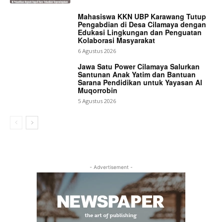
Mahasiswa KKN UBP Karawang Tutup
Pengabdian di Desa Cilamaya dengan
Edukasi Lingkungan dan Penguatan
Kolaborasi Masyarakat
6 Agustus 2026
Jawa Satu Power Cilamaya Salurkan
Santunan Anak Yatim dan Bantuan
Sarana Pendidikan untuk Yayasan Al
Muqorrobin
5 Agustus 2026
- Advertisement -